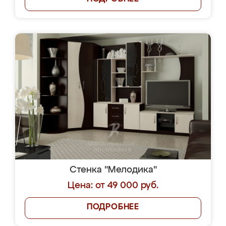
Стенка "Мелодика"
Цена: от 49 000 руб.
ПОДРОБНЕЕ