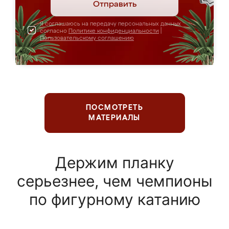
Отправить
Я соглашаюсь на передачу персональных данных
согласно
Политике конфиденциальности
|
Пользовательскому соглашению
ПОСМОТРЕТЬ
МАТЕРИАЛЫ
Держим планку
серьезнее, чем чемпионы
по фигурному катанию