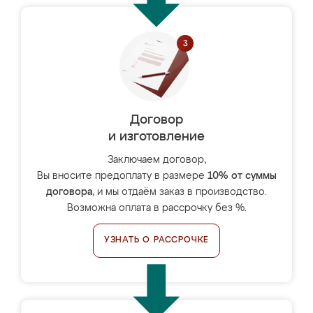
Договор
и изготовление
Заключаем договор,
Вы вносите предоплату в размере
10% от суммы
договора
, и мы отдаём заказ в производство.
Возможна оплата в рассрочку без %.
УЗНАТЬ О РАССРОЧКЕ