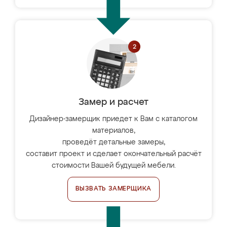
Замер и расчет
Дизайнер-замерщик приедет к Вам с каталогом
материалов,
проведёт детальные замеры,
составит проект и сделает окончательный расчёт
стоимости Вашей будущей мебели.
ВЫЗВАТЬ ЗАМЕРЩИКА