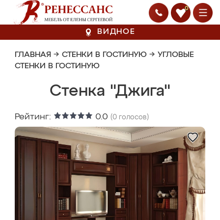
0
ВИДНОЕ
ГЛАВНАЯ
→
СТЕНКИ В ГОСТИНУЮ
→
УГЛОВЫЕ
СТЕНКИ В ГОСТИНУЮ
Стенка "Джига"
Рейтинг:
0.0
(
0
голосов)