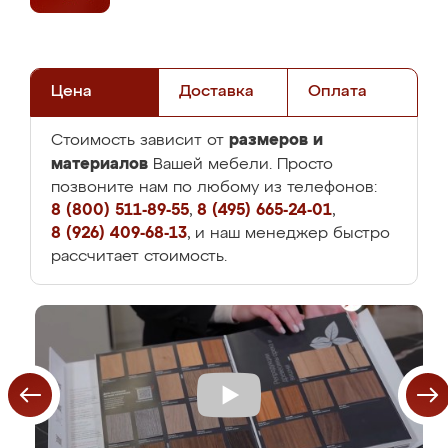
Цена
Доставка
Оплата
размеров и
Стоимость зависит от
материалов
Вашей мебели. Просто
позвоните нам по любому из телефонов:
8 (800) 511-89-55
,
8 (495) 665-24-01
,
8 (926) 409-68-13
, и наш менеджер быстро
рассчитает стоимость.