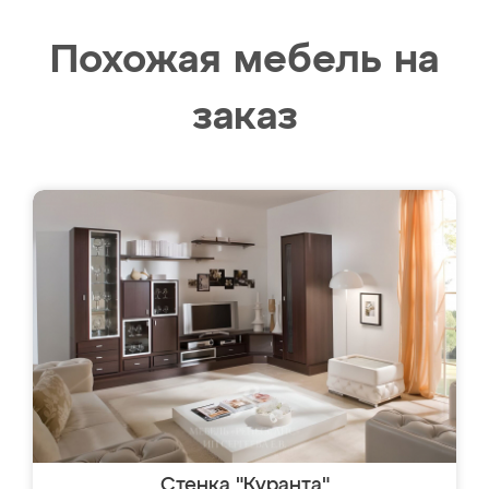
Похожая мебель на
заказ
Стенка "Куранта"