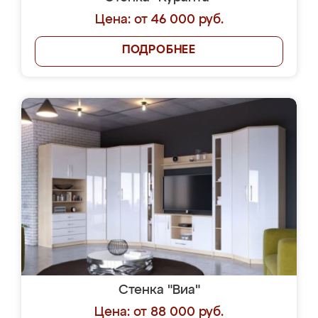
Цена: от 46 000 руб.
ПОДРОБНЕЕ
Стенка "Виа"
Цена: от 88 000 руб.