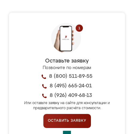
Оставьте заявку
Позвоните по номерам
8 (800) 511-89-55
8 (495) 665-24-01
8 (926) 409-68-13
Или оставьте заявку на сайте для консультации и
предварительного расчёта стоимости.
ОСТАВИТЬ ЗАЯВКУ