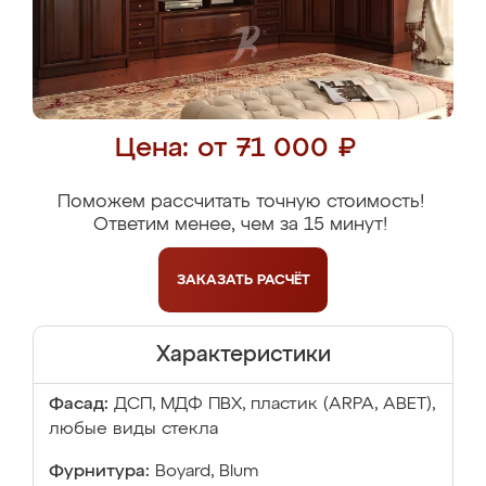
Цена: от 71 000 ₽
Поможем рассчитать точную стоимость!
Ответим менее, чем за 15 минут!
ЗАКАЗАТЬ
РАСЧЁТ
Характеристики
Фасад:
ДСП, МДФ ПВХ, пластик (ARPA, ABET),
любые виды стекла
Фурнитура:
Boyard, Blum