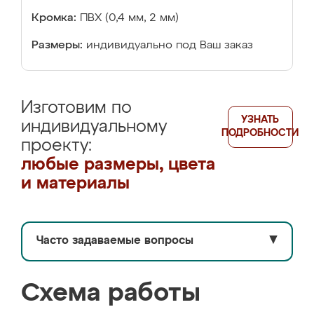
Кромка:
ПВХ (0,4 мм, 2 мм)
Размеры:
индивидуально под Ваш заказ
Изготовим по
УЗНАТЬ
индивидуальному
ПОДРОБНОСТИ
проекту:
любые размеры, цвета
и материалы
Часто задаваемые вопросы
▼
Схема работы