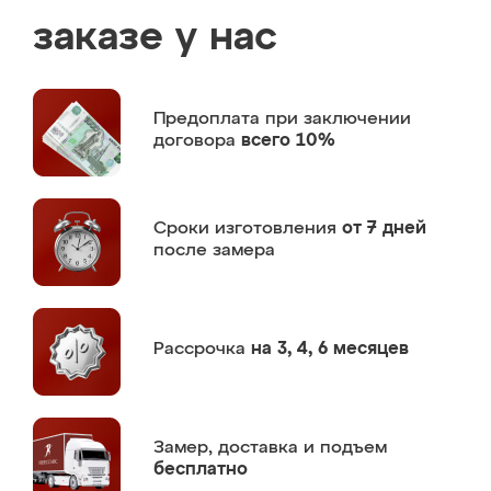
заказе у нас
Предоплата
при заключении
договора
всего 10%
Сроки изготовления
от 7 дней
после замера
Рассрочка
на 3, 4, 6 месяцев
Замер,
доставка и подъем
бесплатно