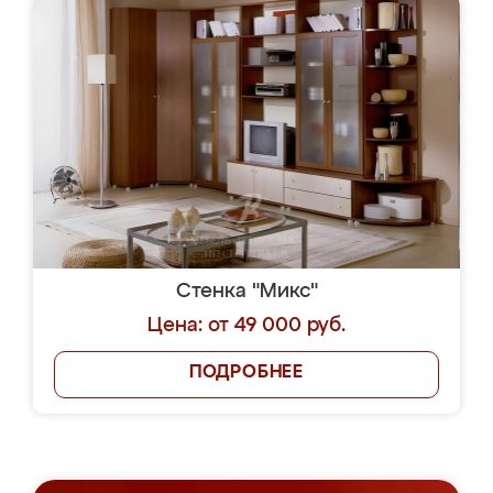
Стенка "Микс"
Цена: от 49 000 руб.
ПОДРОБНЕЕ