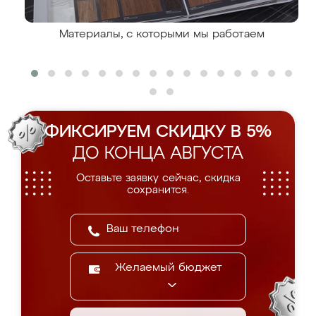
Материалы, с которыми мы работаем
ФИКСИРУЕМ СКИДКУ В 5%
ДО КОНЦА АВГУСТА
Оставьте заявку сейчас, скидка
сохранится.
Желаемый бюджет