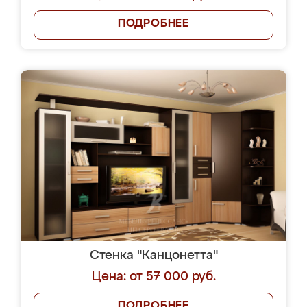
ПОДРОБНЕЕ
Стенка "Канцонетта"
Цена: от 57 000 руб.
ПОДРОБНЕЕ