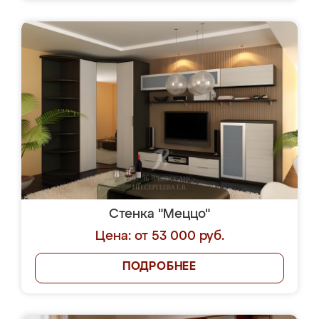
Стенка "Меццо"
Цена: от 53 000 руб.
ПОДРОБНЕЕ