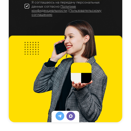
Я соглашаюсь на передачу персональных
данных согласно
Политике
конфиденциальности
|
Пользовательскому
соглашению