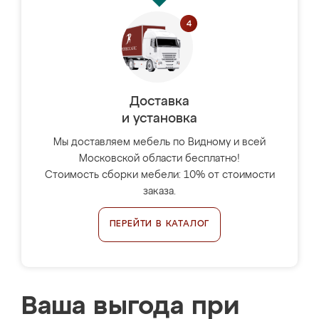
Доставка
и установка
Мы доставляем мебель по Видному и всей
Московской области бесплатно!
Стоимость сборки мебели: 10% от стоимости
заказа.
ПЕРЕЙТИ В КАТАЛОГ
Ваша выгода при