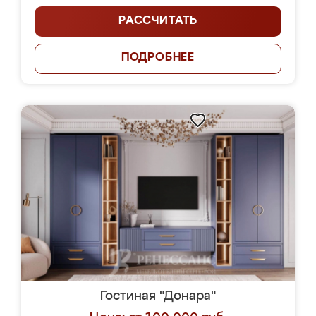
РАССЧИТАТЬ
ПОДРОБНЕЕ
Гостиная "Донара"