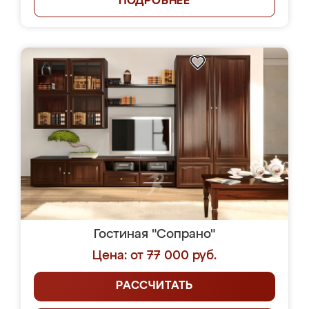
ПОДРОБНЕЕ
Гостиная "Сопрано"
Цена: от 77 000 руб.
РАССЧИТАТЬ