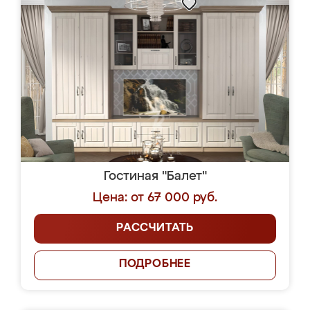
Гостиная "Балет"
Цена: от 67 000 руб.
РАССЧИТАТЬ
ПОДРОБНЕЕ