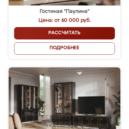
Гостиная "Паулина"
Цена: от 60 000 руб.
РАССЧИТАТЬ
ПОДРОБНЕЕ