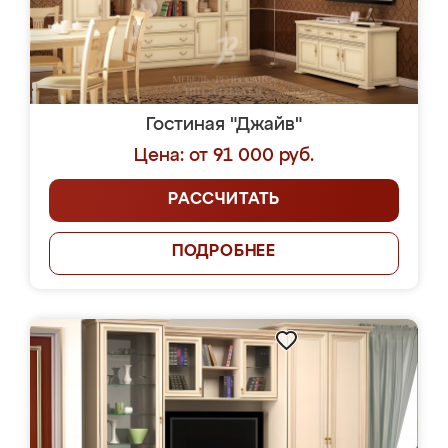
Гостиная "Джайв"
Цена: от 91 000 руб.
РАССЧИТАТЬ
ПОДРОБНЕЕ