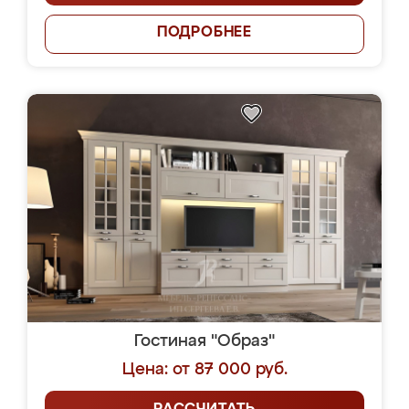
ПОДРОБНЕЕ
Гостиная "Образ"
Цена: от 87 000 руб.