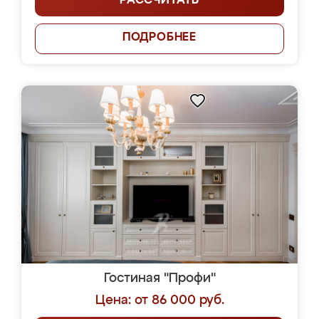
РАССЧИТАТЬ
ПОДРОБНЕЕ
Гостиная "Профи"
Цена: от 86 000 руб.