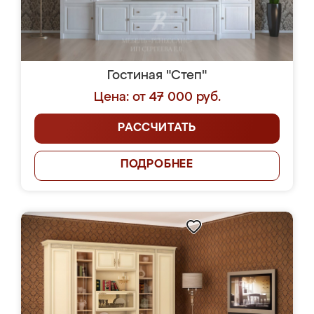
Гостиная "Степ"
Цена: от 47 000 руб.
РАССЧИТАТЬ
ПОДРОБНЕЕ