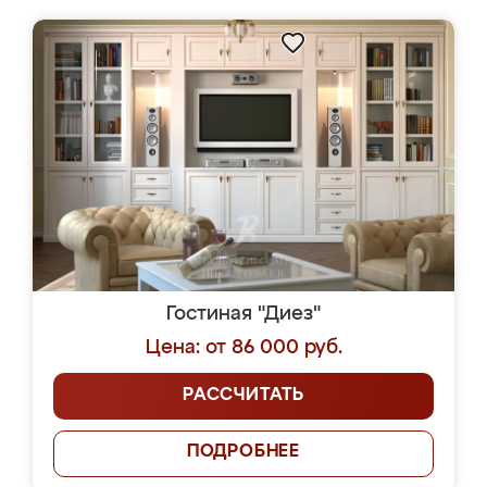
Гостиная "Диез"
Цена: от 86 000 руб.
РАССЧИТАТЬ
ПОДРОБНЕЕ