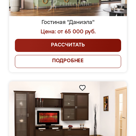
Гостиная "Даниэла"
Цена: от 65 000 руб.
РАССЧИТАТЬ
ПОДРОБНЕЕ