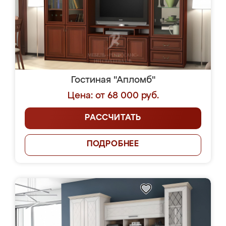
Гостиная "Апломб"
Цена: от 68 000 руб.
РАССЧИТАТЬ
ПОДРОБНЕЕ