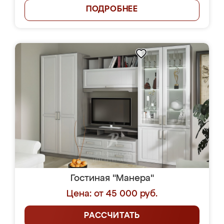
ПОДРОБНЕЕ
Гостиная "Манера"
Цена: от 45 000 руб.
РАССЧИТАТЬ