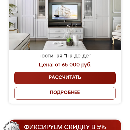
Гостиная "Па-де-де"
Цена: от 65 000 руб.
РАССЧИТАТЬ
ПОДРОБНЕЕ
ФИКСИРУЕМ СКИДКУ В 5%