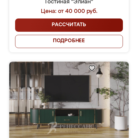
Гостиная "Элиан"
Цена: от 40 000 руб.
РАССЧИТАТЬ
ПОДРОБНЕЕ