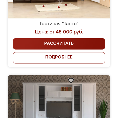
Гостиная "Танго"
Цена: от 45 000 руб.
РАССЧИТАТЬ
ПОДРОБНЕЕ