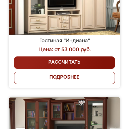
Гостиная "Индиана"
Цена: от 53 000 руб.
РАССЧИТАТЬ
ПОДРОБНЕЕ