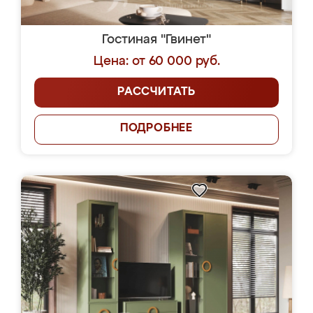
Гостиная "Гвинет"
Цена: от 60 000 руб.
РАССЧИТАТЬ
ПОДРОБНЕЕ