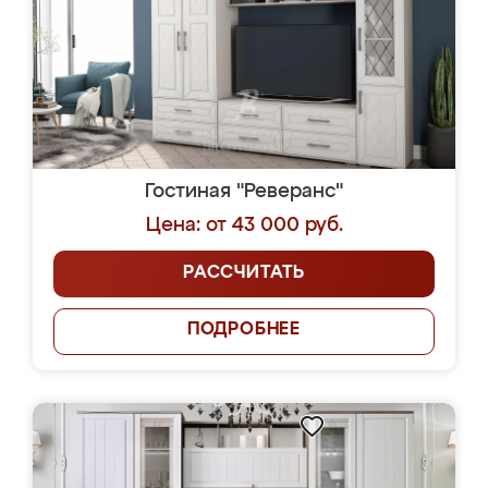
Гостиная "Реверанс"
Цена: от 43 000 руб.
РАССЧИТАТЬ
ПОДРОБНЕЕ