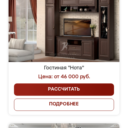
Гостиная "Нота"
Цена: от 46 000 руб.
РАССЧИТАТЬ
ПОДРОБНЕЕ