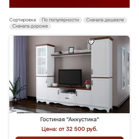
Сортировка:
По популярности
Сначала дешевле
Сначала дороже
Гостиная "Аккустика"
Цена: от 32 500 руб.