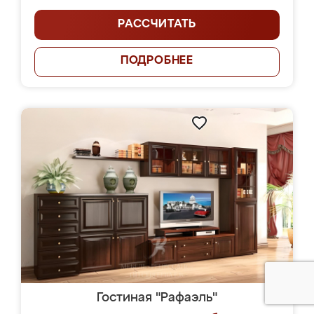
РАССЧИТАТЬ
ПОДРОБНЕЕ
Гостиная "Рафаэль"