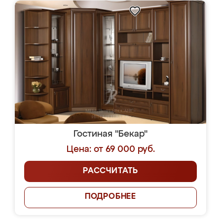
Гостиная "Бекар"
Цена: от 69 000 руб.
РАССЧИТАТЬ
ПОДРОБНЕЕ