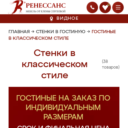
0
ВИДНОЕ
ГЛАВНАЯ
→
СТЕНКИ В ГОСТИНУЮ
→
ГОСТИНЫЕ
В КЛАССИЧЕСКОМ СТИЛЕ
Стенки в
(38
классическом
товаров)
стиле
ГОСТИНЫЕ НА ЗАКАЗ ПО
ИНДИВИДУАЛЬНЫМ
РАЗМЕРАМ