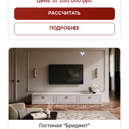
Цена: от 100 000 руб.
РАССЧИТАТЬ
ПОДРОБНЕЕ
Гостиная "Бриджит"