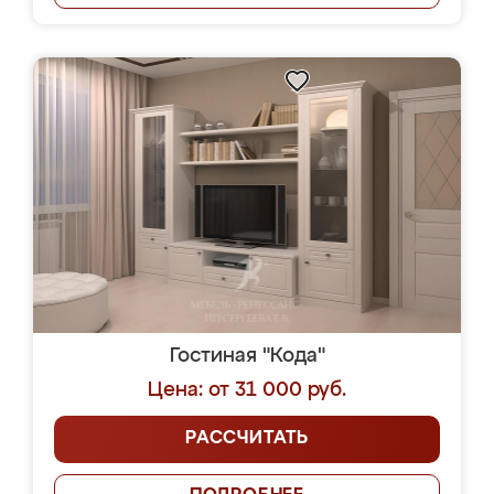
Гостиная "Кода"
Цена: от 31 000 руб.
РАССЧИТАТЬ