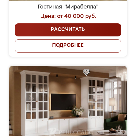
Гостиная "Мирабелла"
Цена: от 40 000 руб.
РАССЧИТАТЬ
ПОДРОБНЕЕ