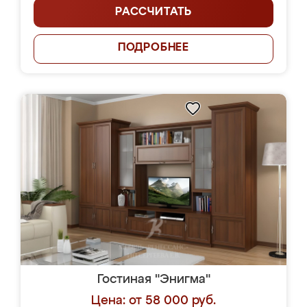
РАССЧИТАТЬ
ПОДРОБНЕЕ
Гостиная "Энигма"
Цена: от 58 000 руб.