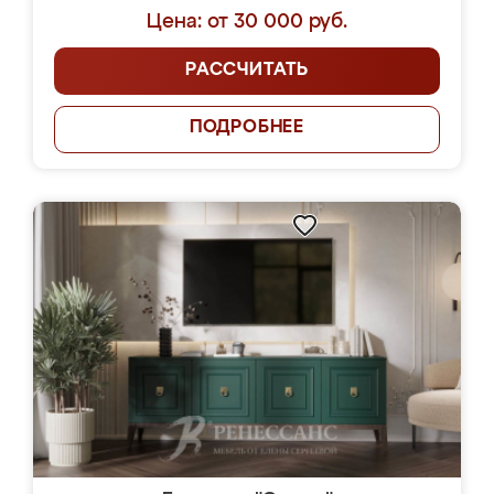
Цена: от 30 000 руб.
РАССЧИТАТЬ
ПОДРОБНЕЕ