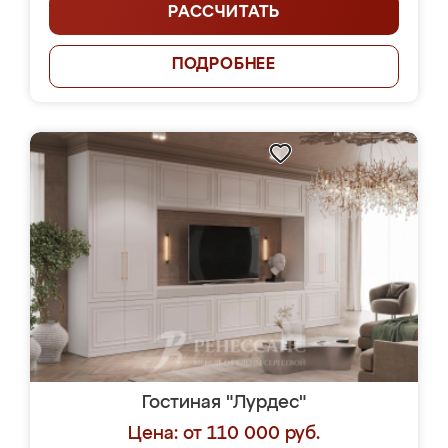
РАССЧИТАТЬ
ПОДРОБНЕЕ
Гостиная "Лурдес"
Цена: от 110 000 руб.