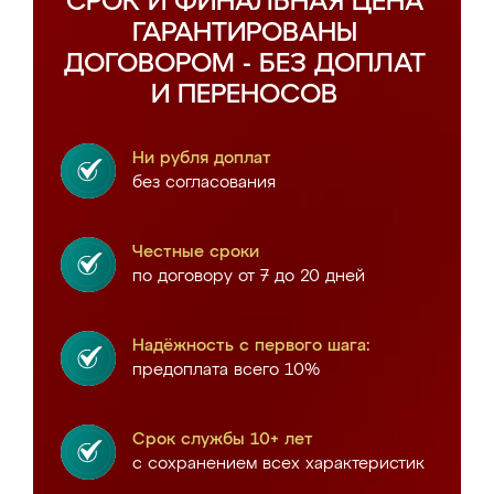
СРОК И ФИНАЛЬНАЯ ЦЕНА
ГАРАНТИРОВАНЫ
ДОГОВОРОМ - БЕЗ ДОПЛАТ
И ПЕРЕНОСОВ
Ни рубля доплат
без согласования
Честные сроки
по договору от 7 до 20 дней
Надёжность с первого шага:
предоплата всего 10%
Срок службы 10+ лет
с сохранением всех характеристик