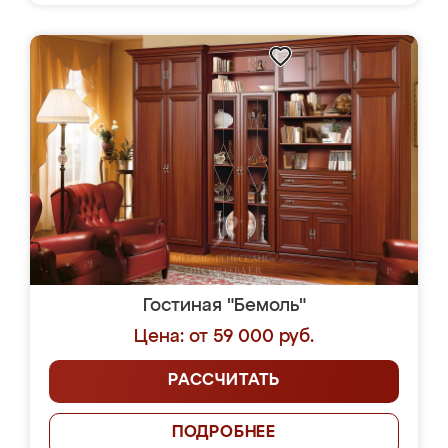
Гостиная "Бемоль"
Цена: от 59 000 руб.
РАССЧИТАТЬ
ПОДРОБНЕЕ