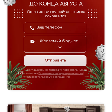
ДО КОНЦА АВГУСТА
Оставьте заявку сейчас, скидка
сохранится.
Желаемый бюджет
Отправить
Я соглашаюсь на передачу персональных данных
согласно
Политике конфиденциальности
|
Пользовательскому соглашению