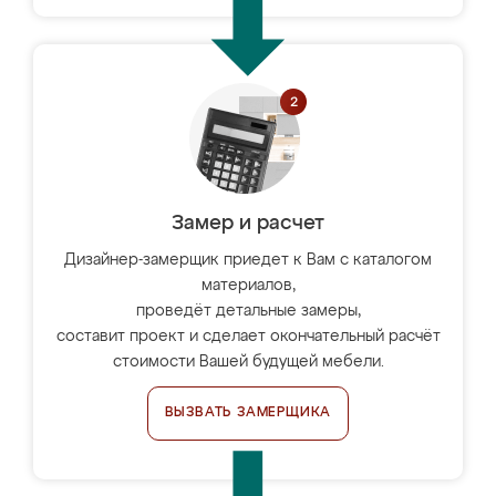
Замер и расчет
Дизайнер-замерщик приедет к Вам с каталогом
материалов,
проведёт детальные замеры,
составит проект и сделает окончательный расчёт
стоимости Вашей будущей мебели.
ВЫЗВАТЬ ЗАМЕРЩИКА