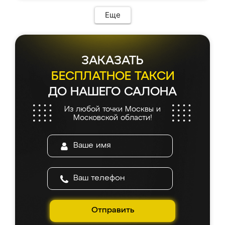
Еще
ЗАКАЗАТЬ
БЕСПЛАТНОЕ ТАКСИ
ДО НАШЕГО САЛОНА
Из любой точки Москвы и
Московской области!
Отправить