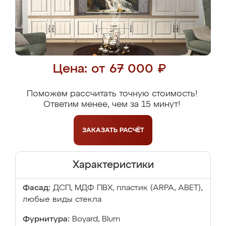
Цена: от 67 000 ₽
Поможем рассчитать точную стоимость!
Ответим менее, чем за 15 минут!
ЗАКАЗАТЬ
РАСЧЁТ
Характеристики
Фасад:
ДСП, МДФ ПВХ, пластик (ARPA, ABET),
любые виды стекла
Фурнитура:
Boyard, Blum