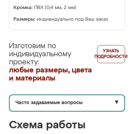
Кромка:
ПВХ (0,4 мм, 2 мм)
Размеры:
индивидуально под Ваш заказ
Изготовим по
УЗНАТЬ
индивидуальному
ПОДРОБНОСТИ
проекту:
любые размеры, цвета
и материалы
Часто задаваемые вопросы
▼
Схема работы