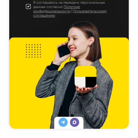
Я соглашаюсь на передачу персональных
данных согласно
Политике
конфиденциальности
|
Пользовательскому
соглашению