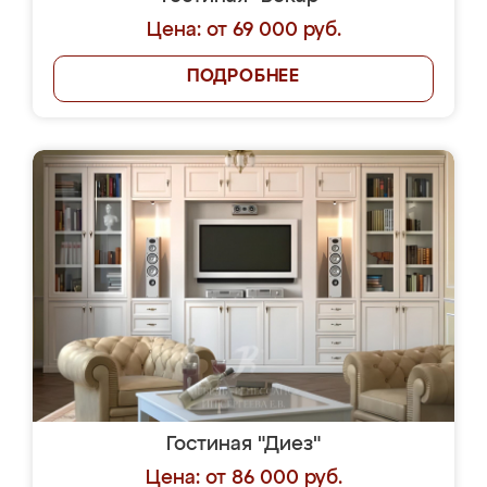
Цена: от 69 000 руб.
ПОДРОБНЕЕ
Гостиная "Диез"
Цена: от 86 000 руб.