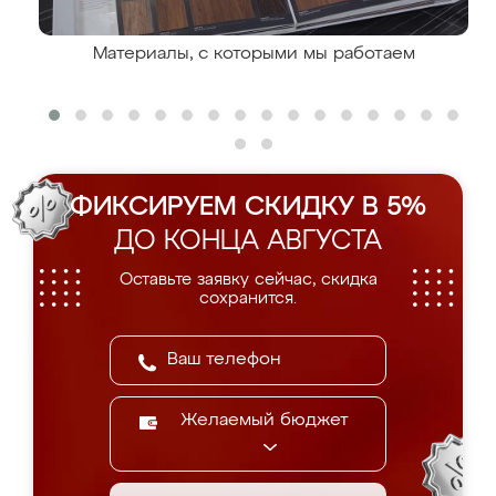
Материалы, с которыми мы работаем
ФИКСИРУЕМ СКИДКУ В 5%
ДО КОНЦА АВГУСТА
Оставьте заявку сейчас, скидка
сохранится.
Желаемый бюджет