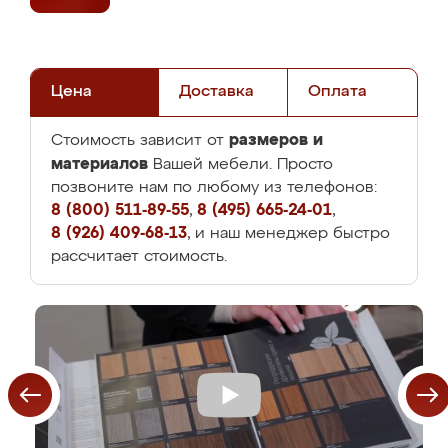
Цена
Доставка
Оплата
размеров и
Стоимость зависит от
материалов
Вашей мебели. Просто
позвоните нам по любому из телефонов:
8 (800) 511-89-55
,
8 (495) 665-24-01
,
8 (926) 409-68-13
, и наш менеджер быстро
рассчитает стоимость.