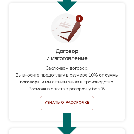
Договор
и изготовление
Заключаем договор,
Вы вносите предоплату в размере
10% от суммы
договора
, и мы отдаём заказ в производство.
Возможна оплата в рассрочку без %.
УЗНАТЬ О РАССРОЧКЕ