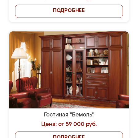
ПОДРОБНЕЕ
Гостиная "Бемоль"
Цена: от 59 000 руб.
ПОДРОБНЕЕ