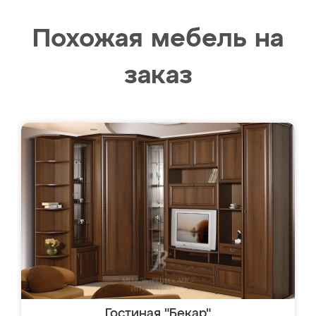
Похожая мебель на
заказ
Гостиная "Бекар"