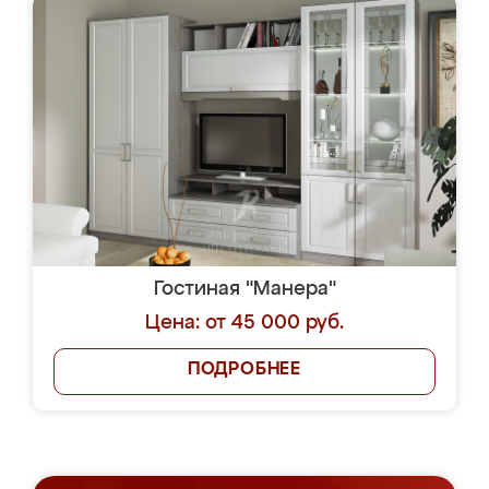
Гостиная "Манера"
Цена: от 45 000 руб.
ПОДРОБНЕЕ