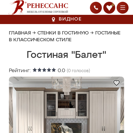
0
ВИДНОЕ
ГЛАВНАЯ
→
СТЕНКИ В ГОСТИНУЮ
→
ГОСТИНЫЕ
В КЛАССИЧЕСКОМ СТИЛЕ
Гостиная "Балет"
Рейтинг:
0.0
(
0
голосов)