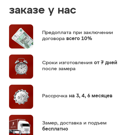
заказе у нас
Предоплата
при заключении
договора
всего 10%
Сроки изготовления
от 7 дней
после замера
Рассрочка
на 3, 4, 6 месяцев
Замер,
доставка и подъем
бесплатно