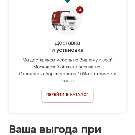
Доставка
и установка
Мы доставляем мебель по Видному и всей
Московской области бесплатно!
Стоимость сборки мебели: 10% от стоимости
заказа.
ПЕРЕЙТИ В КАТАЛОГ
Ваша выгода при