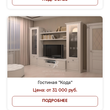
Гостиная "Кода"
Цена: от 31 000 руб.
ПОДРОБНЕЕ