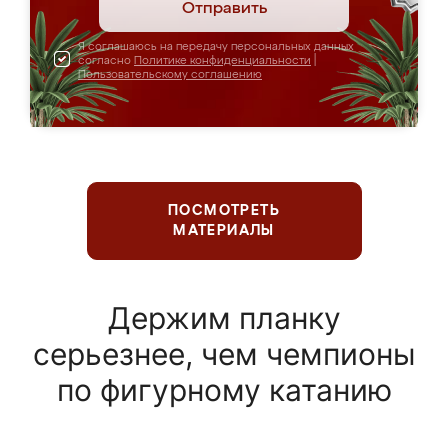
Отправить
Я соглашаюсь на передачу персональных данных
согласно
Политике конфиденциальности
|
Пользовательскому соглашению
ПОСМОТРЕТЬ
МАТЕРИАЛЫ
Держим планку
серьезнее, чем чемпионы
по фигурному катанию