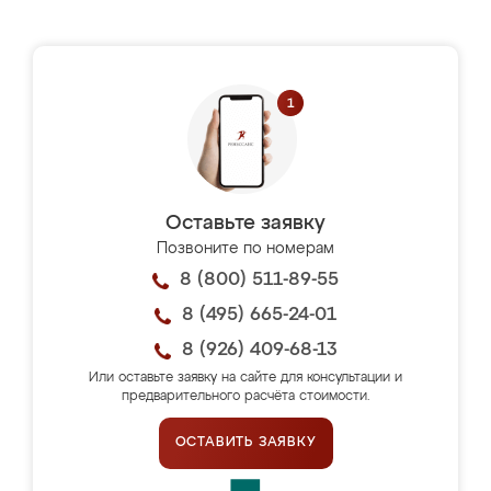
Оставьте заявку
Позвоните по номерам
8 (800) 511-89-55
8 (495) 665-24-01
8 (926) 409-68-13
Или оставьте заявку на сайте для консультации и
предварительного расчёта стоимости.
ОСТАВИТЬ ЗАЯВКУ