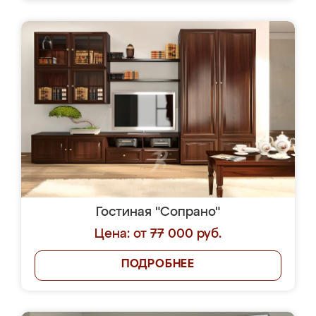
Гостиная "Сопрано"
Цена: от 77 000 руб.
ПОДРОБНЕЕ