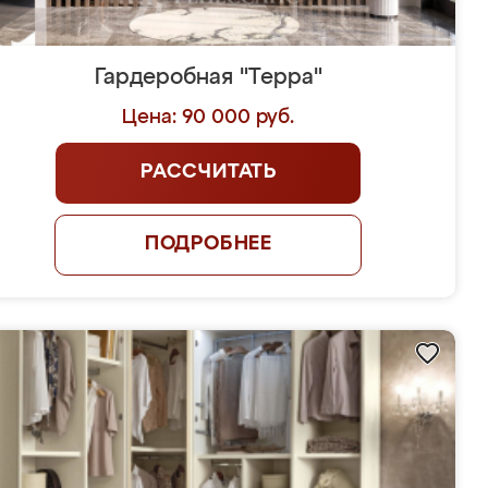
Гардеробная "Терра"
Цена: 90 000 руб.
РАССЧИТАТЬ
ПОДРОБНЕЕ