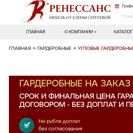
Графи
ГЛАВНАЯ
О КОМПАНИИ
КАТАЛОГ
ГЛАВНАЯ
→
ГАРДЕРОБНЫЕ
→
УГЛОВЫЕ ГАРДЕРОБНЫ
ГАРДЕРОБНЫЕ НА ЗАКА
СРОК И ФИНАЛЬНАЯ ЦЕНА ГАР
ДОГОВОРОМ - БЕЗ ДОПЛАТ И 
Ни рубля доплат
без согласования