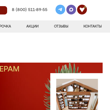
0
8 (800) 511-89-55
РОЧКА
АКЦИИ
ОТЗЫВЫ
КОНТАКТЫ
МЕРАМ