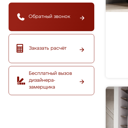
Обратный звонок
Заказать расчёт
Бесплатный вызов
дизайнера-
замерщика