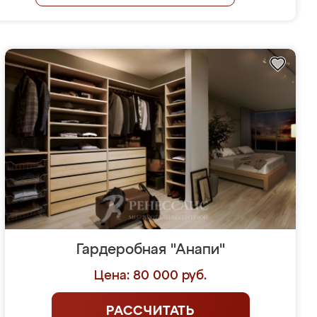
Гардеробная "Анапи"
Цена: 80 000 руб.
РАССЧИТАТЬ