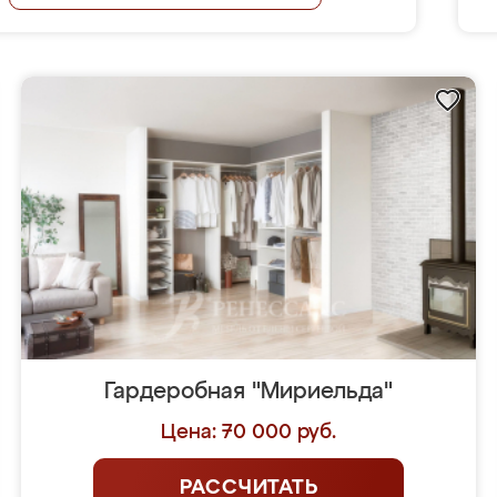
Гардеробная "Мириельда"
Цена: 70 000 руб.
РАССЧИТАТЬ