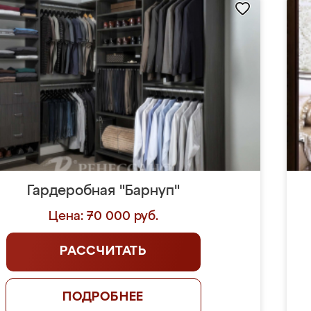
Гардеробная "Барнуп"
Цена: 70 000 руб.
РАССЧИТАТЬ
ПОДРОБНЕЕ