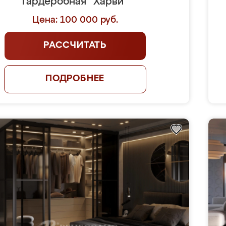
Гардеробная "Харви"
Цена: 100 000 руб.
РАССЧИТАТЬ
ПОДРОБНЕЕ