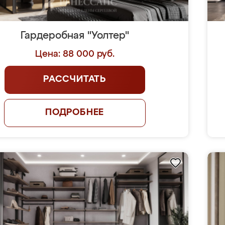
Гардеробная "Уолтер"
Цена: 88 000 руб.
РАССЧИТАТЬ
ПОДРОБНЕЕ