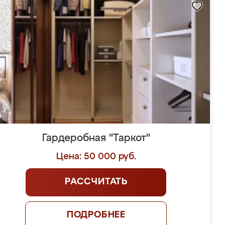
Гардеробная "Таркот"
Цена: 50 000 руб.
РАССЧИТАТЬ
ПОДРОБНЕЕ