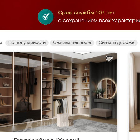
Срок службы 10+ лет
с сохранением всех характери
а:
По популярности
Сначала дешевле
Сначала дороже