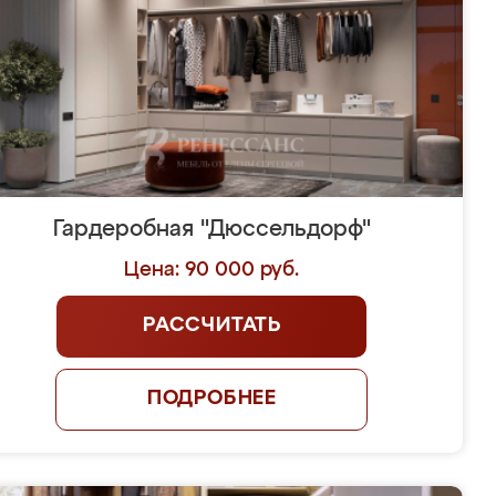
Гардеробная "Дюссельдорф"
Цена: 90 000 руб.
РАССЧИТАТЬ
ПОДРОБНЕЕ