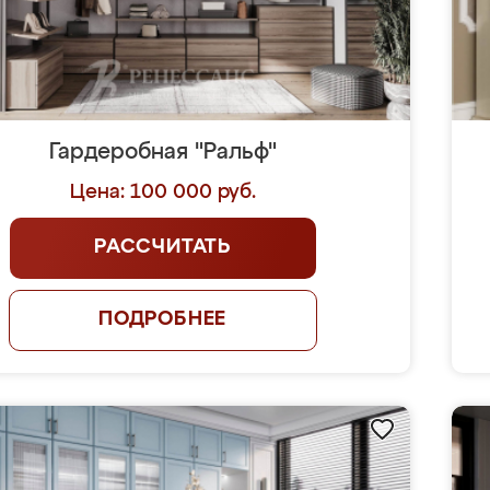
Гардеробная "Ральф"
Цена: 100 000 руб.
РАССЧИТАТЬ
ПОДРОБНЕЕ