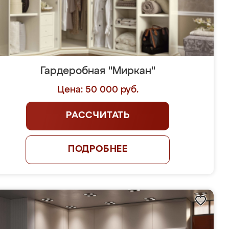
Гардеробная "Миркан"
Цена: 50 000 руб.
РАССЧИТАТЬ
ПОДРОБНЕЕ