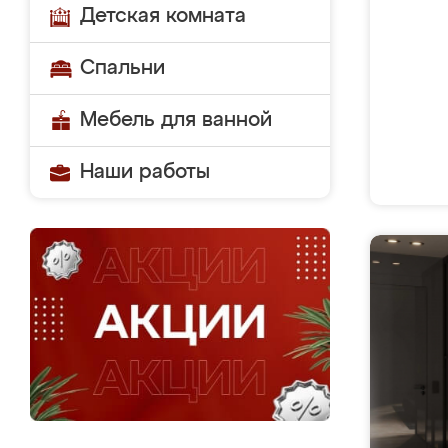
Детская комната
Спальни
Мебель для ванной
Наши работы