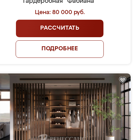
Гардеробная "Фабиана"
Цена: 80 000 руб.
РАССЧИТАТЬ
ПОДРОБНЕЕ