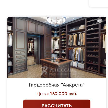
Гардеробная "Анкрета"
Цена: 160 000 руб.
РАССЧИТАТЬ