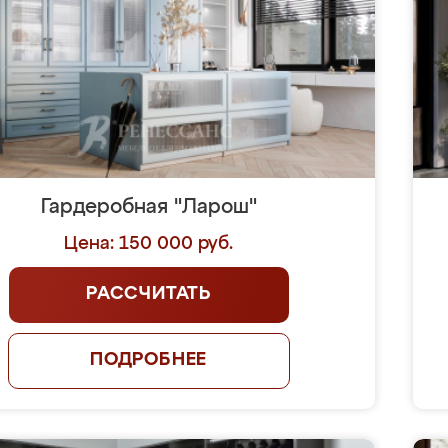
Гардеробная "Ларош"
Цена: 150 000 руб.
РАССЧИТАТЬ
ПОДРОБНЕЕ