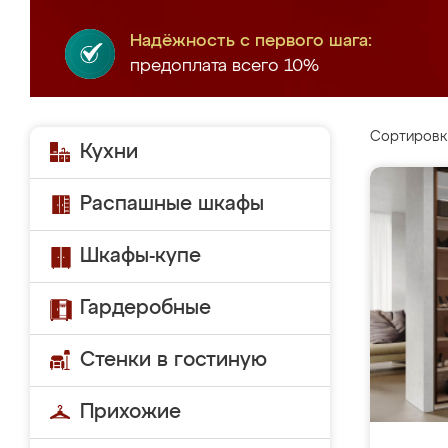
Надёжность с первого шага:
предоплата всего 10%
Сортировк
Кухни
Распашные шкафы
Шкафы-купе
Гардеробные
Стенки в гостиную
Прихожие