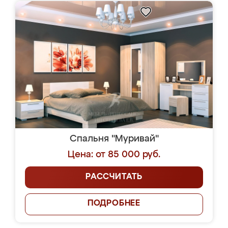
Спальня "Муривай"
Цена: от 85 000 руб.
РАССЧИТАТЬ
ПОДРОБНЕЕ