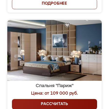
ПОДРОБНЕЕ
Спальня "Париж"
Цена: от 109 000 руб.
РАССЧИТАТЬ