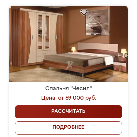
Спальня "Чесил"
Цена: от 69 000 руб.
РАССЧИТАТЬ
ПОДРОБНЕЕ