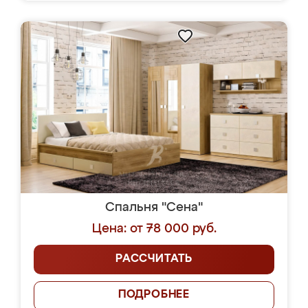
Спальня "Сена"
Цена: от 78 000 руб.
РАССЧИТАТЬ
ПОДРОБНЕЕ