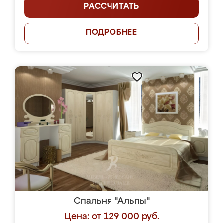
РАССЧИТАТЬ
ПОДРОБНЕЕ
Спальня "Альпы"
Цена: от 129 000 руб.