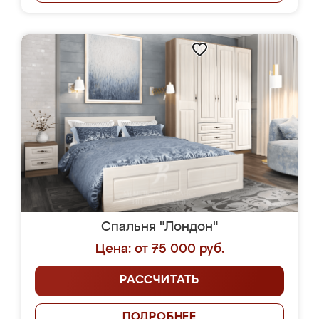
Спальня "Лондон"
Цена: от 75 000 руб.
РАССЧИТАТЬ
ПОДРОБНЕЕ