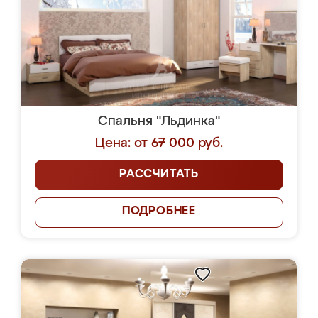
Спальня "Льдинка"
Цена: от 67 000 руб.
РАССЧИТАТЬ
ПОДРОБНЕЕ