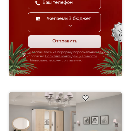
Желаемый бюджет
Отправить
Я соглашаюсь на передачу персональных данных
согласно
Политике конфиденциальности
|
Пользовательскому соглашению