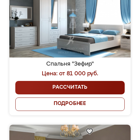
Спальня "Зефир"
Цена: от 81 000 руб.
РАССЧИТАТЬ
ПОДРОБНЕЕ