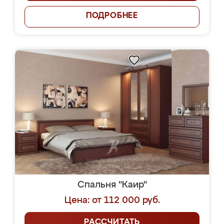
ПОДРОБНЕЕ
Спальня "Каир"
Цена: от 112 000 руб.
РАССЧИТАТЬ