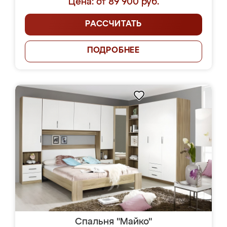
Цена: от 89 900 руб.
РАССЧИТАТЬ
ПОДРОБНЕЕ
Спальня "Майко"