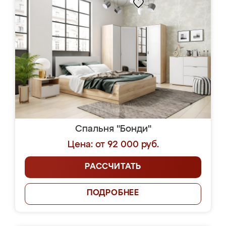
Спальня "Бонди"
Цена: от 92 000 руб.
РАССЧИТАТЬ
ПОДРОБНЕЕ