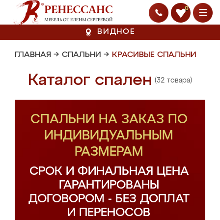
0
ВИДНОЕ
ГЛАВНАЯ
→
СПАЛЬНИ
→
КРАСИВЫЕ СПАЛЬНИ
Каталог спален
(32 товара)
СПАЛЬНИ НА ЗАКАЗ ПО
ИНДИВИДУАЛЬНЫМ
РАЗМЕРАМ
СРОК И ФИНАЛЬНАЯ ЦЕНА
ГАРАНТИРОВАНЫ
ДОГОВОРОМ - БЕЗ ДОПЛАТ
И ПЕРЕНОСОВ