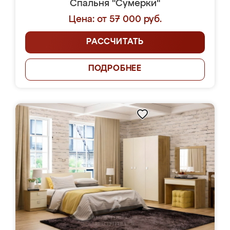
Спальня "Сумерки"
Цена: от 57 000 руб.
РАССЧИТАТЬ
ПОДРОБНЕЕ