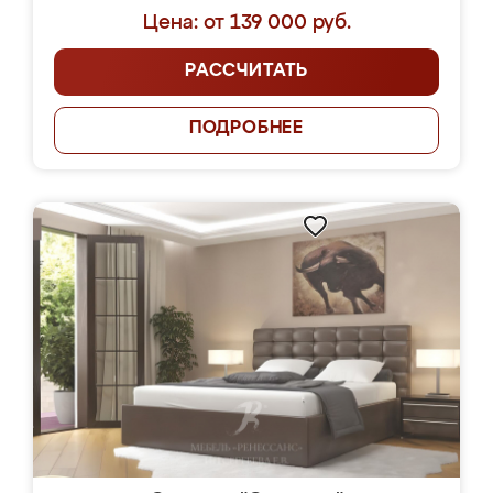
Цена: от 139 000 руб.
РАССЧИТАТЬ
ПОДРОБНЕЕ