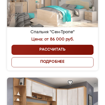
Спальня "Сен-Тропе"
Цена: от 86 000 руб.
РАССЧИТАТЬ
ПОДРОБНЕЕ