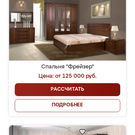
Спальня "Фрейзер"
Цена: от 125 000 руб.
РАССЧИТАТЬ
ПОДРОБНЕЕ