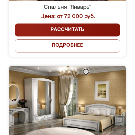
Спальня "Январь"
Цена: от 72 000 руб.
РАССЧИТАТЬ
ПОДРОБНЕЕ