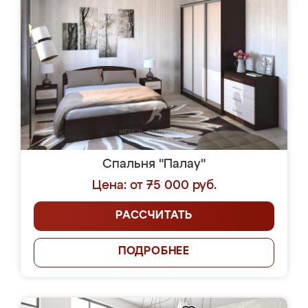
Спальня "Палау"
Цена: от 75 000 руб.
РАССЧИТАТЬ
ПОДРОБНЕЕ