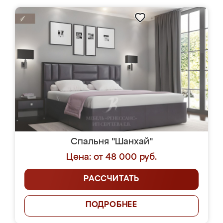
Спальня "Шанхай"
Цена: от 48 000 руб.
РАССЧИТАТЬ
ПОДРОБНЕЕ