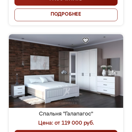
ПОДРОБНЕЕ
Спальня "Галапагос"
Цена: от 119 000 руб.