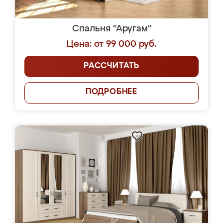
Спальня "Аругам"
Цена: от 99 000 руб.
РАССЧИТАТЬ
ПОДРОБНЕЕ