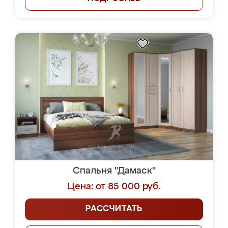
Спальня "Дамаск"
Цена: от 85 000 руб.
РАССЧИТАТЬ