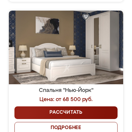
Спальня "Нью-Йорк"
Цена: от 68 500 руб.
РАССЧИТАТЬ
ПОДРОБНЕЕ