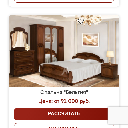
Спальня "Бельгия"
Цена: от 91 000 руб.
РАССЧИТАТЬ