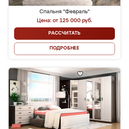
Спальня "Февраль"
Цена: от 125 000 руб.
РАССЧИТАТЬ
ПОДРОБНЕЕ