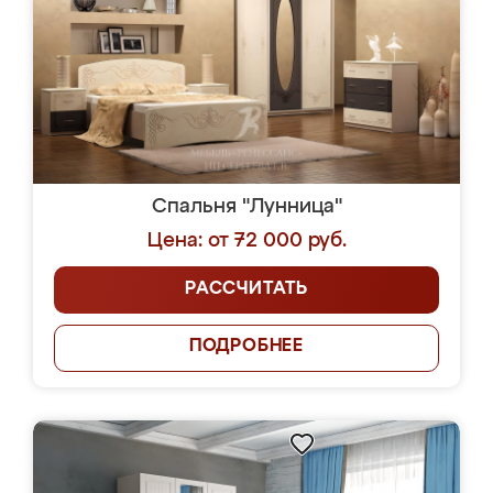
Спальня "Лунница"
Цена: от 72 000 руб.
РАССЧИТАТЬ
ПОДРОБНЕЕ