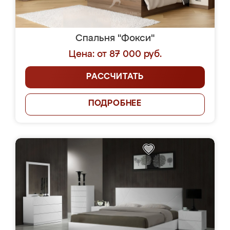
Спальня "Фокси"
Цена: от 87 000 руб.
РАССЧИТАТЬ
ПОДРОБНЕЕ