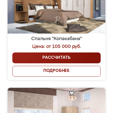
Спальня "Копакабана"
Цена: от 105 000 руб.
РАССЧИТАТЬ
ПОДРОБНЕЕ