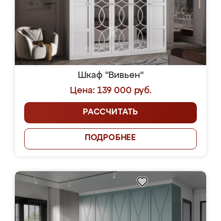
Шкаф "Вивьен"
Цена: 139 000 руб.
РАССЧИТАТЬ
ПОДРОБНЕЕ