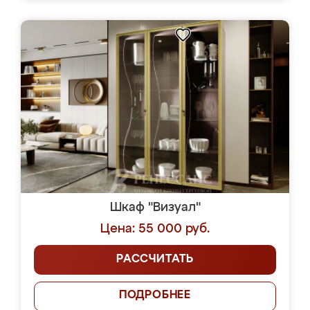
Шкаф "Визуал"
Цена: 55 000 руб.
РАССЧИТАТЬ
ПОДРОБНЕЕ