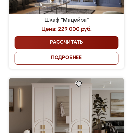
Шкаф "Мадейра"
Цена: 229 000 руб.
РАССЧИТАТЬ
ПОДРОБНЕЕ