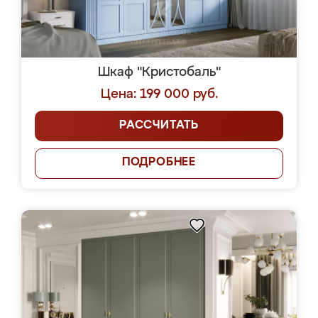
Шкаф "Кристобаль"
Цена: 199 000 руб.
РАССЧИТАТЬ
ПОДРОБНЕЕ