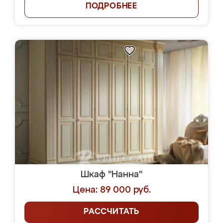
ПОДРОБНЕЕ
Шкаф "Нанна"
Цена: 89 000 руб.
РАССЧИТАТЬ