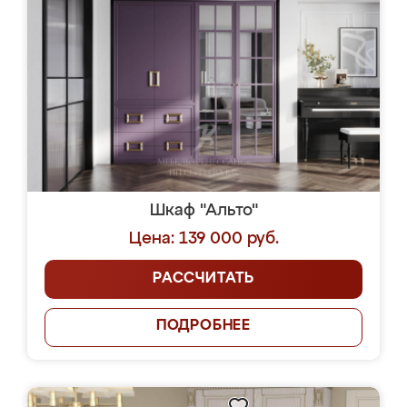
Шкаф "Альто"
Цена: 139 000 руб.
РАССЧИТАТЬ
ПОДРОБНЕЕ