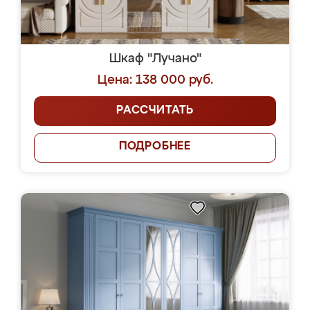
Шкаф "Лучано"
Цена: 138 000 руб.
РАССЧИТАТЬ
ПОДРОБНЕЕ