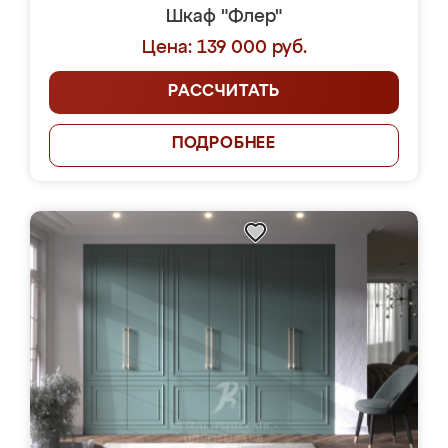
Шкаф "Флер"
Цена: 139 000 руб.
РАССЧИТАТЬ
ПОДРОБНЕЕ