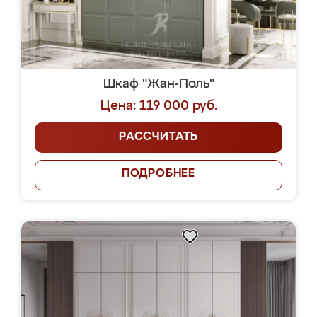
Шкаф "Жан-Поль"
Цена: 119 000 руб.
РАССЧИТАТЬ
ПОДРОБНЕЕ