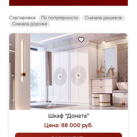
Сортировка:
По популярности
Сначала дешевле
Сначала дороже
Шкаф "Доната"
Цена: 88 000 руб.