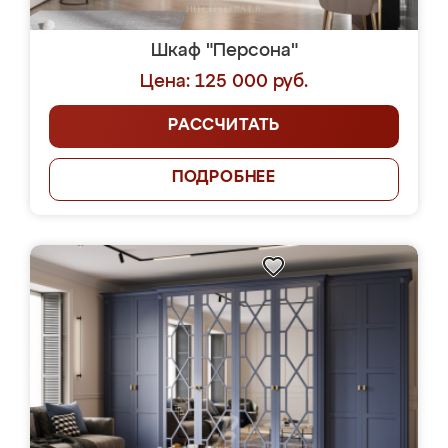
Шкаф "Персона"
Цена: 125 000 руб.
РАССЧИТАТЬ
ПОДРОБНЕЕ