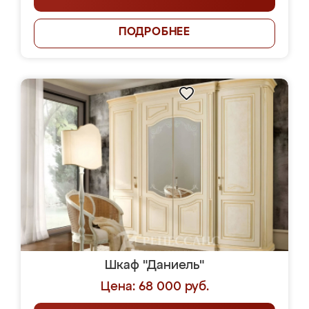
ПОДРОБНЕЕ
Шкаф "Даниель"
Цена: 68 000 руб.