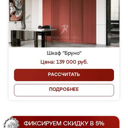
Шкаф "Бруно"
Цена: 139 000 руб.
РАССЧИТАТЬ
ПОДРОБНЕЕ
ФИКСИРУЕМ СКИДКУ В 5%