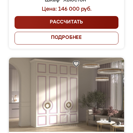
Шкаф "Хьюстон"
Цена: 146 000 руб.
РАССЧИТАТЬ
ПОДРОБНЕЕ