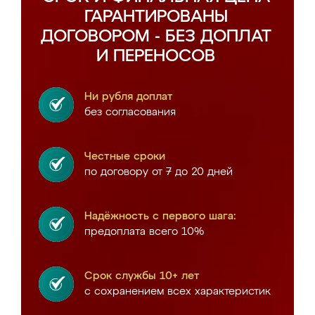
ГАРАНТИРОВАНЫ
ДОГОВОРОМ - БЕЗ ДОПЛАТ
И ПЕРЕНОСОВ
Ни рубля доплат
без согласования
Честные сроки
по договору от 7 до 20 дней
Надёжность с первого шага:
предоплата всего 10%
Срок службы 10+ лет
с сохранением всех характеристик