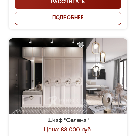
РАССЧИТАТЬ
ПОДРОБНЕЕ
Шкаф "Селена"
Цена: 88 000 руб.