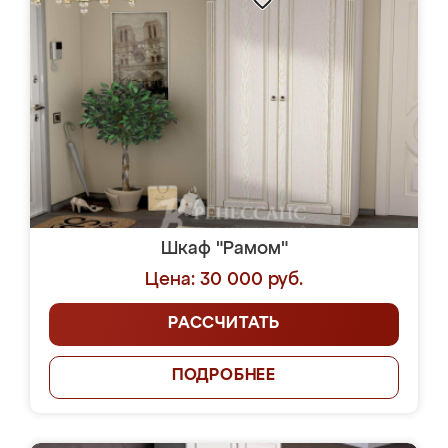
Шкаф "Рамом"
Цена: 30 000 руб.
РАССЧИТАТЬ
ПОДРОБНЕЕ