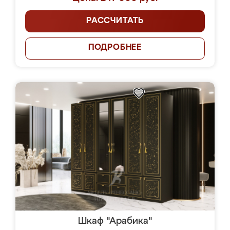
РАССЧИТАТЬ
ПОДРОБНЕЕ
Шкаф "Арабика"