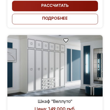
РАССЧИТАТЬ
ПОДРОБНЕЕ
Шкаф "Веллуто"
Цена: 149 000 руб.