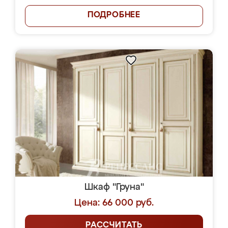
ПОДРОБНЕЕ
Шкаф "Груна"
Цена: 66 000 руб.
РАССЧИТАТЬ