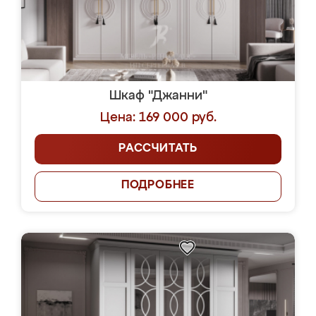
Шкаф "Джанни"
Цена: 169 000 руб.
РАССЧИТАТЬ
ПОДРОБНЕЕ