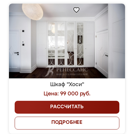
Шкаф "Хоси"
Цена: 99 000 руб.
РАССЧИТАТЬ
ПОДРОБНЕЕ