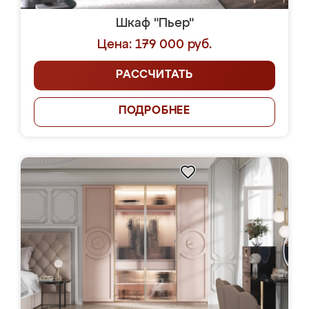
Шкаф "Пьер"
Цена: 179 000 руб.
РАССЧИТАТЬ
ПОДРОБНЕЕ