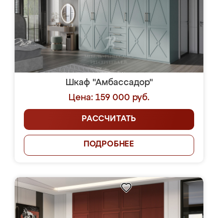
Шкаф "Амбассадор"
Цена: 159 000 руб.
РАССЧИТАТЬ
ПОДРОБНЕЕ