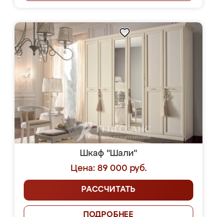
Шкаф "Шали"
Цена: 89 000 руб.
РАССЧИТАТЬ
ПОДРОБНЕЕ