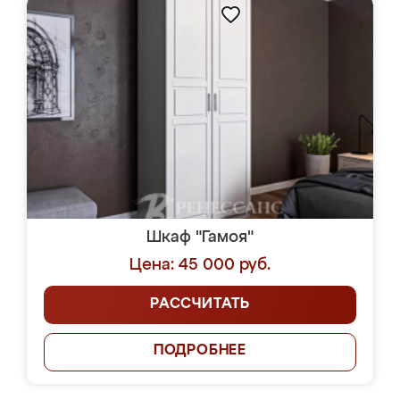
Шкаф "Гамоя"
Цена: 45 000 руб.
РАССЧИТАТЬ
ПОДРОБНЕЕ