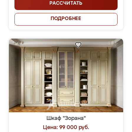
РАССЧИТАТЬ
ПОДРОБНЕЕ
Шкаф "Зорана"
Цена: 99 000 руб.