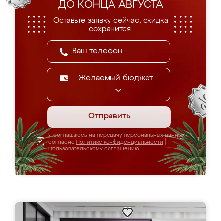
ДО КОНЦА АВГУСТА
Оставьте заявку сейчас, скидка
сохранится.
Желаемый бюджет
Отправить
Я соглашаюсь на передачу персональных данных
согласно
Политике конфиденциальности
|
Пользовательскому соглашению