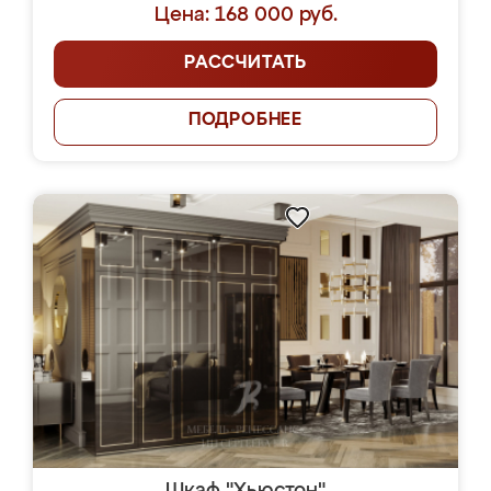
Цена: 168 000 руб.
РАССЧИТАТЬ
ПОДРОБНЕЕ