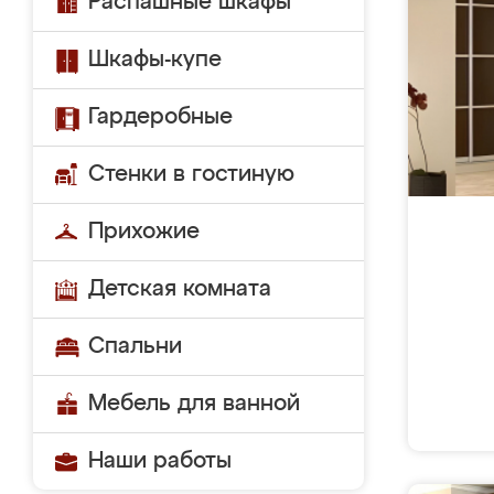
Распашные шкафы
Шкафы-купе
Гардеробные
Стенки в гостиную
Прихожие
Детская комната
Спальни
Мебель для ванной
Наши работы