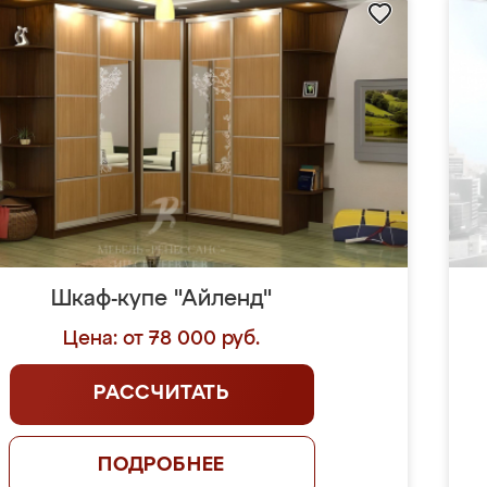
Шкаф-купе "Айленд"
Цена: от 78 000 руб.
РАССЧИТАТЬ
ПОДРОБНЕЕ