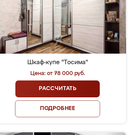
Шкаф-купе "Тосима"
Цена: от 78 000 руб.
РАССЧИТАТЬ
ПОДРОБНЕЕ