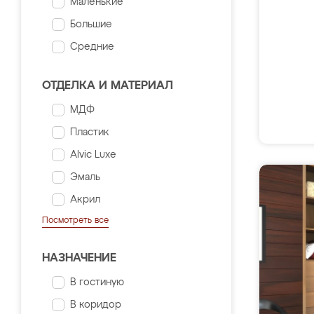
Маленькие
Большие
Средние
ОТДЕЛКА И МАТЕРИАЛ
МДФ
Пластик
Alvic Luxe
Эмаль
Акрил
Посмотреть все
НАЗНАЧЕНИЕ
В гостиную
В коридор