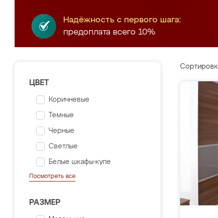
Надёжность с первого шага:
предоплата всего 10%
Сортировк
ЦВЕТ
Коричневые
Темные
Черные
Светлые
Белые шкафы-купе
Посмотреть все
РАЗМЕР