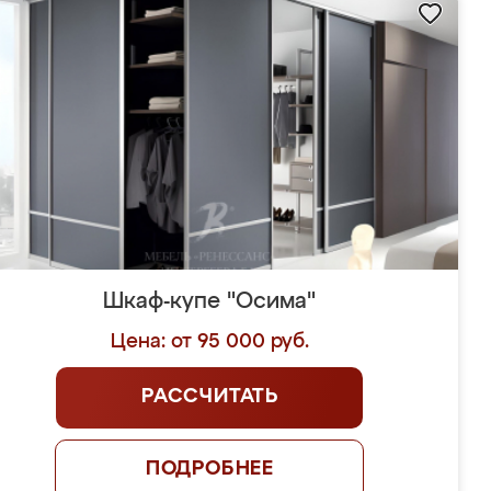
Шкаф-купе "Осима"
Цена: от 95 000 руб.
РАССЧИТАТЬ
ПОДРОБНЕЕ