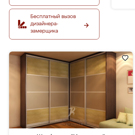
Бесплатный вызов
дизайнера-
замерщика