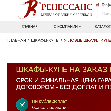
Графи
ГЛАВНАЯ
О КОМПАНИИ
КАТАЛОГ
ГЛАВНАЯ
→
ШКАФЫ-КУПЕ
→
УГЛОВЫЕ ШКАФЫ КУПЕ
ШКАФЫ-КУПЕ НА ЗАКАЗ
СРОК И ФИНАЛЬНАЯ ЦЕНА ГАР
ДОГОВОРОМ - БЕЗ ДОПЛАТ И 
Ни рубля доплат
без согласования