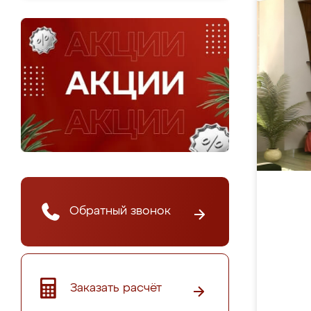
Обратный звонок
Заказать расчёт