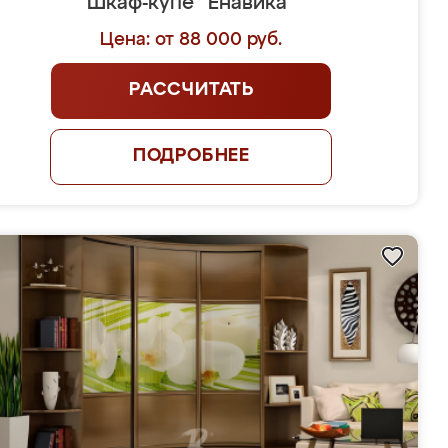
Шкаф-купе "Енавика"
Цена: от 88 000 руб.
РАССЧИТАТЬ
ПОДРОБНЕЕ