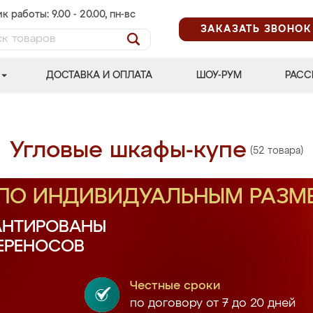
к работы: 9.00 - 20.00, пн-вс
ЗАКАЗАТЬ ЗВОНОК
ДОСТАВКА И ОПЛАТА
ШОУ-РУМ
РАСС
Угловые шкафы-купе
(52 товара)
 ПО ИНДИВИДУАЛЬНЫМ РАЗМ
АНТИРОВАНЫ
ПЕРЕНОСОВ
Честные сроки
по договору от 7 до 20 дней