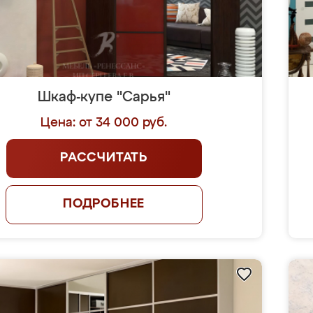
Шкаф-купе "Сарья"
Цена: от 34 000 руб.
РАССЧИТАТЬ
ПОДРОБНЕЕ