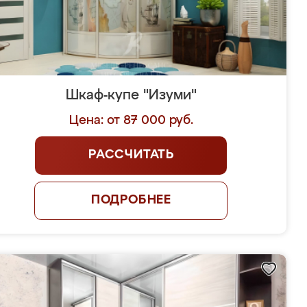
Шкаф-купе "Изуми"
Цена: от 87 000 руб.
РАССЧИТАТЬ
ПОДРОБНЕЕ