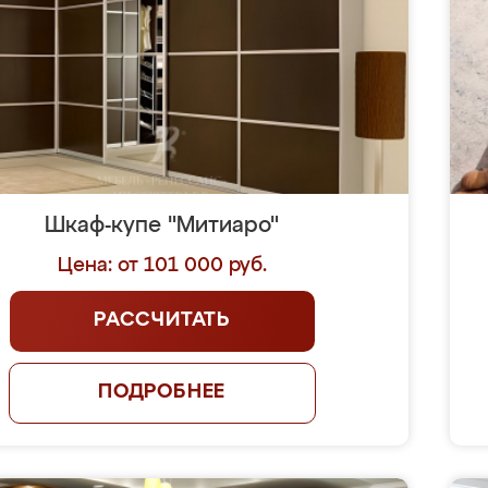
Шкаф-купе "Митиаро"
Цена: от 101 000 руб.
РАССЧИТАТЬ
ПОДРОБНЕЕ