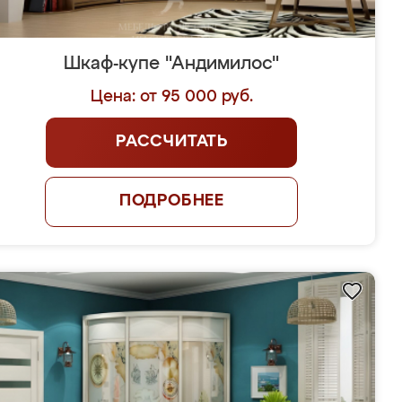
Шкаф-купе "Андимилос"
Цена: от 95 000 руб.
РАССЧИТАТЬ
ПОДРОБНЕЕ