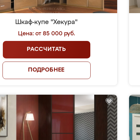
Шкаф-купе "Хекура"
Цена: от 85 000 руб.
РАССЧИТАТЬ
ПОДРОБНЕЕ