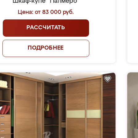
Шкаф-купе "Палмеро"
Цена: от 83 000 руб.
РАССЧИТАТЬ
ПОДРОБНЕЕ