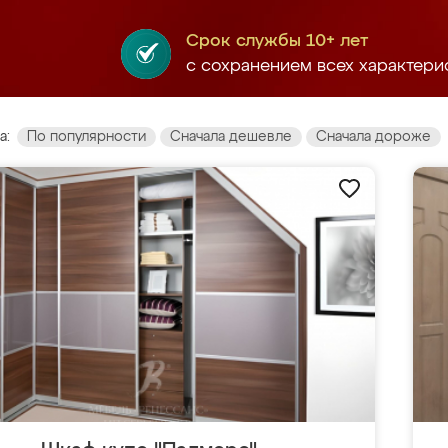
Срок службы 10+ лет
с сохранением всех характери
а:
По популярности
Сначала дешевле
Сначала дороже