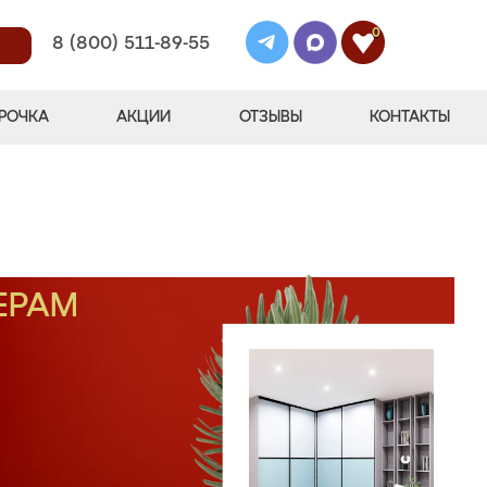
0
8 (800) 511-89-55
РОЧКА
АКЦИИ
ОТЗЫВЫ
КОНТАКТЫ
ЕРАМ