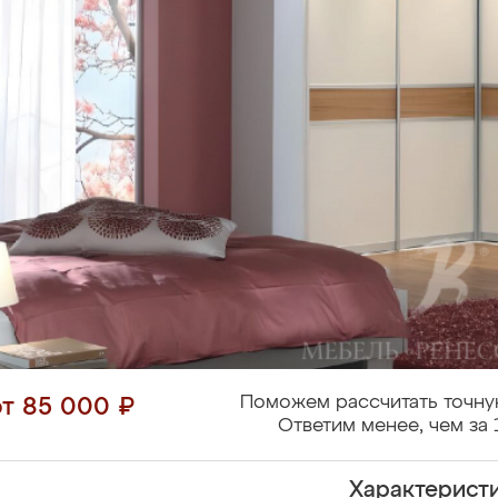
Поможем рассчитать точну
от 85 000 ₽
Ответим менее, чем за 
Характерист