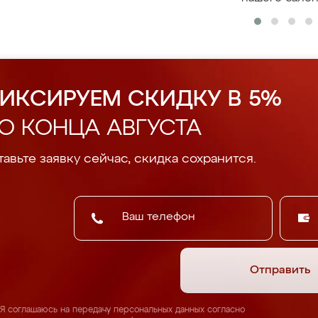
ИКСИРУЕМ СКИДКУ В 5%
О КОНЦА АВГУСТА
авьте заявку сейчас, скидка сохранится.
Отправить
Я соглашаюсь на передачу персональных данных согласно