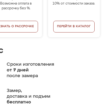
Возможна оплата в
10% от стоимости заказа.
рассрочку без %.
УЗНАТЬ О РАССРОЧКЕ
ПЕРЕЙТИ В КАТАЛОГ
с
Сроки изготовления
от 7 дней
после замера
Замер,
доставка и подъем
бесплатно