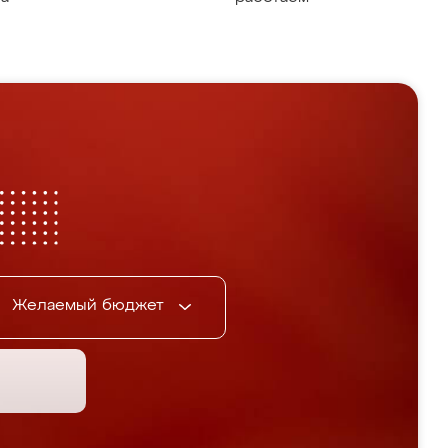
Желаемый бюджет