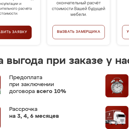
окончательный расчёт
нсультации и
стоимости Вашей будущей
ительного расчёта
стоимости.
мебели.
ВЫЗВАТЬ ЗАМЕРЩИКА
АВИТЬ ЗАЯВКУ
 выгода при заказе у на
Предоплата
при заключении
договора
всего 10%
Рассрочка
на 3, 4, 6 месяцев