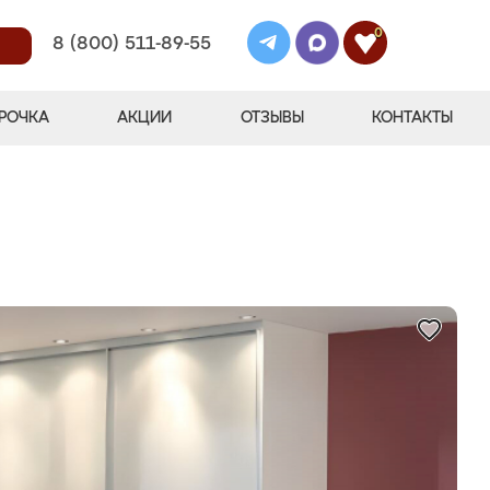
0
8 (800) 511-89-55
РОЧКА
АКЦИИ
ОТЗЫВЫ
КОНТАКТЫ