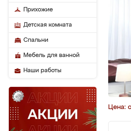
Прихожие
Детская комната
Спальни
Мебель для ванной
Наши работы
Цена: 