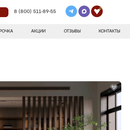
0
8 (800) 511-89-55
РОЧКА
АКЦИИ
ОТЗЫВЫ
КОНТАКТЫ