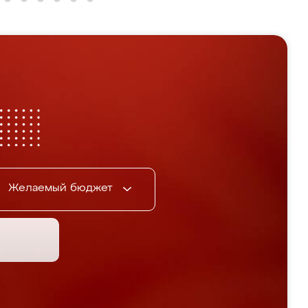
Желаемый бюджет