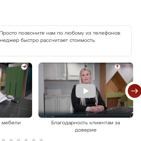
Просто позвоните нам по любому из телефонов:
енеджер быстро рассчитает стоимость.
я мебели
Благодарность клиентам за
доверие