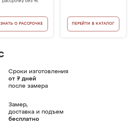
рассрочку без %.
УЗНАТЬ О РАССРОЧКЕ
ПЕРЕЙТИ В КАТАЛОГ
с
Сроки изготовления
от 7 дней
после замера
Замер,
доставка и подъем
бесплатно