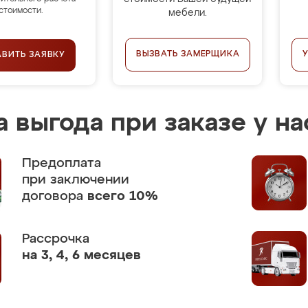
стоимости.
мебели.
ВЫЗВАТЬ ЗАМЕРЩИКА
АВИТЬ ЗАЯВКУ
 выгода при заказе у на
Предоплата
при заключении
договора
всего 10%
Рассрочка
на 3, 4, 6 месяцев