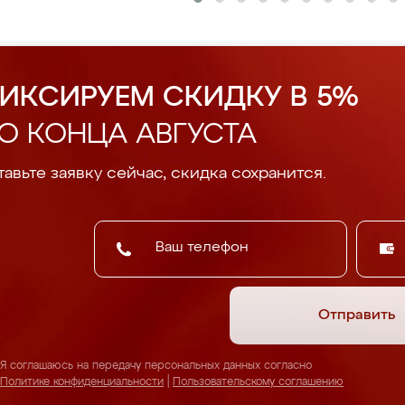
ИКСИРУЕМ СКИДКУ В 5%
О КОНЦА АВГУСТА
авьте заявку сейчас, скидка сохранится.
Отправить
Я соглашаюсь на передачу персональных данных согласно
Политике конфиденциальности
|
Пользовательскому соглашению