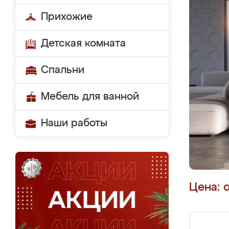
Прихожие
Детская комната
Спальни
Мебель для ванной
Наши работы
Цена: 