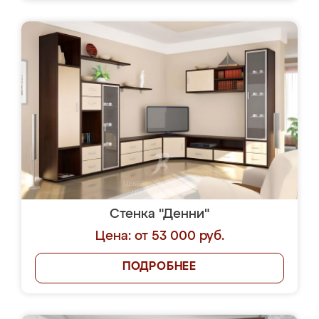
Стенка "Денни"
Цена: от 53 000 руб.
ПОДРОБНЕЕ