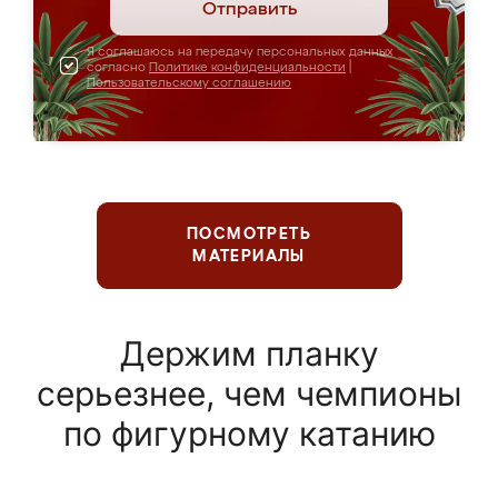
Отправить
Я соглашаюсь на передачу персональных данных
согласно
Политике конфиденциальности
|
Пользовательскому соглашению
ПОСМОТРЕТЬ
МАТЕРИАЛЫ
Держим планку
серьезнее, чем чемпионы
по фигурному катанию