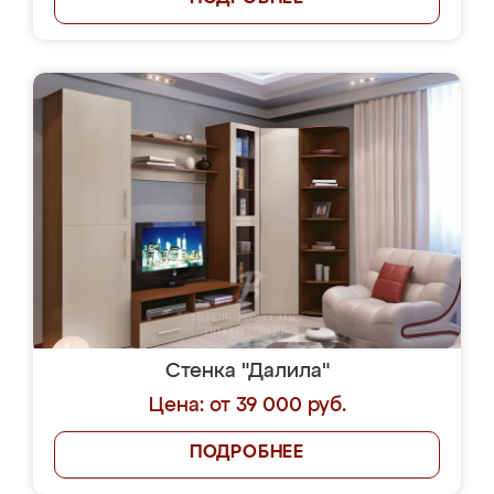
Стенка "Далила"
Цена: от 39 000 руб.
ПОДРОБНЕЕ