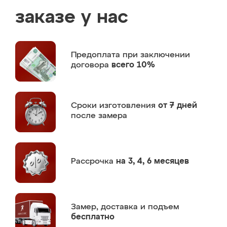
заказе у нас
Предоплата
при заключении
договора
всего 10%
Сроки изготовления
от 7 дней
после замера
Рассрочка
на 3, 4, 6 месяцев
Замер,
доставка и подъем
бесплатно