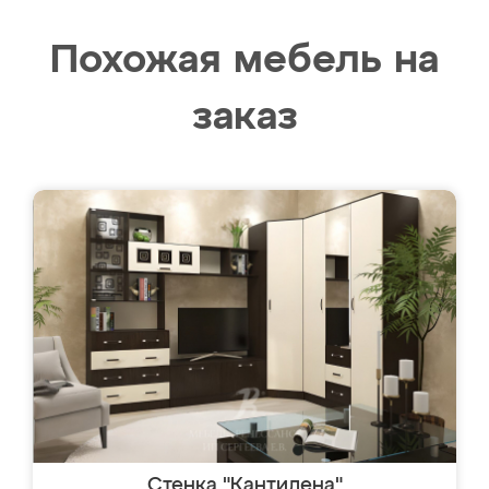
Похожая мебель на
заказ
Стенка "Кантилена"