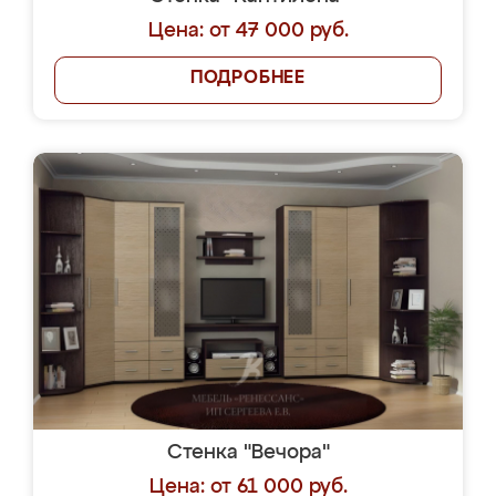
Цена: от 47 000 руб.
ПОДРОБНЕЕ
Стенка "Вечора"
Цена: от 61 000 руб.