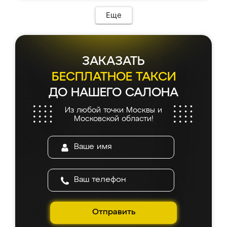
Еще
ЗАКАЗАТЬ
БЕСПЛАТНОЕ ТАКСИ
ДО НАШЕГО САЛОНА
Из любой точки Москвы и
Московской области!
Отправить