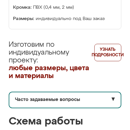
Кромка:
ПВХ (0,4 мм, 2 мм)
Размеры:
индивидуально под Ваш заказ
Изготовим по
УЗНАТЬ
индивидуальному
ПОДРОБНОСТИ
проекту:
любые размеры, цвета
и материалы
Часто задаваемые вопросы
▼
Схема работы