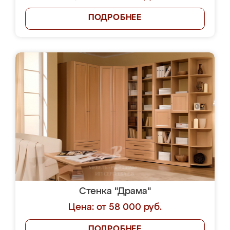
ПОДРОБНЕЕ
Стенка "Драма"
Цена: от 58 000 руб.
ПОДРОБНЕЕ