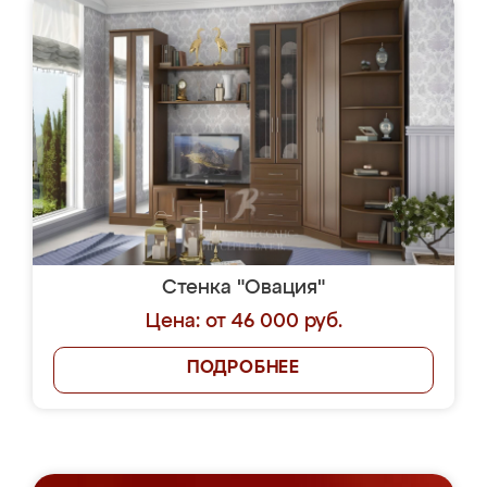
Стенка "Овация"
Цена: от 46 000 руб.
ПОДРОБНЕЕ