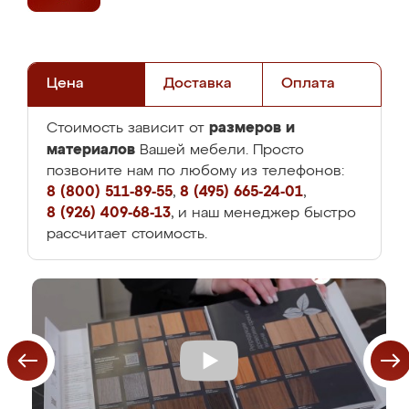
Цена
Доставка
Оплата
размеров и
Стоимость зависит от
материалов
Вашей мебели. Просто
позвоните нам по любому из телефонов:
8 (800) 511-89-55
,
8 (495) 665-24-01
,
8 (926) 409-68-13
, и наш менеджер быстро
рассчитает стоимость.