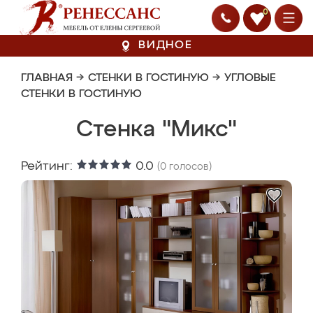
0
ВИДНОЕ
ГЛАВНАЯ
→
СТЕНКИ В ГОСТИНУЮ
→
УГЛОВЫЕ
СТЕНКИ В ГОСТИНУЮ
Стенка "Микс"
Рейтинг:
0.0
(
0
голосов)