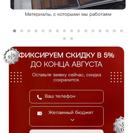
Материалы, с которыми мы работаем
ФИКСИРУЕМ СКИДКУ В 5%
ДО КОНЦА АВГУСТА
Оставьте заявку сейчас, скидка
сохранится.
Желаемый бюджет