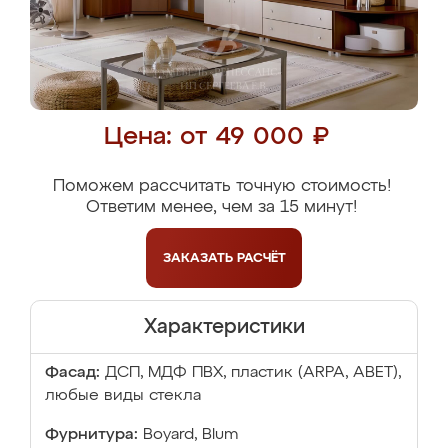
Цена: от 49 000 ₽
Поможем рассчитать точную стоимость!
Ответим менее, чем за 15 минут!
ЗАКАЗАТЬ
РАСЧЁТ
Характеристики
Фасад:
ДСП, МДФ ПВХ, пластик (ARPA, ABET),
любые виды стекла
Фурнитура:
Boyard, Blum