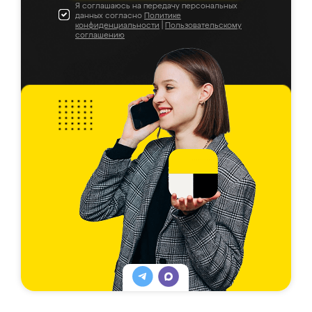
Я соглашаюсь на передачу персональных
данных согласно
Политике
конфиденциальности
|
Пользовательскому
соглашению