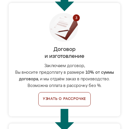
Договор
и изготовление
Заключаем договор,
Вы вносите предоплату в размере
10% от суммы
договора
, и мы отдаём заказ в производство.
Возможна оплата в рассрочку без %.
УЗНАТЬ О РАССРОЧКЕ