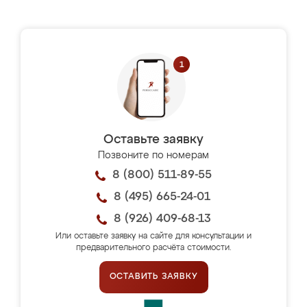
Оставьте заявку
Позвоните по номерам
8 (800) 511-89-55
8 (495) 665-24-01
8 (926) 409-68-13
Или оставьте заявку на сайте для консультации и
предварительного расчёта стоимости.
ОСТАВИТЬ ЗАЯВКУ