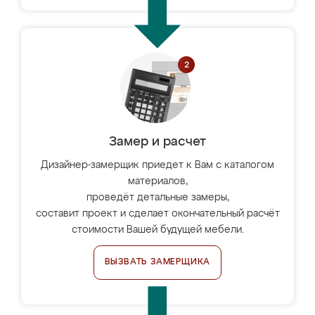
Замер и расчет
Дизайнер-замерщик приедет к Вам с каталогом
материалов,
проведёт детальные замеры,
составит проект и сделает окончательный расчёт
стоимости Вашей будущей мебели.
ВЫЗВАТЬ ЗАМЕРЩИКА