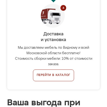
Доставка
и установка
Мы доставляем мебель по Видному и всей
Московской области бесплатно!
Стоимость сборки мебели: 10% от стоимости
заказа.
ПЕРЕЙТИ В КАТАЛОГ
Ваша выгода при