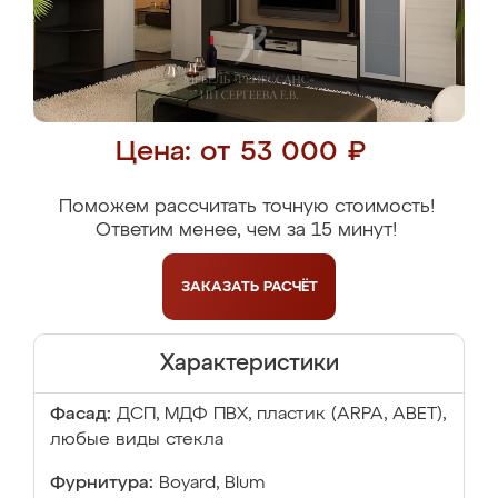
Цена: от 53 000 ₽
Поможем рассчитать точную стоимость!
Ответим менее, чем за 15 минут!
ЗАКАЗАТЬ
РАСЧЁТ
Характеристики
Фасад:
ДСП, МДФ ПВХ, пластик (ARPA, ABET),
любые виды стекла
Фурнитура:
Boyard, Blum