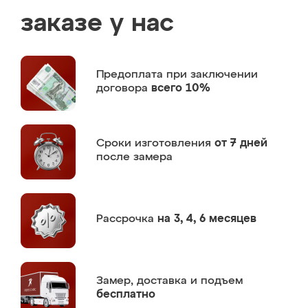
заказе у нас
Предоплата
при заключении
договора
всего 10%
Сроки изготовления
от 7 дней
после замера
Рассрочка
на 3, 4, 6 месяцев
Замер,
доставка и подъем
бесплатно