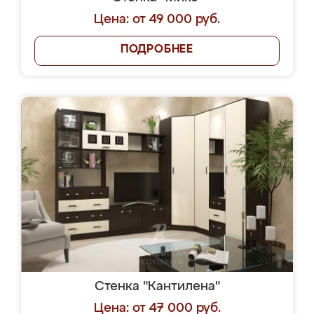
Цена: от 49 000 руб.
ПОДРОБНЕЕ
Стенка "Кантилена"
Цена: от 47 000 руб.