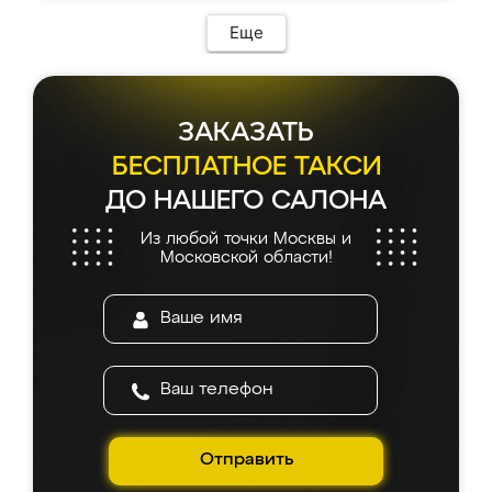
Еще
ЗАКАЗАТЬ
БЕСПЛАТНОЕ ТАКСИ
ДО НАШЕГО САЛОНА
Из любой точки Москвы и
Московской области!
Отправить