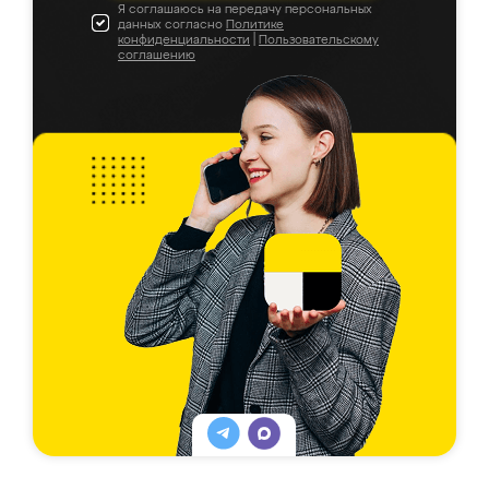
Я соглашаюсь на передачу персональных
данных согласно
Политике
конфиденциальности
|
Пользовательскому
соглашению