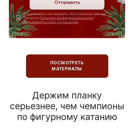
Отправить
Я соглашаюсь на передачу персональных данных
согласно
Политике конфиденциальности
|
Пользовательскому соглашению
ПОСМОТРЕТЬ
МАТЕРИАЛЫ
Держим планку
серьезнее, чем чемпионы
по фигурному катанию