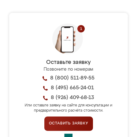
Оставьте заявку
Позвоните по номерам
8 (800) 511-89-55
8 (495) 665-24-01
8 (926) 409-68-13
Или оставьте заявку на сайте для консультации и
предварительного расчёта стоимости.
ОСТАВИТЬ ЗАЯВКУ