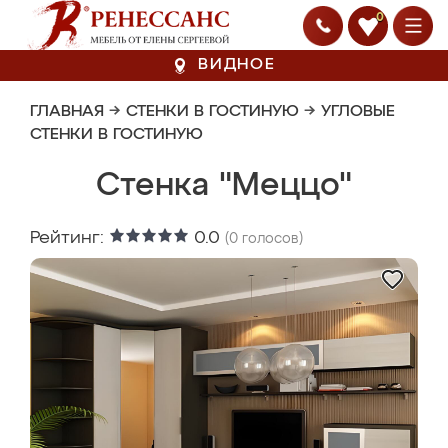
0
ВИДНОЕ
ГЛАВНАЯ
→
СТЕНКИ В ГОСТИНУЮ
→
УГЛОВЫЕ
СТЕНКИ В ГОСТИНУЮ
Стенка "Меццо"
Рейтинг:
0.0
(
0
голосов)