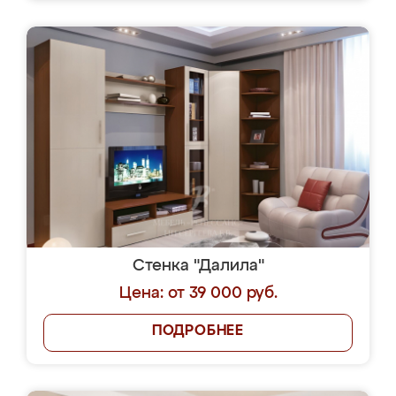
Стенка "Далила"
Цена: от 39 000 руб.
ПОДРОБНЕЕ