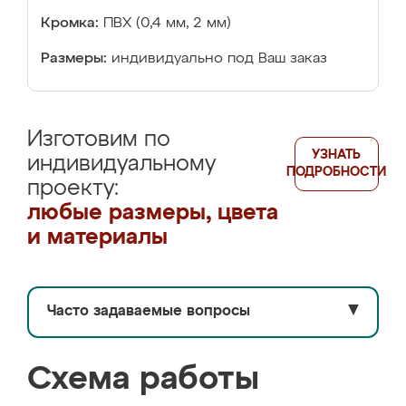
Кромка:
ПВХ (0,4 мм, 2 мм)
Размеры:
индивидуально под Ваш заказ
Изготовим по
УЗНАТЬ
индивидуальному
ПОДРОБНОСТИ
проекту:
любые размеры, цвета
и материалы
Часто задаваемые вопросы
▼
Схема работы