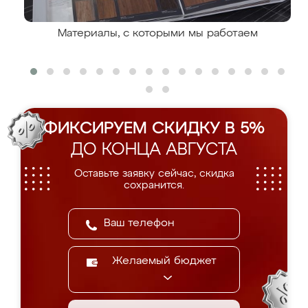
Материалы, с которыми мы работаем
ФИКСИРУЕМ СКИДКУ В 5%
ДО КОНЦА АВГУСТА
Оставьте заявку сейчас, скидка
сохранится.
Желаемый бюджет