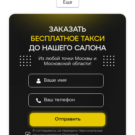
Еще
ЗАКАЗАТЬ
БЕСПЛАТНОЕ ТАКСИ
ДО НАШЕГО САЛОНА
Из любой точки Москвы и
Московской области!
Отправить
Я соглашаюсь на передачу персональных
данных согласно
Политике