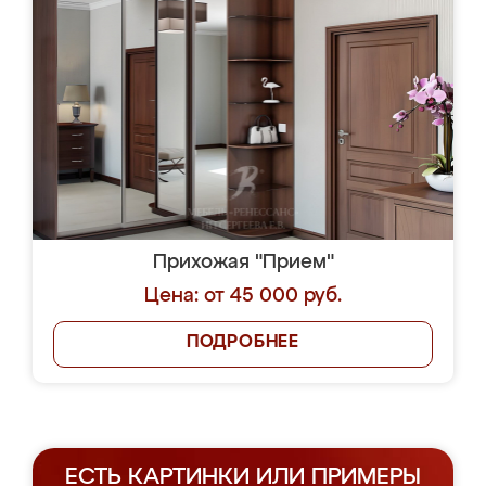
Прихожая "Прием"
Цена: от 45 000 руб.
ПОДРОБНЕЕ
ЕСТЬ КАРТИНКИ ИЛИ ПРИМЕРЫ