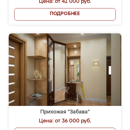
Цена: от 41 000 руб.
ПОДРОБНЕЕ
Прихожая "Забава"
Цена: от 36 000 руб.