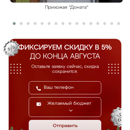
Прихожая "Доната"
ФИКСИРУЕМ СКИДКУ В 5%
ДО КОНЦА АВГУСТА
Оставьте заявку сейчас, скидка
сохранится.
Желаемый бюджет
Отправить