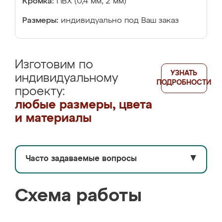
Кромка:
ПВХ (0,4 мм, 2 мм)
Размеры:
индивидуально под Ваш заказ
Изготовим по
УЗНАТЬ
индивидуальному
ПОДРОБНОСТИ
проекту:
любые размеры, цвета
и материалы
Часто задаваемые вопросы
▼
Схема работы