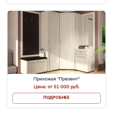
Прихожая "Презент"
Цена: от 51 000 руб.
ПОДРОБНЕЕ