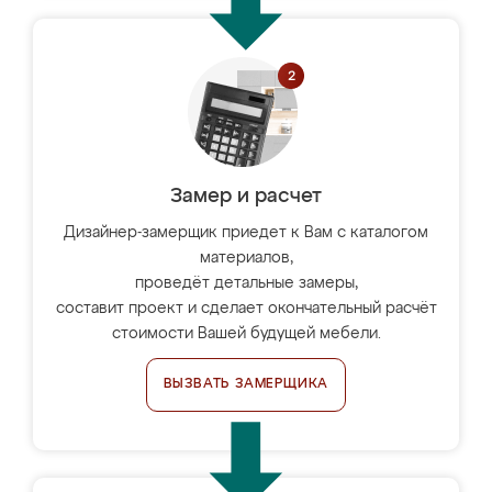
Замер и расчет
Дизайнер-замерщик приедет к Вам с каталогом
материалов,
проведёт детальные замеры,
составит проект и сделает окончательный расчёт
стоимости Вашей будущей мебели.
ВЫЗВАТЬ ЗАМЕРЩИКА