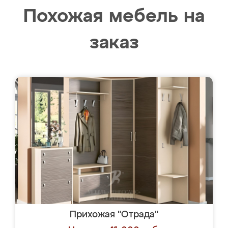
Похожая мебель на
заказ
Прихожая "Отрада"