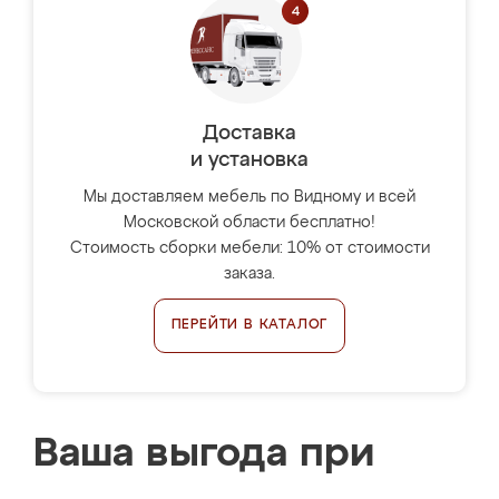
Доставка
и установка
Мы доставляем мебель по Видному и всей
Московской области бесплатно!
Стоимость сборки мебели: 10% от стоимости
заказа.
ПЕРЕЙТИ В КАТАЛОГ
Ваша выгода при