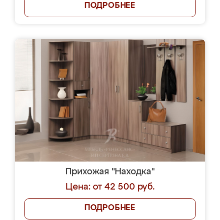
ПОДРОБНЕЕ
Прихожая "Находка"
Цена: от 42 500 руб.
ПОДРОБНЕЕ