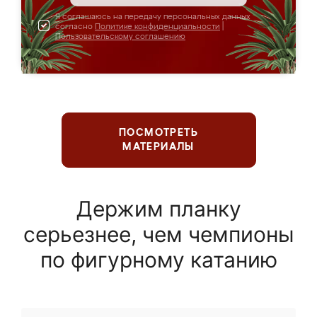
Я соглашаюсь на передачу персональных данных
согласно
Политике конфиденциальности
|
Пользовательскому соглашению
ПОСМОТРЕТЬ
МАТЕРИАЛЫ
Держим планку
серьезнее, чем чемпионы
по фигурному катанию