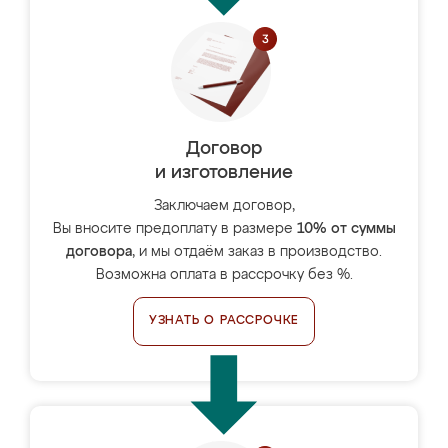
Договор
и изготовление
Заключаем договор,
Вы вносите предоплату в размере
10% от суммы
договора
, и мы отдаём заказ в производство.
Возможна оплата в рассрочку без %.
УЗНАТЬ О РАССРОЧКЕ