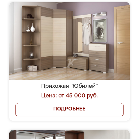
Прихожая "Юбилей"
Цена: от 45 000 руб.
ПОДРОБНЕЕ