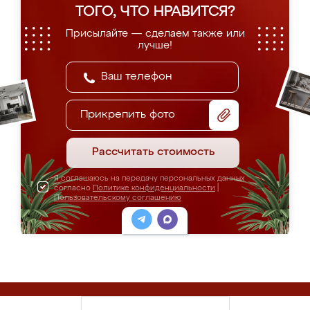
ТОГО, ЧТО НРАВИТСЯ?
Присылайте — сделаем также или
лучше!
Прикрепить фото
Рассчитать стоимость
Я соглашаюсь на передачу персональных данных
согласно
Политике конфиденциальности
|
Пользовательскому соглашению