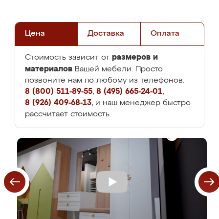
Цена
Доставка
Оплата
размеров и
Стоимость зависит от
материалов
Вашей мебели. Просто
позвоните нам по любому из телефонов:
8 (800) 511-89-55
,
8 (495) 665-24-01
,
8 (926) 409-68-13
, и наш менеджер быстро
рассчитает стоимость.