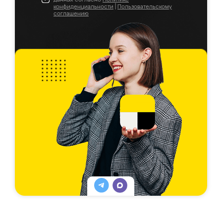
конфиденциальности
|
Пользовательскому
соглашению