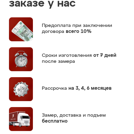
заказе у нас
Предоплата
при заключении
договора
всего 10%
Сроки изготовления
от 7 дней
после замера
Рассрочка
на 3, 4, 6 месяцев
Замер,
доставка и подъем
бесплатно