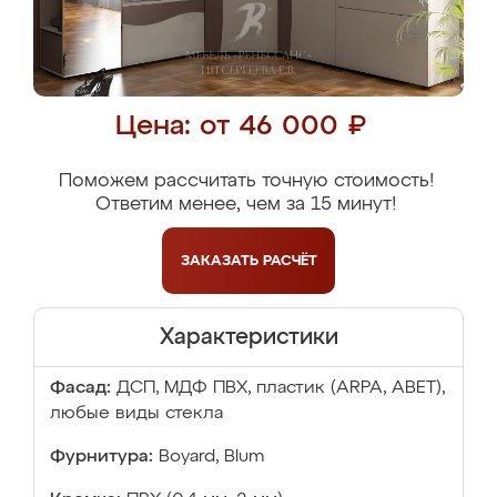
Цена: от 46 000 ₽
Поможем рассчитать точную стоимость!
Ответим менее, чем за 15 минут!
ЗАКАЗАТЬ
РАСЧЁТ
Характеристики
Фасад:
ДСП, МДФ ПВХ, пластик (ARPA, ABET),
любые виды стекла
Фурнитура:
Boyard, Blum