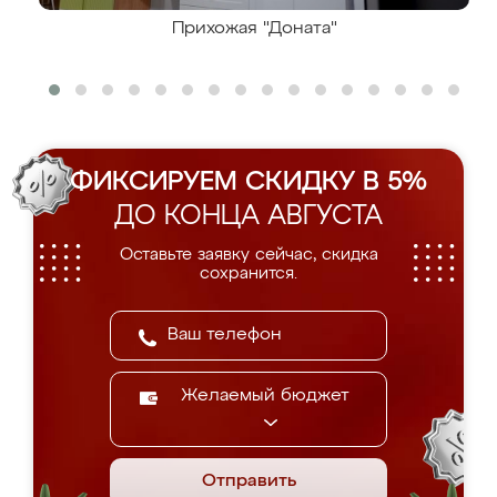
Прихожая "Доната"
ФИКСИРУЕМ СКИДКУ В 5%
ДО КОНЦА АВГУСТА
Оставьте заявку сейчас, скидка
сохранится.
Желаемый бюджет
Отправить