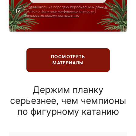
Я соглашаюсь на передачу персональных данных
согласно
Политике конфиденциальности
|
Пользовательскому соглашению
ПОСМОТРЕТЬ
МАТЕРИАЛЫ
Держим планку
серьезнее, чем чемпионы
по фигурному катанию