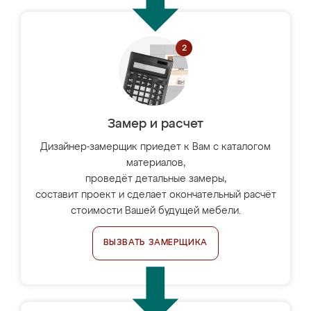
Замер и расчет
Дизайнер-замерщик приедет к Вам с каталогом
материалов,
проведёт детальные замеры,
составит проект и сделает окончательный расчёт
стоимости Вашей будущей мебели.
ВЫЗВАТЬ ЗАМЕРЩИКА