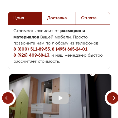
Цена
Доставка
Оплата
размеров и
Стоимость зависит от
материалов
Вашей мебели. Просто
позвоните нам по любому из телефонов:
8 (800) 511-89-55
,
8 (495) 665-24-01
,
8 (926) 409-68-13
, и наш менеджер быстро
рассчитает стоимость.