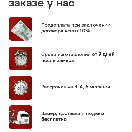
заказе у нас
Предоплата
при заключении
договора
всего 10%
Сроки изготовления
от 7 дней
после замера
Рассрочка
на 3, 4, 6 месяцев
Замер,
доставка и подъем
бесплатно