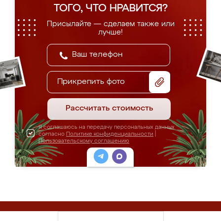
ТОГО, ЧТО НРАВИТСЯ?
Присылайте — сделаем также или
лучше!
Прикрепить фото
Рассчитать стоимость
Я соглашаюсь на передачу персональных данных
согласно
Политике конфиденциальности
|
Пользовательскому соглашению