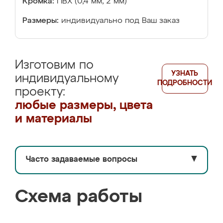
Кромка:
ПВХ (0,4 мм, 2 мм)
Размеры:
индивидуально под Ваш заказ
Изготовим по
УЗНАТЬ
индивидуальному
ПОДРОБНОСТИ
проекту:
любые размеры, цвета
и материалы
Часто задаваемые вопросы
▼
Схема работы