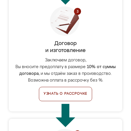
Договор
и изготовление
Заключаем договор,
Вы вносите предоплату в размере
10% от суммы
договора
, и мы отдаём заказ в производство.
Возможна оплата в рассрочку без %.
УЗНАТЬ О РАССРОЧКЕ