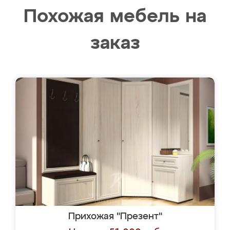
Похожая мебель на
заказ
Прихожая "Презент"