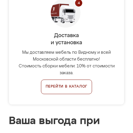
Доставка
и установка
Мы доставляем мебель по Видному и всей
Московской области бесплатно!
Стоимость сборки мебели: 10% от стоимости
заказа.
ПЕРЕЙТИ В КАТАЛОГ
Ваша выгода при