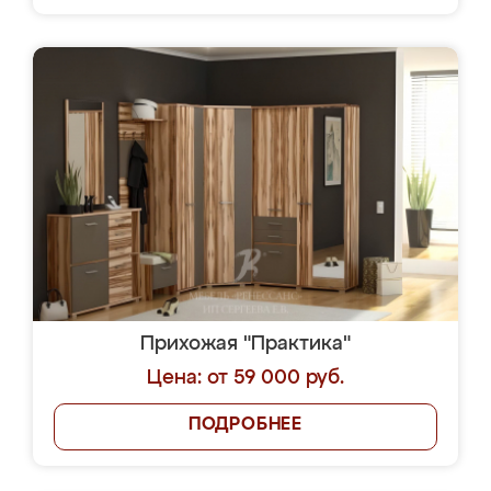
Прихожая "Практика"
Цена: от 59 000 руб.
ПОДРОБНЕЕ