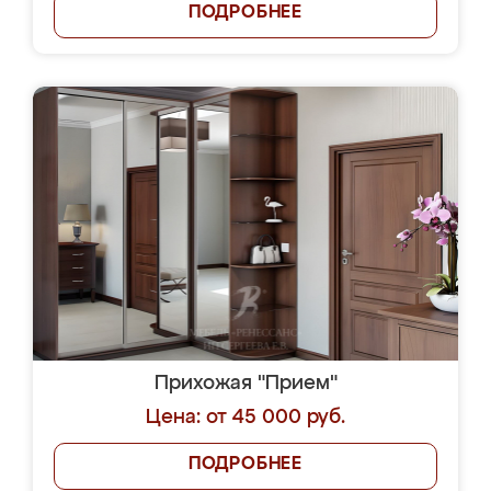
ПОДРОБНЕЕ
Прихожая "Прием"
Цена: от 45 000 руб.
ПОДРОБНЕЕ