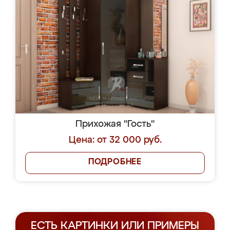
Прихожая "Гость"
Цена: от 32 000 руб.
ПОДРОБНЕЕ
ЕСТЬ КАРТИНКИ ИЛИ ПРИМЕРЫ