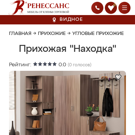
0
ВИДНОЕ
ГЛАВНАЯ
→
ПРИХОЖИЕ
→
УГЛОВЫЕ ПРИХОЖИЕ
Прихожая "Находка"
Рейтинг:
0.0
(
0
голосов)