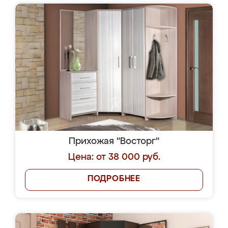
Прихожая "Восторг"
Цена: от 38 000 руб.
ПОДРОБНЕЕ