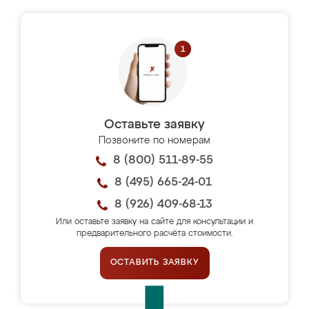
Оставьте заявку
Позвоните по номерам
8 (800) 511-89-55
8 (495) 665-24-01
8 (926) 409-68-13
Или оставьте заявку на сайте для консультации и
предварительного расчёта стоимости.
ОСТАВИТЬ ЗАЯВКУ