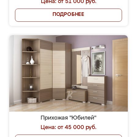
Цена: от 51 000 руб.
ПОДРОБНЕЕ
Прихожая "Юбилей"
Цена: от 45 000 руб.