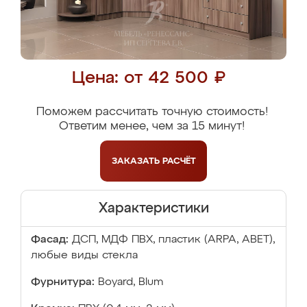
Цена: от 42 500 ₽
Поможем рассчитать точную стоимость!
Ответим менее, чем за 15 минут!
ЗАКАЗАТЬ
РАСЧЁТ
Характеристики
Фасад:
ДСП, МДФ ПВХ, пластик (ARPA, ABET),
любые виды стекла
Фурнитура:
Boyard, Blum