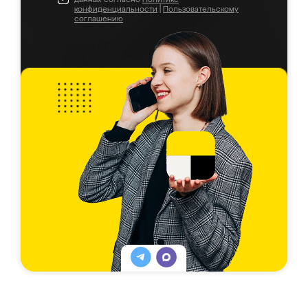
конфиденциальности
|
Пользовательскому
соглашению