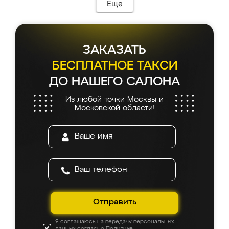
Еще
ЗАКАЗАТЬ
БЕСПЛАТНОЕ ТАКСИ
ДО НАШЕГО САЛОНА
Из любой точки Москвы и
Московской области!
Отправить
Я соглашаюсь на передачу персональных
данных согласно
Политике