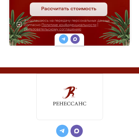
Рассчитать стоимость
Я соглашаюсь на передачу персональных данных
согласно
Политике конфиденциальности
|
Пользовательскому соглашению