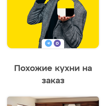
Похожие кухни на
заказ