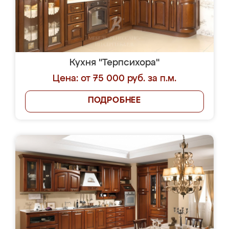
Кухня "Терпсихора"
Цена: от 75 000 руб. за п.м.
ПОДРОБНЕЕ