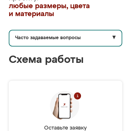
любые размеры, цвета
и материалы
Часто задаваемые вопросы
▼
Схема работы
Оставьте заявку