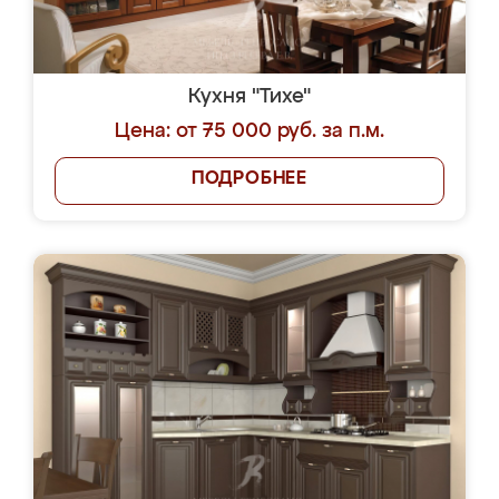
Кухня "Тихе"
Цена: от 75 000 руб. за п.м.
ПОДРОБНЕЕ