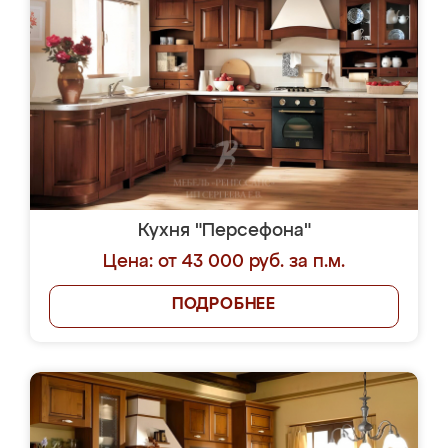
Кухня "Персефона"
Цена: от 43 000 руб. за п.м.
ПОДРОБНЕЕ