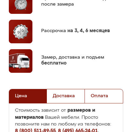
после замера
Рассрочка
на 3, 4, 6 месяцев
Замер,
доставка и подъем
бесплатно
Цена
Доставка
Оплата
размеров и
Стоимость зависит от
материалов
Вашей мебели. Просто
позвоните нам по любому из телефонов:
8 (800) 511-89-55
,
8 (495) 665-24-01
,