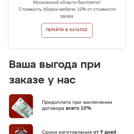
Московской области бесплатно!
Стоимость сборки мебели: 10% от стоимости
заказа.
ПЕРЕЙТИ В КАТАЛОГ
Ваша выгода при
заказе у нас
Предоплата
при заключении
договора
всего 10%
Сроки изготовления
от 7 дней