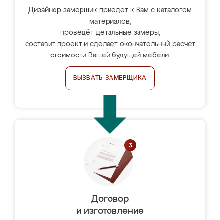
Дизайнер-замерщик приедет к Вам с каталогом
материалов,
проведёт детальные замеры,
составит проект и сделает окончательный расчёт
стоимости Вашей будущей мебели.
ВЫЗВАТЬ ЗАМЕРЩИКА
Договор
и изготовление