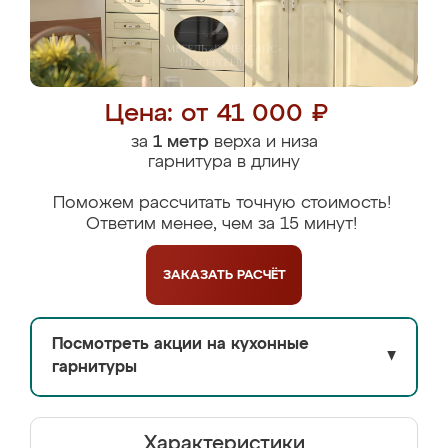
Цена: от 41 000 ₽
за
1 метр
верха и низа
гарнитура в длину
Поможем рассчитать точную стоимость!
Ответим менее, чем за 15 минут!
ЗАКАЗАТЬ
РАСЧЁТ
Посмотреть акции на кухонные
▼
гарнитуры
Характеристики