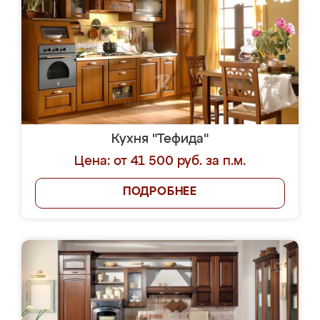
Кухня "Тефида"
Цена: от 41 500 руб. за п.м.
ПОДРОБНЕЕ