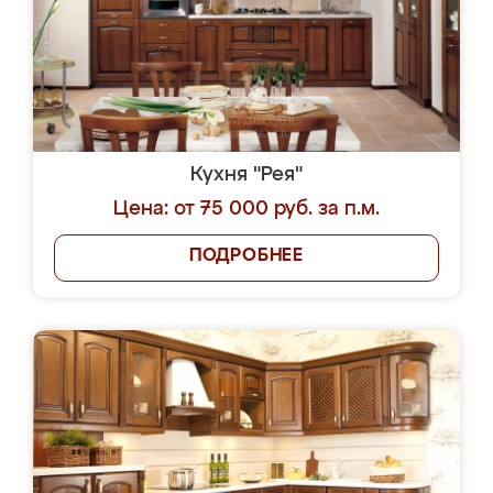
Кухня "Рея"
Цена: от 75 000 руб. за п.м.
ПОДРОБНЕЕ