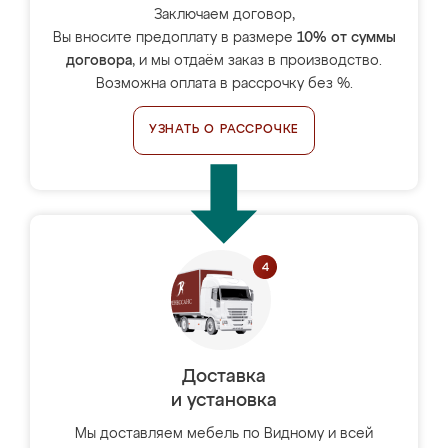
Заключаем договор,
Вы вносите предоплату в размере
10% от суммы
договора
, и мы отдаём заказ в производство.
Возможна оплата в рассрочку без %.
УЗНАТЬ О РАССРОЧКЕ
Доставка
и установка
Мы доставляем мебель по Видному и всей