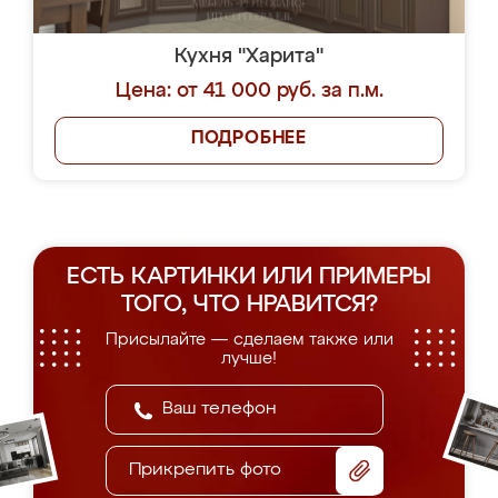
Кухня "Харита"
Цена: от 41 000 руб. за п.м.
ПОДРОБНЕЕ
ЕСТЬ КАРТИНКИ ИЛИ ПРИМЕРЫ
ТОГО, ЧТО НРАВИТСЯ?
Присылайте — сделаем также или
лучше!
Прикрепить фото