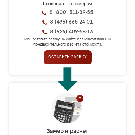
Позвоните по номерам
8 (800) 511-89-55
8 (495) 665-24-01
8 (926) 409-68-13
Или оставьте заявку на сайте для консультации и
предварительного расчёта стоимости.
ОСТАВИТЬ ЗАЯВКУ
Замер и расчет