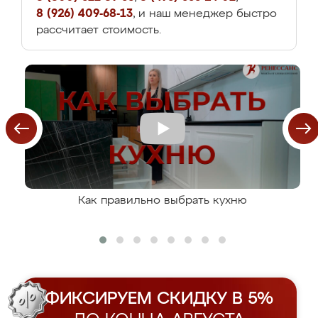
8 (926) 409-68-13
, и наш менеджер быстро
рассчитает стоимость.
Как правильно выбрать кухню
ФИКСИРУЕМ СКИДКУ В 5%