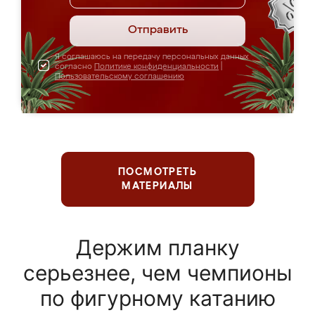
Отправить
Я соглашаюсь на передачу персональных данных
согласно
Политике конфиденциальности
|
Пользовательскому соглашению
ПОСМОТРЕТЬ
МАТЕРИАЛЫ
Держим планку
серьезнее, чем чемпионы
по фигурному катанию