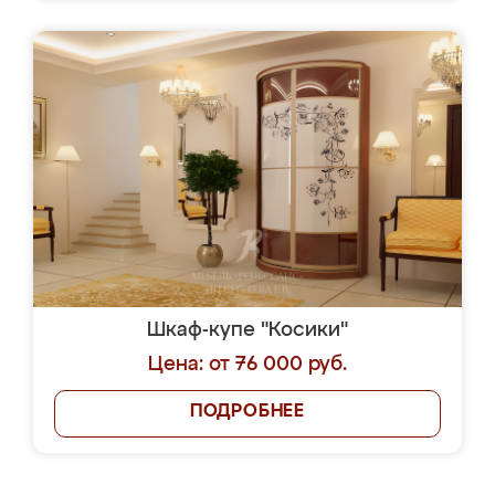
Шкаф-купе "Косики"
Цена: от 76 000 руб.
ПОДРОБНЕЕ