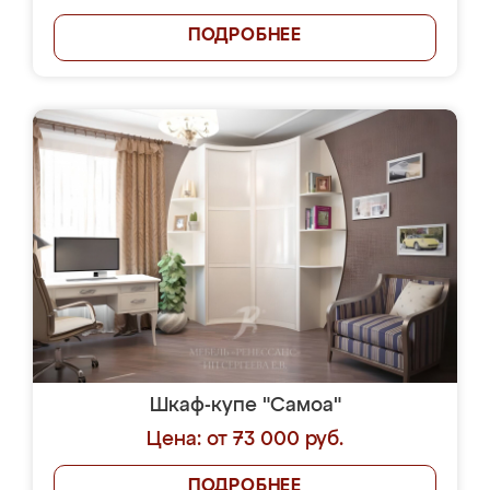
ПОДРОБНЕЕ
Шкаф-купе "Самоа"
Цена: от 73 000 руб.
ПОДРОБНЕЕ