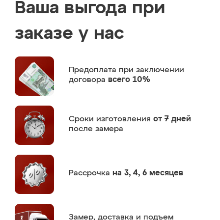
Ваша выгода при
заказе у нас
Предоплата
при заключении
договора
всего 10%
Сроки изготовления
от 7 дней
после замера
Рассрочка
на 3, 4, 6 месяцев
Замер,
доставка и подъем