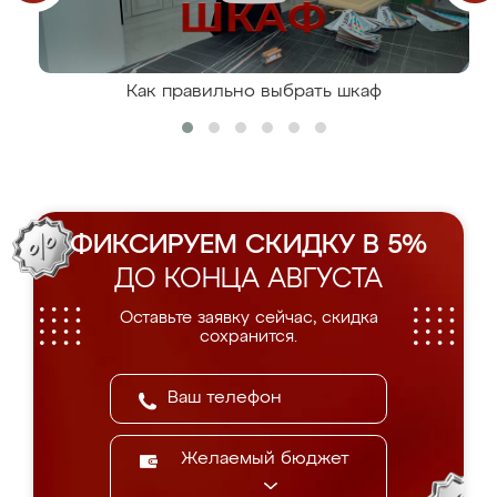
Как правильно выбрать шкаф
ФИКСИРУЕМ СКИДКУ В 5%
ДО КОНЦА АВГУСТА
Оставьте заявку сейчас, скидка
сохранится.
Желаемый бюджет