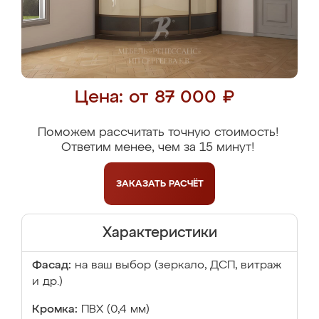
Цена: от 87 000 ₽
Поможем рассчитать точную стоимость!
Ответим менее, чем за 15 минут!
ЗАКАЗАТЬ
РАСЧЁТ
Характеристики
Фасад:
на ваш выбор (зеркало, ДСП, витраж
и др.)
Кромка:
ПВХ (0,4 мм)