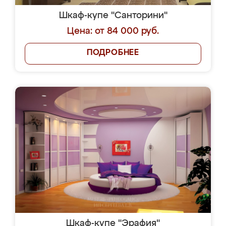
Шкаф-купе "Санторини"
Цена: от 84 000 руб.
ПОДРОБНЕЕ
Шкаф-купе "Эрафия"