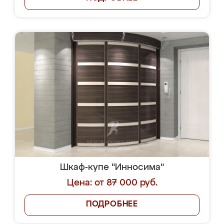
Шкаф-купе "Инносима"
Цена: от 87 000 руб.
ПОДРОБНЕЕ