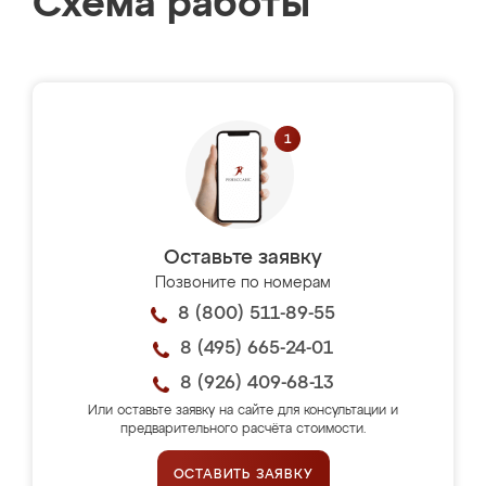
Схема работы
Оставьте заявку
Позвоните по номерам
8 (800) 511-89-55
8 (495) 665-24-01
8 (926) 409-68-13
Или оставьте заявку на сайте для консультации и
предварительного расчёта стоимости.
ОСТАВИТЬ ЗАЯВКУ