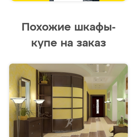
Похожие шкафы-
купе на заказ