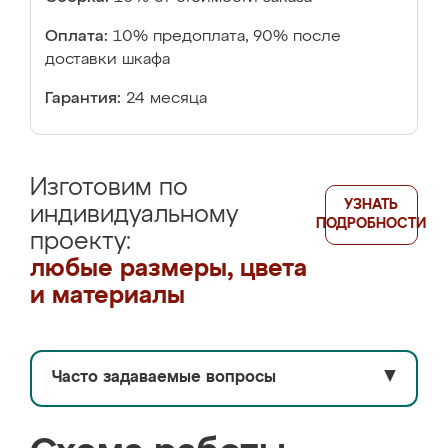
Оплата:
10% предоплата, 90% после
доставки шкафа
Гарантия:
24 месяца
Изготовим по
УЗНАТЬ
индивидуальному
ПОДРОБНОСТИ
проекту:
любые размеры, цвета
и материалы
Часто задаваемые вопросы
▼