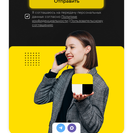
Отправить
Я соглашаюсь на передачу персональных
данных согласно
Политике
конфиденциальности
|
Пользовательскому
соглашению