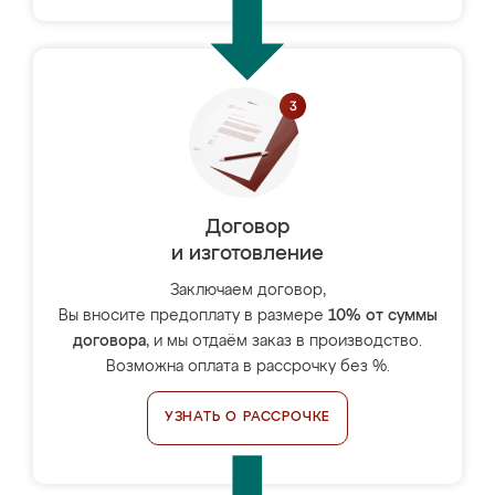
Договор
и изготовление
Заключаем договор,
Вы вносите предоплату в размере
10% от суммы
договора
, и мы отдаём заказ в производство.
Возможна оплата в рассрочку без %.
УЗНАТЬ О РАССРОЧКЕ