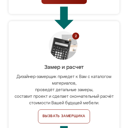
Замер и расчет
Дизайнер-замерщик приедет к Вам с каталогом
материалов,
проведёт детальные замеры,
составит проект и сделает окончательный расчёт
стоимости Вашей будущей мебели.
ВЫЗВАТЬ ЗАМЕРЩИКА