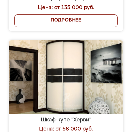
Цена: от 135 000 руб.
ПОДРОБНЕЕ
Шкаф-купе "Херви"
Цена: от 58 000 руб.