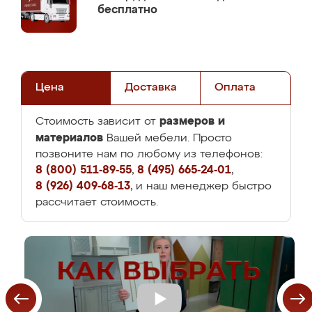
бесплатно
Цена
Доставка
Оплата
размеров и
Стоимость зависит от
материалов
Вашей мебели. Просто
позвоните нам по любому из телефонов:
8 (800) 511-89-55
,
8 (495) 665-24-01
,
8 (926) 409-68-13
, и наш менеджер быстро
рассчитает стоимость.