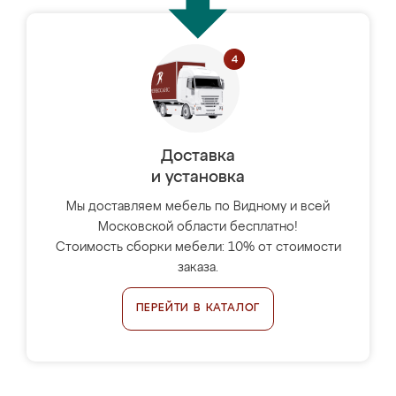
Доставка
и установка
Мы доставляем мебель по Видному и всей
Московской области бесплатно!
Стоимость сборки мебели: 10% от стоимости
заказа.
ПЕРЕЙТИ В КАТАЛОГ