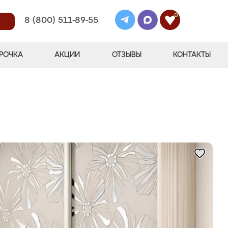
0
8 (800) 511-89-55
РОЧКА
АКЦИИ
ОТЗЫВЫ
КОНТАКТЫ