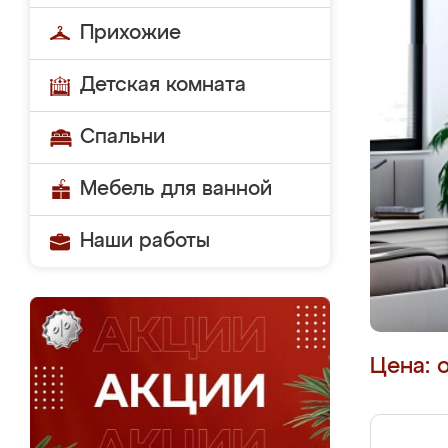
Прихожие
Детская комната
Спальни
Мебель для ванной
Наши работы
Цена: 