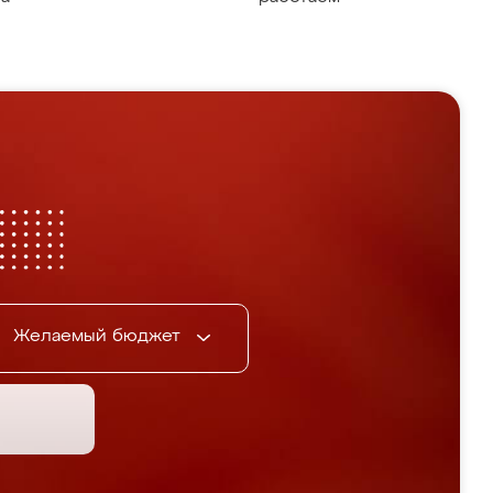
Желаемый бюджет