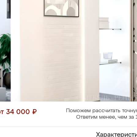
Поможем рассчитать точну
от 34 000 ₽
Ответим менее, чем за 
Характерист