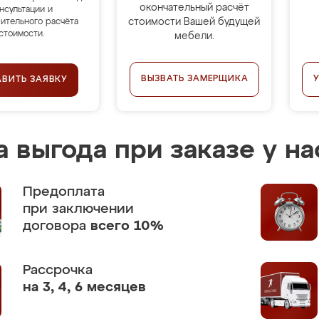
окончательный расчёт
нсультации и
стоимости Вашей будущей
ительного расчёта
стоимости.
мебели.
ВЫЗВАТЬ ЗАМЕРЩИКА
АВИТЬ ЗАЯВКУ
 выгода при заказе у на
Предоплата
при заключении
договора
всего 10%
Рассрочка
на 3, 4, 6 месяцев