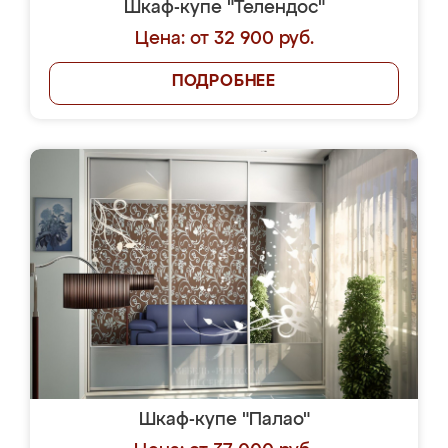
Шкаф-купе "Телендос"
Цена: от 32 900 руб.
ПОДРОБНЕЕ
Шкаф-купе "Палао"