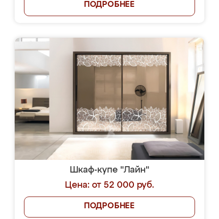
ПОДРОБНЕЕ
Шкаф-купе "Лайн"
Цена: от 52 000 руб.
ПОДРОБНЕЕ