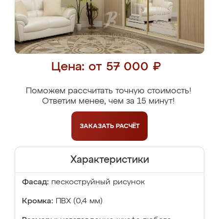
Цена: от 57 000 ₽
Поможем рассчитать точную стоимость!
Ответим менее, чем за 15 минут!
ЗАКАЗАТЬ
РАСЧЁТ
Характеристики
Фасад:
пескоструйный рисунок
Кромка:
ПВХ (0,4 мм)