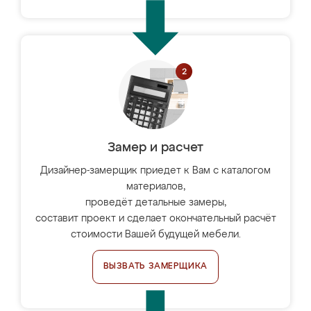
Замер и расчет
Дизайнер-замерщик приедет к Вам с каталогом
материалов,
проведёт детальные замеры,
составит проект и сделает окончательный расчёт
стоимости Вашей будущей мебели.
ВЫЗВАТЬ ЗАМЕРЩИКА