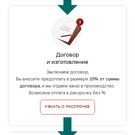
Договор
и изготовление
Заключаем договор,
Вы вносите предоплату в размере
10% от суммы
договора
, и мы отдаём заказ в производство.
Возможна оплата в рассрочку без %.
УЗНАТЬ О РАССРОЧКЕ