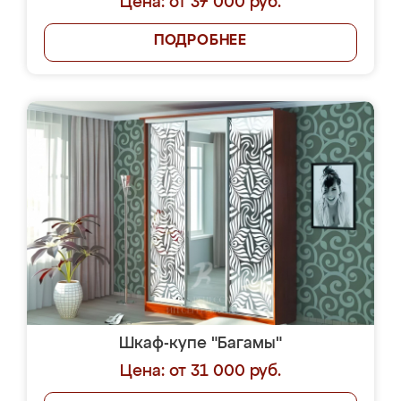
Цена: от 37 000 руб.
ПОДРОБНЕЕ
Шкаф-купе "Багамы"
Цена: от 31 000 руб.