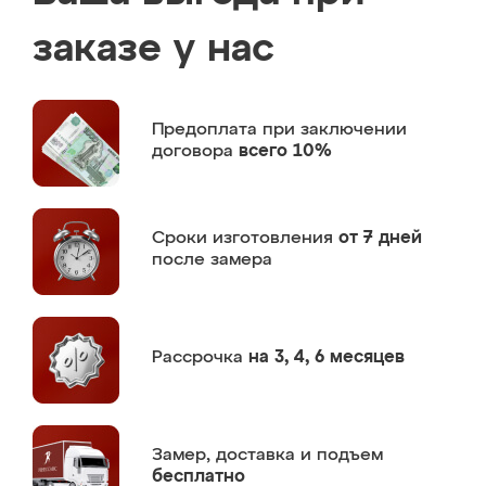
заказе у нас
Предоплата
при заключении
договора
всего 10%
Сроки изготовления
от 7 дней
после замера
Рассрочка
на 3, 4, 6 месяцев
Замер,
доставка и подъем
бесплатно