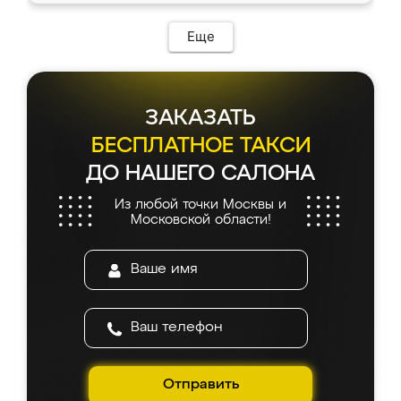
Еще
ЗАКАЗАТЬ
БЕСПЛАТНОЕ ТАКСИ
ДО НАШЕГО САЛОНА
Из любой точки Москвы и
Московской области!
Отправить