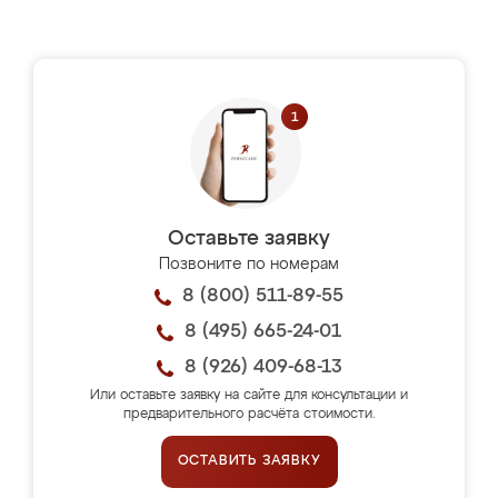
Оставьте заявку
Позвоните по номерам
8 (800) 511-89-55
8 (495) 665-24-01
8 (926) 409-68-13
Или оставьте заявку на сайте для консультации и
предварительного расчёта стоимости.
ОСТАВИТЬ ЗАЯВКУ