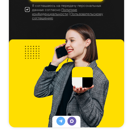
Я соглашаюсь на передачу персональных
данных согласно
Политике
конфиденциальности
|
Пользовательскому
соглашению