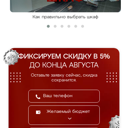
Как правильно выбрать шкаф
ФИКСИРУЕМ СКИДКУ В 5%
ДО КОНЦА АВГУСТА
Оставьте заявку сейчас, скидка
сохранится.
Желаемый бюджет