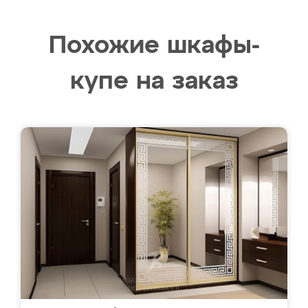
Похожие шкафы-
купе на заказ