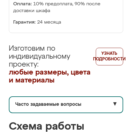
Оплата:
10% предоплата, 90% после
доставки шкафа
Гарантия:
24 месяца
Изготовим по
УЗНАТЬ
индивидуальному
ПОДРОБНОСТИ
проекту:
любые размеры, цвета
и материалы
Часто задаваемые вопросы
▼
Схема работы