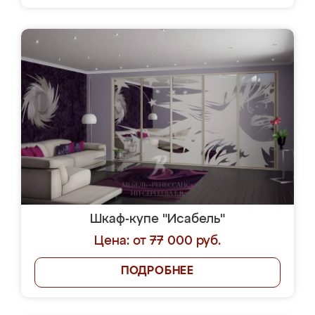
Шкаф-купе "Исабель"
Цена: от 77 000 руб.
ПОДРОБНЕЕ