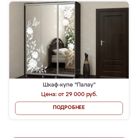
Шкаф-купе "Палау"
Цена: от 29 000 руб.
ПОДРОБНЕЕ