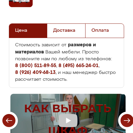
Цена
Доставка
Оплата
размеров и
Стоимость зависит от
материалов
Вашей мебели. Просто
позвоните нам по любому из телефонов:
8 (800) 511-89-55
,
8 (495) 665-24-01
,
8 (926) 409-68-13
, и наш менеджер быстро
рассчитает стоимость.