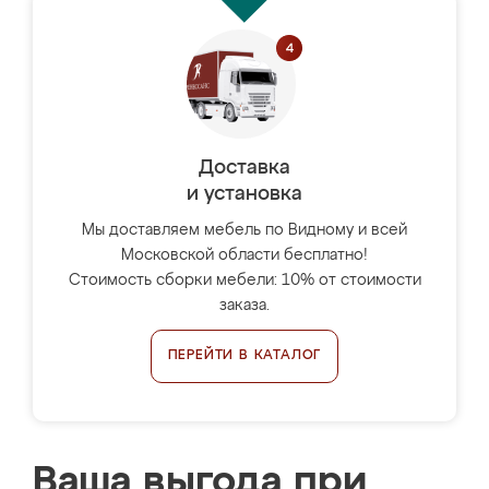
Доставка
и установка
Мы доставляем мебель по Видному и всей
Московской области бесплатно!
Стоимость сборки мебели: 10% от стоимости
заказа.
ПЕРЕЙТИ В КАТАЛОГ
Ваша выгода при