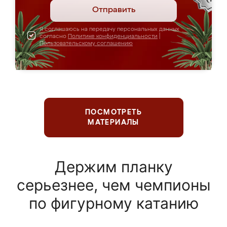
Отправить
Я соглашаюсь на передачу персональных данных
согласно
Политике конфиденциальности
|
Пользовательскому соглашению
ПОСМОТРЕТЬ
МАТЕРИАЛЫ
Держим планку
серьезнее, чем чемпионы
по фигурному катанию