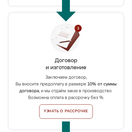
Договор
и изготовление
Заключаем договор,
Вы вносите предоплату в размере
10% от суммы
договора
, и мы отдаём заказ в производство.
Возможна оплата в рассрочку без %.
УЗНАТЬ О РАССРОЧКЕ