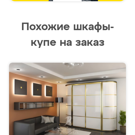
Похожие шкафы-
купе на заказ