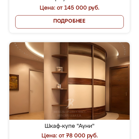
Цена: от 145 000 руб.
ПОДРОБНЕЕ
Шкаф-купе "Ауни"
Цена: от 78 000 руб.