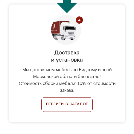
Доставка
и установка
Мы доставляем мебель по Видному и всей
Московской области бесплатно!
Стоимость сборки мебели: 10% от стоимости
заказа.
ПЕРЕЙТИ В КАТАЛОГ