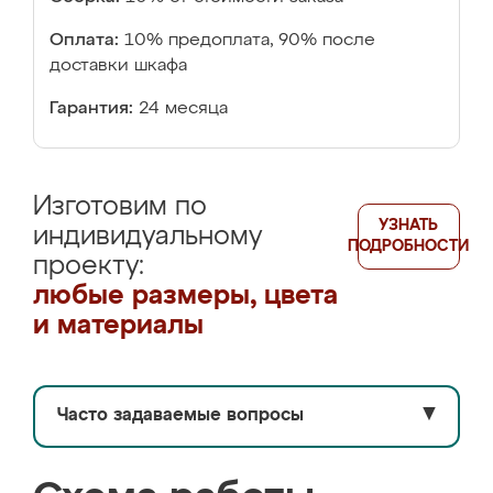
Оплата:
10% предоплата, 90% после
доставки шкафа
Гарантия:
24 месяца
Изготовим по
УЗНАТЬ
индивидуальному
ПОДРОБНОСТИ
проекту:
любые размеры, цвета
и материалы
Часто задаваемые вопросы
▼