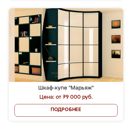
Шкаф-купе "Марьяж"
Цена: от 79 000 руб.
ПОДРОБНЕЕ