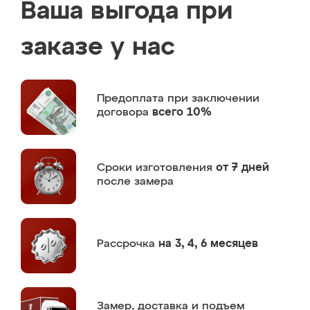
Ваша выгода при
заказе у нас
Предоплата
при заключении
договора
всего 10%
Сроки изготовления
от 7 дней
после замера
Рассрочка
на 3, 4, 6 месяцев
Замер,
доставка и подъем