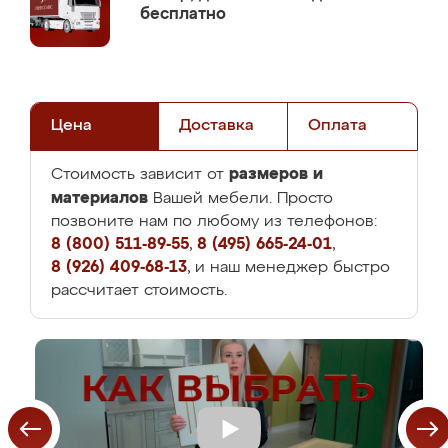
бесплатно
Цена
Доставка
Оплата
размеров и
Стоимость зависит от
материалов
Вашей мебели. Просто
позвоните нам по любому из телефонов:
8 (800) 511-89-55
,
8 (495) 665-24-01
,
8 (926) 409-68-13
, и наш менеджер быстро
рассчитает стоимость.