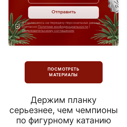
Отправить
Я соглашаюсь на передачу персональных данных
согласно
Политике конфиденциальности
|
Пользовательскому соглашению
ПОСМОТРЕТЬ
МАТЕРИАЛЫ
Держим планку
серьезнее, чем чемпионы
по фигурному катанию