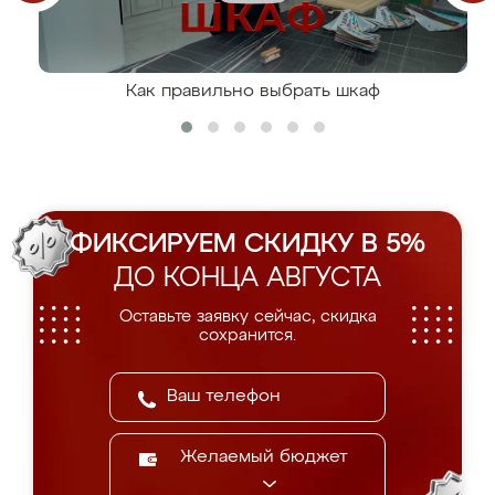
Как правильно выбрать шкаф
ФИКСИРУЕМ СКИДКУ В 5%
ДО КОНЦА АВГУСТА
Оставьте заявку сейчас, скидка
сохранится.
Желаемый бюджет