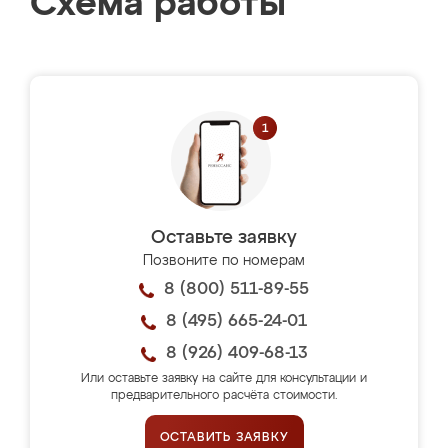
Схема работы
Оставьте заявку
Позвоните по номерам
8 (800) 511-89-55
8 (495) 665-24-01
8 (926) 409-68-13
Или оставьте заявку на сайте для консультации и
предварительного расчёта стоимости.
ОСТАВИТЬ ЗАЯВКУ