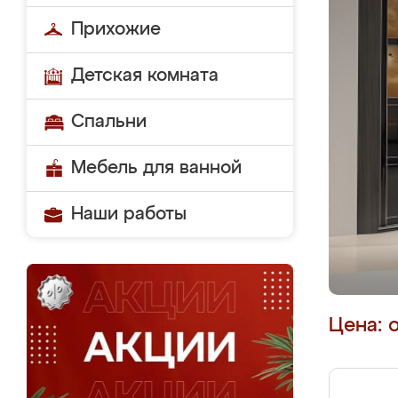
Прихожие
Детская комната
Спальни
Мебель для ванной
Наши работы
Цена: 