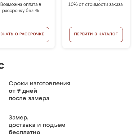
Возможна оплата в
10% от стоимости заказа.
рассрочку без %.
УЗНАТЬ О РАССРОЧКЕ
ПЕРЕЙТИ В КАТАЛОГ
с
Сроки изготовления
от 7 дней
после замера
Замер,
доставка и подъем
бесплатно