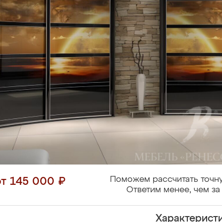
Поможем рассчитать точну
от 145 000 ₽
Ответим менее, чем за 
Характерист