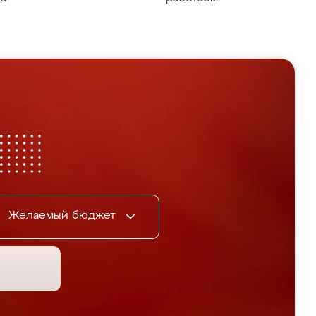
Желаемый бюджет