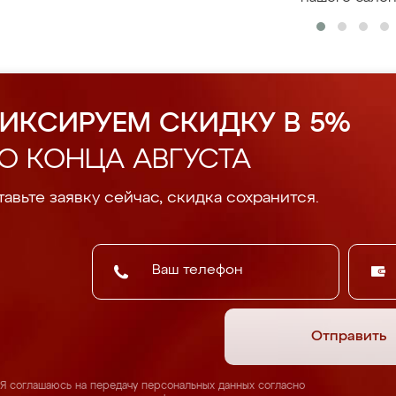
ИКСИРУЕМ СКИДКУ В 5%
О КОНЦА АВГУСТА
авьте заявку сейчас, скидка сохранится.
Отправить
Я соглашаюсь на передачу персональных данных согласно