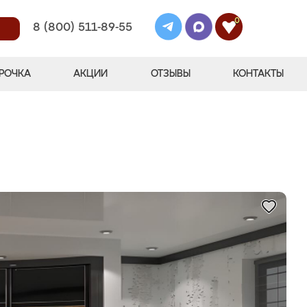
0
8 (800) 511-89-55
РОЧКА
АКЦИИ
ОТЗЫВЫ
КОНТАКТЫ