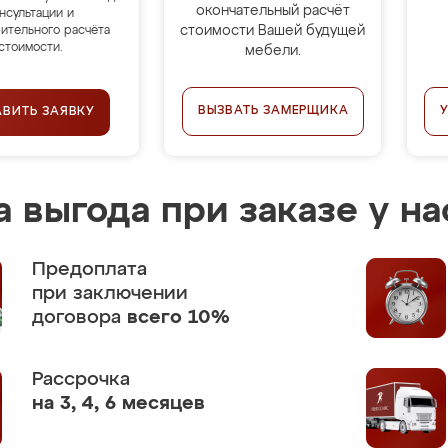
окончательный расчёт
нсультации и
стоимости Вашей будущей
ительного расчёта
стоимости.
мебели.
ВЫЗВАТЬ ЗАМЕРЩИКА
АВИТЬ ЗАЯВКУ
 выгода при заказе у на
Предоплата
при заключении
договора
всего 10%
Рассрочка
на 3, 4, 6 месяцев