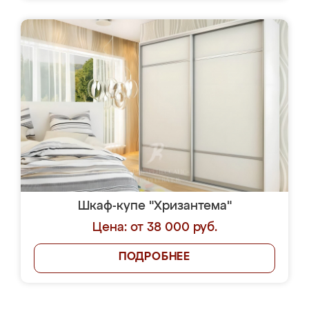
Шкаф-купе "Хризантема"
Цена: от 38 000 руб.
ПОДРОБНЕЕ