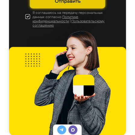
Отправить
Я соглашаюсь на передачу персональных
данных согласно
Политике
конфиденциальности
|
Пользовательскому
соглашению