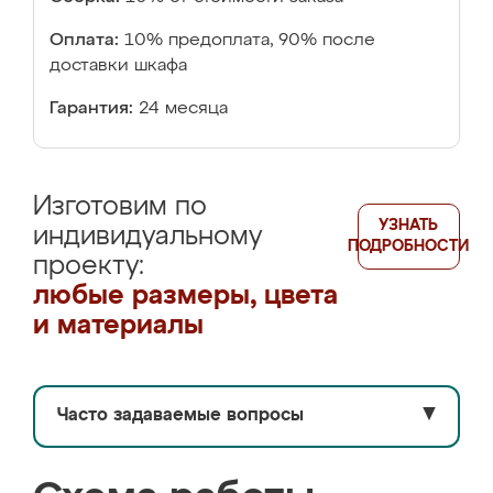
Оплата:
10% предоплата, 90% после
доставки шкафа
Гарантия:
24 месяца
Изготовим по
УЗНАТЬ
индивидуальному
ПОДРОБНОСТИ
проекту:
любые размеры, цвета
и материалы
Часто задаваемые вопросы
▼