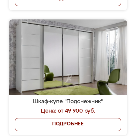
Шкаф-купе "Подснежник"
Цена: от 49 900 руб.
ПОДРОБНЕЕ