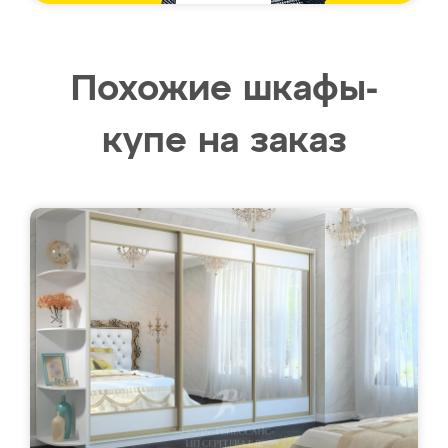
Похожие шкафы-
купе на заказ