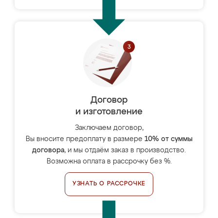
Договор
и изготовление
Заключаем договор,
Вы вносите предоплату в размере
10% от суммы
договора
, и мы отдаём заказ в производство.
Возможна оплата в рассрочку без %.
УЗНАТЬ О РАССРОЧКЕ