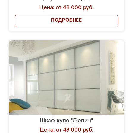
Цена: от 48 000 руб.
ПОДРОБНЕЕ
Шкаф-купе "Люпин"
Цена: от 49 000 руб.