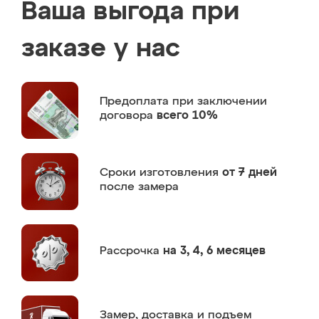
Ваша выгода при
заказе у нас
Предоплата
при заключении
договора
всего 10%
Сроки изготовления
от 7 дней
после замера
Рассрочка
на 3, 4, 6 месяцев
Замер,
доставка и подъем