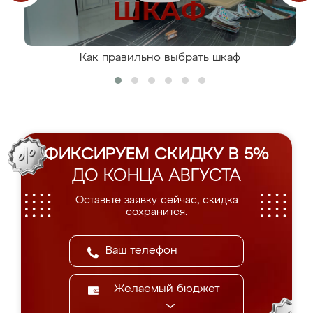
Как правильно выбрать шкаф
ФИКСИРУЕМ СКИДКУ В 5%
ДО КОНЦА АВГУСТА
Оставьте заявку сейчас, скидка
сохранится.
Желаемый бюджет