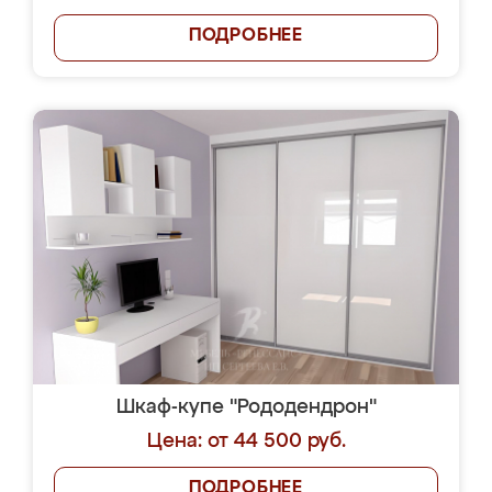
ПОДРОБНЕЕ
Шкаф-купе "Рододендрон"
Цена: от 44 500 руб.
ПОДРОБНЕЕ