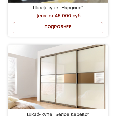
Шкаф-купе "Нарцисс"
Цена: от 45 000 руб.
ПОДРОБНЕЕ
Шкаф-купе "Белое дерево"