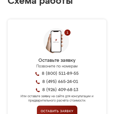
Схема работы
Оставьте заявку
Позвоните по номерам
8 (800) 511-89-55
8 (495) 665-24-01
8 (926) 409-68-13
Или оставьте заявку на сайте для консультации и
предварительного расчёта стоимости.
ОСТАВИТЬ ЗАЯВКУ