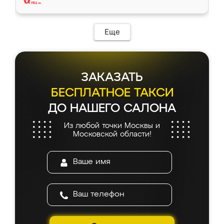
Еще
ЗАКАЗАТЬ
БЕСПЛАТНОЕ ТАКСИ
ДО НАШЕГО САЛОНА
Из любой точки Москвы и
Московской области!