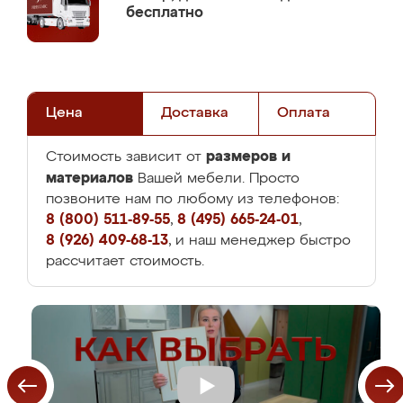
бесплатно
Цена
Доставка
Оплата
размеров и
Стоимость зависит от
материалов
Вашей мебели. Просто
позвоните нам по любому из телефонов:
8 (800) 511-89-55
,
8 (495) 665-24-01
,
8 (926) 409-68-13
, и наш менеджер быстро
рассчитает стоимость.