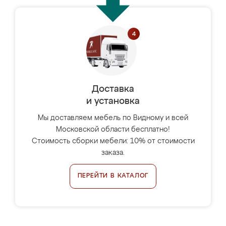
Доставка
и установка
Мы доставляем мебель по Видному и всей
Московской области бесплатно!
Стоимость сборки мебели: 10% от стоимости
заказа.
ПЕРЕЙТИ В КАТАЛОГ