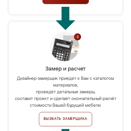
Замер и расчет
Дизайнер-замерщик приедет к Вам с каталогом
материалов,
проведёт детальные замеры,
составит проект и сделает окончательный расчёт
стоимости Вашей будущей мебели.
ВЫЗВАТЬ ЗАМЕРЩИКА