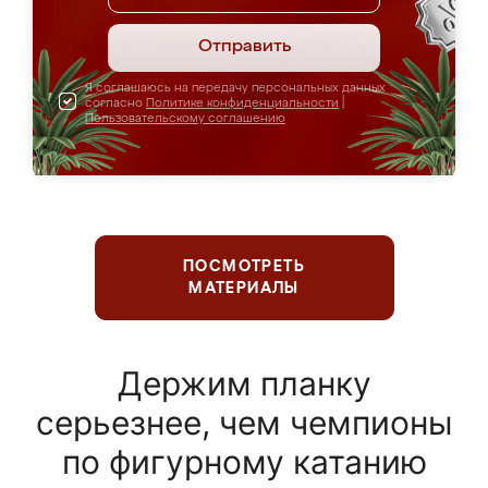
Отправить
Я соглашаюсь на передачу персональных данных
согласно
Политике конфиденциальности
|
Пользовательскому соглашению
ПОСМОТРЕТЬ
МАТЕРИАЛЫ
Держим планку
серьезнее, чем чемпионы
по фигурному катанию