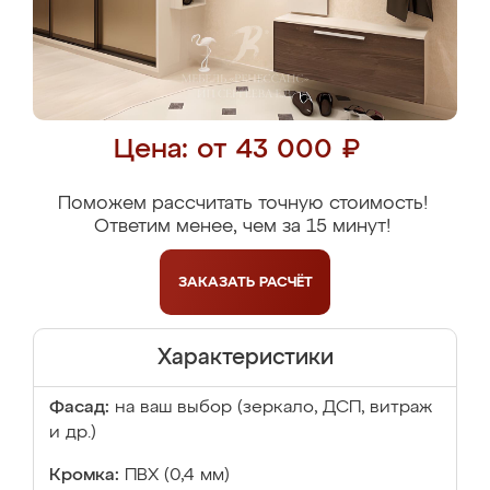
Цена: от 43 000 ₽
Поможем рассчитать точную стоимость!
Ответим менее, чем за 15 минут!
ЗАКАЗАТЬ
РАСЧЁТ
Характеристики
Фасад:
на ваш выбор (зеркало, ДСП, витраж
и др.)
Кромка:
ПВХ (0,4 мм)