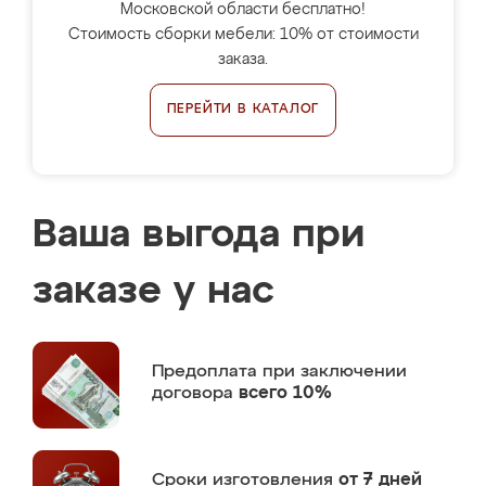
Московской области бесплатно!
Стоимость сборки мебели: 10% от стоимости
заказа.
ПЕРЕЙТИ В КАТАЛОГ
Ваша выгода при
заказе у нас
Предоплата
при заключении
договора
всего 10%
Сроки изготовления
от 7 дней