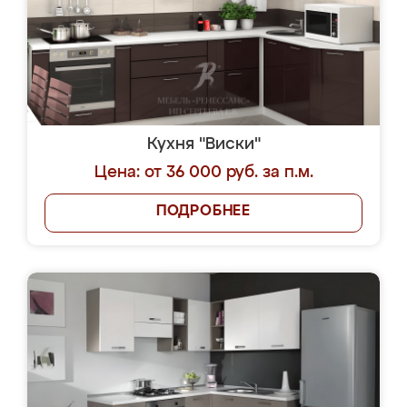
Кухня "Виски"
Цена: от 36 000 руб. за п.м.
ПОДРОБНЕЕ