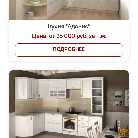
Кухня "Адонис"
Цена: от 36 000 руб. за п.м.
ПОДРОБНЕЕ