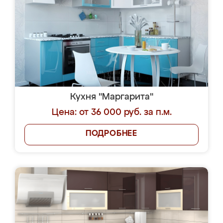
Кухня "Маргарита"
Цена: от 36 000 руб. за п.м.
ПОДРОБНЕЕ