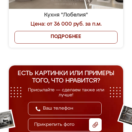
Кухня "Лобелия"
Цена: от 36 000 руб. за п.м.
ПОДРОБНЕЕ
ЕСТЬ КАРТИНКИ ИЛИ ПРИМЕРЫ
ТОГО, ЧТО НРАВИТСЯ?
Присылайте — сделаем также или
лучше!
Прикрепить фото