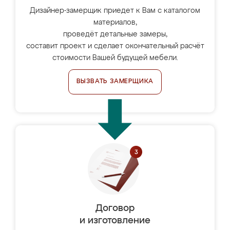
Дизайнер-замерщик приедет к Вам с каталогом
материалов,
проведёт детальные замеры,
составит проект и сделает окончательный расчёт
стоимости Вашей будущей мебели.
ВЫЗВАТЬ ЗАМЕРЩИКА
Договор
и изготовление