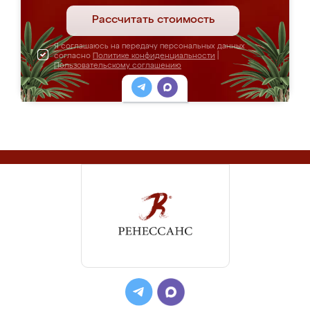
Рассчитать стоимость
Я соглашаюсь на передачу персональных данных
согласно
Политике конфиденциальности
|
Пользовательскому соглашению