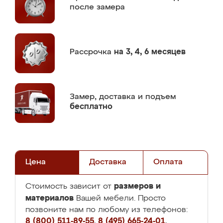
после замера
Рассрочка
на 3, 4, 6 месяцев
Замер,
доставка и подъем
бесплатно
Цена
Доставка
Оплата
размеров и
Стоимость зависит от
материалов
Вашей мебели. Просто
позвоните нам по любому из телефонов:
8 (800) 511-89-55
,
8 (495) 665-24-01
,