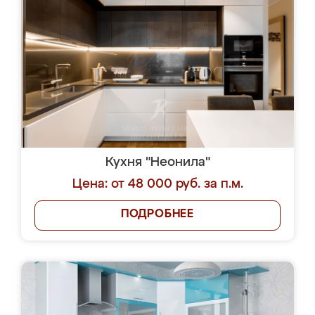
Кухня "Неонила"
Цена: от 48 000 руб. за п.м.
ПОДРОБНЕЕ