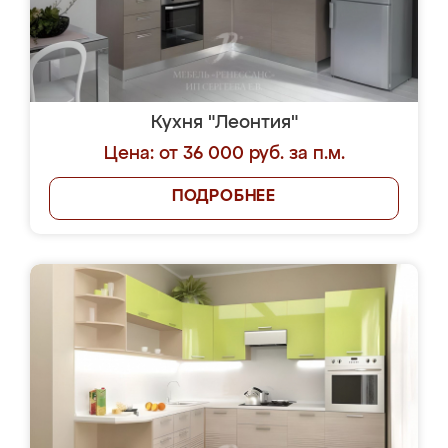
Кухня "Леонтия"
Цена: от 36 000 руб. за п.м.
ПОДРОБНЕЕ