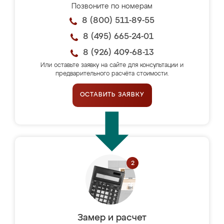
Позвоните по номерам
8 (800) 511-89-55
8 (495) 665-24-01
8 (926) 409-68-13
Или оставьте заявку на сайте для консультации и
предварительного расчёта стоимости.
ОСТАВИТЬ ЗАЯВКУ
Замер и расчет