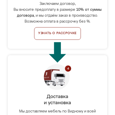
Заключаем договор,
Вы вносите предоплату в размере
10% от суммы
договора
, и мы отдаём заказ в производство.
Возможна оплата в рассрочку без %.
УЗНАТЬ О РАССРОЧКЕ
Доставка
и установка
Мы доставляем мебель по Видному и всей