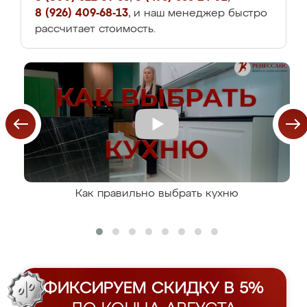
8 (926) 409-68-13
, и наш менеджер быстро
рассчитает стоимость.
Как правильно выбрать кухню
ФИКСИРУЕМ СКИДКУ В 5%