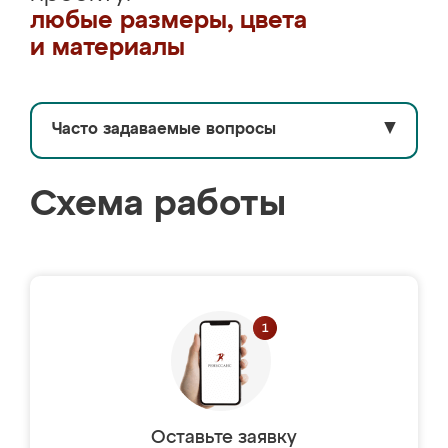
любые размеры, цвета
и материалы
Часто задаваемые вопросы
▼
Схема работы
Оставьте заявку