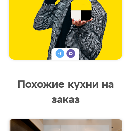
Похожие кухни на
заказ