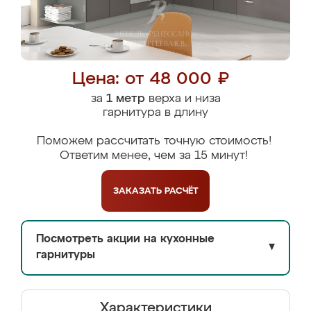
Цена: от 48 000 ₽
за
1 метр
верха и низа
гарнитура в длину
Поможем рассчитать точную стоимость!
Ответим менее, чем за 15 минут!
ЗАКАЗАТЬ
РАСЧЁТ
Посмотреть акции на кухонные
▼
гарнитуры
Характеристики