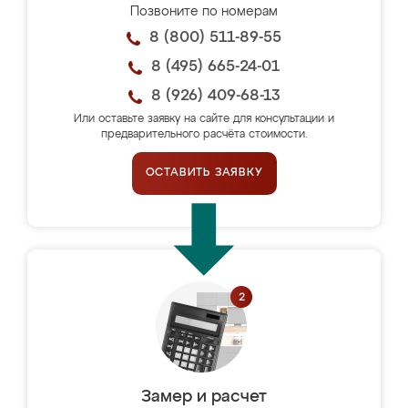
Позвоните по номерам
8 (800) 511-89-55
8 (495) 665-24-01
8 (926) 409-68-13
Или оставьте заявку на сайте для консультации и
предварительного расчёта стоимости.
ОСТАВИТЬ ЗАЯВКУ
Замер и расчет