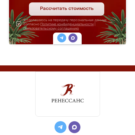
Рассчитать стоимость
Я соглашаюсь на передачу персональных данных
согласно
Политике конфиденциальности
|
Пользовательскому соглашению