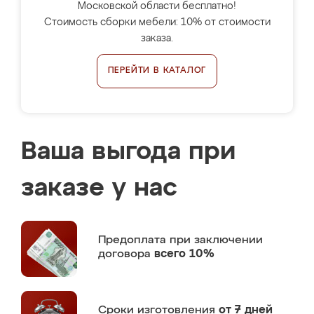
Московской области бесплатно!
Стоимость сборки мебели: 10% от стоимости
заказа.
ПЕРЕЙТИ В КАТАЛОГ
Ваша выгода при
заказе у нас
Предоплата
при заключении
договора
всего 10%
Сроки изготовления
от 7 дней