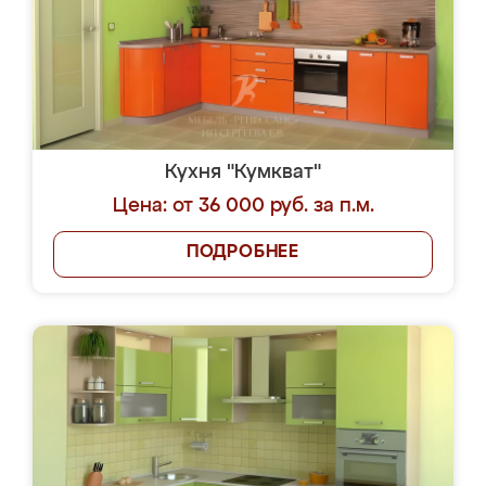
Кухня "Кумкват"
Цена: от 36 000 руб. за п.м.
ПОДРОБНЕЕ