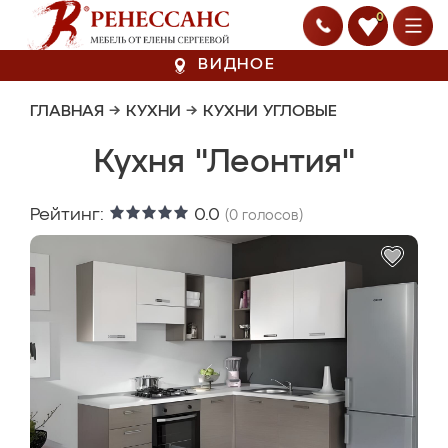
0
ВИДНОЕ
ГЛАВНАЯ
→
КУХНИ
→
КУХНИ УГЛОВЫЕ
Кухня "Леонтия"
Рейтинг:
0.0
(
0
голосов)