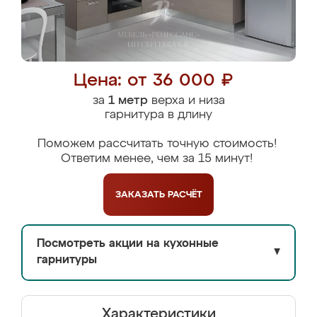
Цена: от 36 000 ₽
за
1 метр
верха и низа
гарнитура в длину
Поможем рассчитать точную стоимость!
Ответим менее, чем за 15 минут!
ЗАКАЗАТЬ
РАСЧЁТ
Посмотреть акции на кухонные
▼
гарнитуры
Характеристики