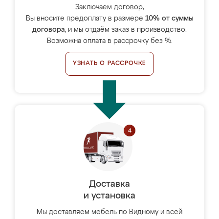
Заключаем договор,
Вы вносите предоплату в размере
10% от суммы
договора
, и мы отдаём заказ в производство.
Возможна оплата в рассрочку без %.
УЗНАТЬ О РАССРОЧКЕ
Доставка
и установка
Мы доставляем мебель по Видному и всей