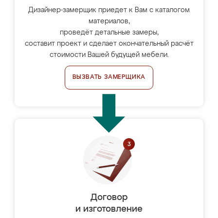
Дизайнер-замерщик приедет к Вам с каталогом
материалов,
проведёт детальные замеры,
составит проект и сделает окончательный расчёт
стоимости Вашей будущей мебели.
ВЫЗВАТЬ ЗАМЕРЩИКА
Договор
и изготовление