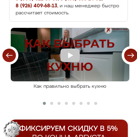
8 (926) 409-68-13
, и наш менеджер быстро
рассчитает стоимость.
Как правильно выбрать кухню
ФИКСИРУЕМ СКИДКУ В 5%