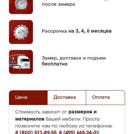
после замера
Рассрочка
на 3, 4, 6 месяцев
Замер,
доставка и подъем
бесплатно
Цена
Доставка
Оплата
размеров и
Стоимость зависит от
материалов
Вашей мебели. Просто
позвоните нам по любому из телефонов:
8 (800) 511-89-55
,
8 (495) 665-24-01
,