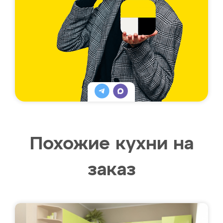
Похожие кухни на
заказ