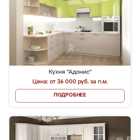
Кухня "Адонис"
Цена: от 36 000 руб. за п.м.
ПОДРОБНЕЕ