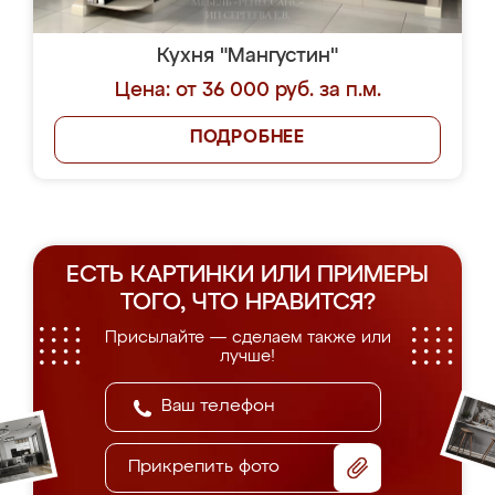
Кухня "Мангустин"
Цена: от 36 000 руб. за п.м.
ПОДРОБНЕЕ
ЕСТЬ КАРТИНКИ ИЛИ ПРИМЕРЫ
ТОГО, ЧТО НРАВИТСЯ?
Присылайте — сделаем также или
лучше!
Прикрепить фото