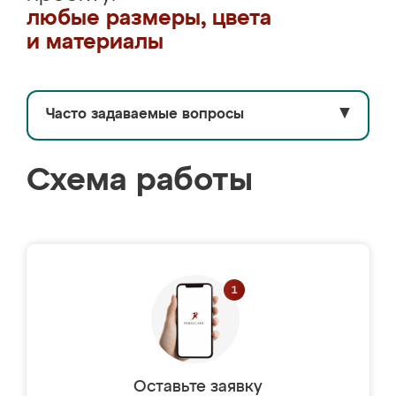
любые размеры, цвета
и материалы
Часто задаваемые вопросы
▼
Схема работы
Оставьте заявку