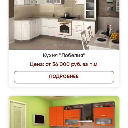
Кухня "Лобелия"
Цена: от 36 000 руб. за п.м.
ПОДРОБНЕЕ