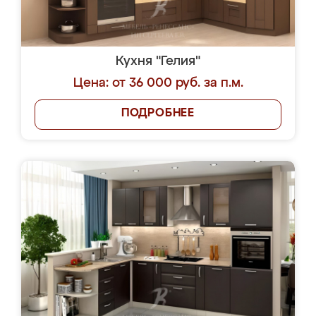
Кухня "Гелия"
Цена: от 36 000 руб. за п.м.
ПОДРОБНЕЕ