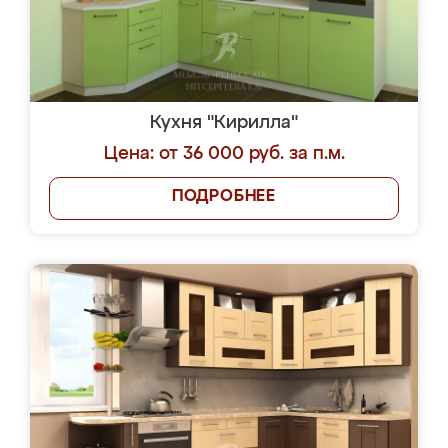
Кухня "Кирилла"
Цена: от 36 000 руб. за п.м.
ПОДРОБНЕЕ