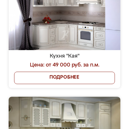
Кухня "Кая"
Цена: от 49 000 руб. за п.м.
ПОДРОБНЕЕ