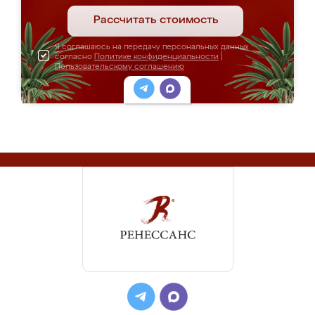
Рассчитать стоимость
Я соглашаюсь на передачу персональных данных
согласно
Политике конфиденциальности
|
Пользовательскому соглашению