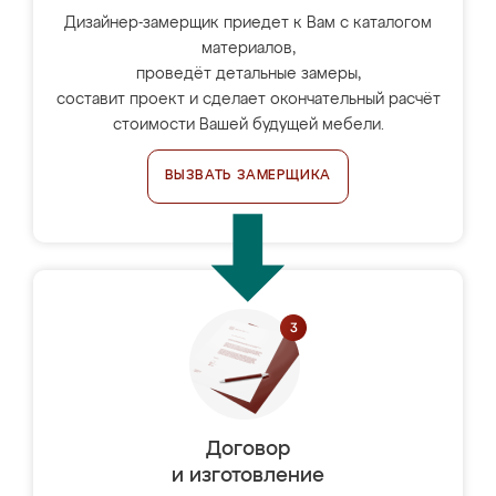
Дизайнер-замерщик приедет к Вам с каталогом
материалов,
проведёт детальные замеры,
составит проект и сделает окончательный расчёт
стоимости Вашей будущей мебели.
ВЫЗВАТЬ ЗАМЕРЩИКА
Договор
и изготовление