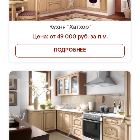
Кухня "Хатхор"
Цена: от 49 000 руб. за п.м.
ПОДРОБНЕЕ