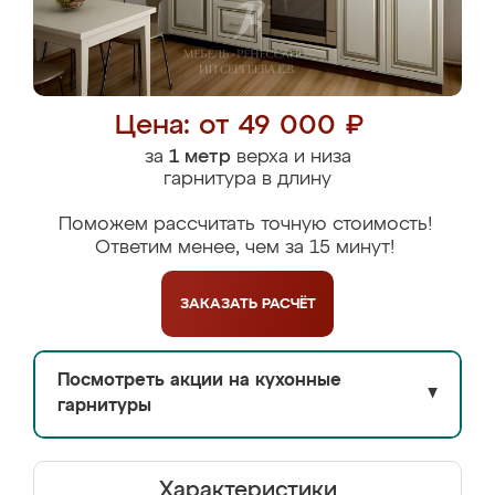
Цена: от 49 000 ₽
за
1 метр
верха и низа
гарнитура в длину
Поможем рассчитать точную стоимость!
Ответим менее, чем за 15 минут!
ЗАКАЗАТЬ
РАСЧЁТ
Посмотреть акции на кухонные
▼
гарнитуры
Характеристики