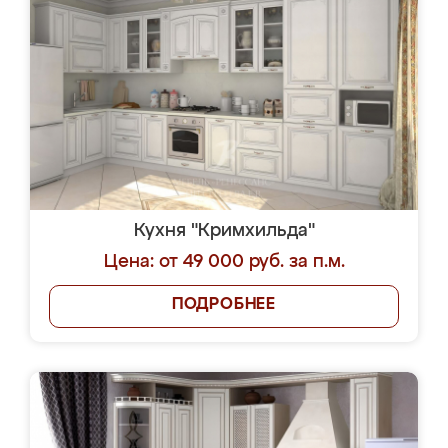
Кухня "Кримхильда"
Цена: от 49 000 руб. за п.м.
ПОДРОБНЕЕ