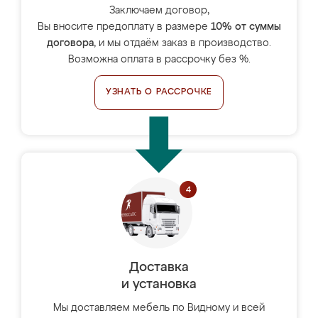
Заключаем договор,
Вы вносите предоплату в размере
10% от суммы
договора
, и мы отдаём заказ в производство.
Возможна оплата в рассрочку без %.
УЗНАТЬ О РАССРОЧКЕ
Доставка
и установка
Мы доставляем мебель по Видному и всей