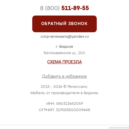
8 (800)
511-89-55
ОБРАТНЫЙ ЗВОНОК
corp-renessans@yandex.ru
г. Видное
Белокаменное ш., 10А
СХЕМА ПРОЕЗДА
Добавить в избранное
2015 - 2026 © Ренессанс.
Мебель от производителя в Видном.
ИНН: 580313642057
ОГРНИП: 317583500009448