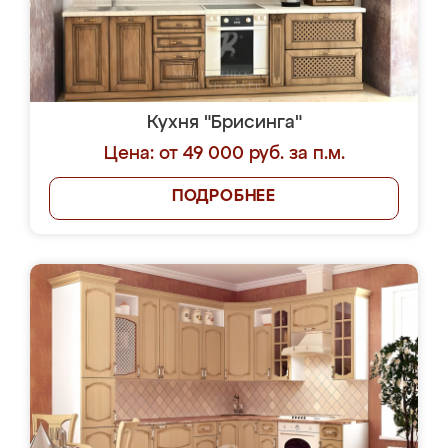
Кухня "Брисинга"
Цена: от 49 000 руб. за п.м.
ПОДРОБНЕЕ