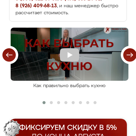
8 (926) 409-68-13
, и наш менеджер быстро
рассчитает стоимость.
Как правильно выбрать кухню
ФИКСИРУЕМ СКИДКУ В 5%