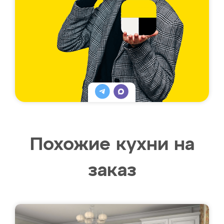
Похожие кухни на
заказ