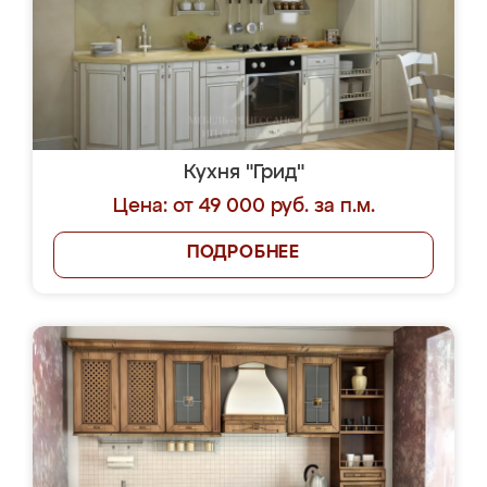
Кухня "Грид"
Цена: от 49 000 руб. за п.м.
ПОДРОБНЕЕ