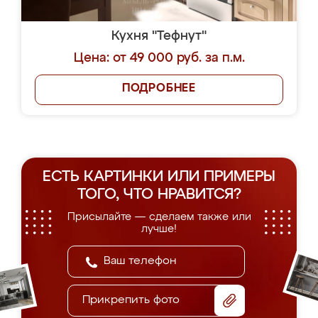
Кухня "Тефнут"
Цена: от 49 000 руб. за п.м.
ПОДРОБНЕЕ
ЕСТЬ КАРТИНКИ ИЛИ ПРИМЕРЫ
ТОГО, ЧТО НРАВИТСЯ?
Присылайте — сделаем также или
лучше!
Прикрепить фото