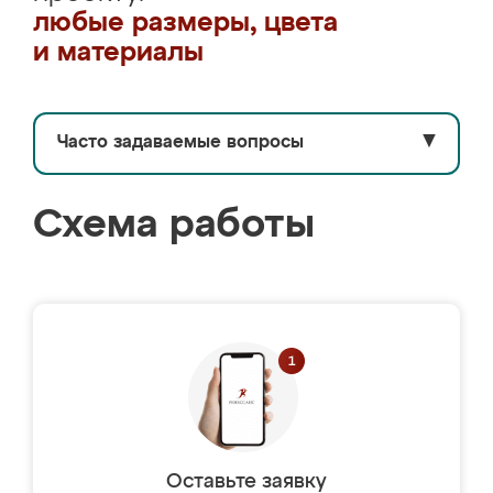
любые размеры, цвета
и материалы
Часто задаваемые вопросы
▼
Схема работы
Оставьте заявку