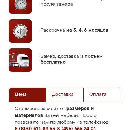
после замера
Рассрочка
на 3, 4, 6 месяцев
Замер,
доставка и подъем
бесплатно
Цена
Доставка
Оплата
размеров и
Стоимость зависит от
материалов
Вашей мебели. Просто
позвоните нам по любому из телефонов:
8 (800) 511-89-55
,
8 (495) 665-24-01
,