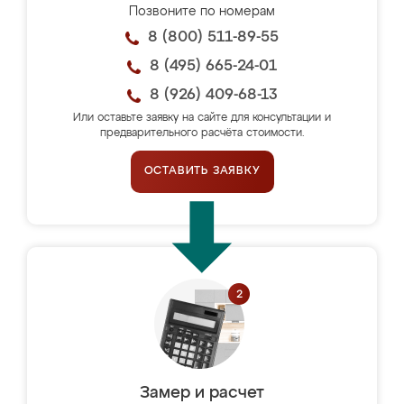
Позвоните по номерам
8 (800) 511-89-55
8 (495) 665-24-01
8 (926) 409-68-13
Или оставьте заявку на сайте для консультации и
предварительного расчёта стоимости.
ОСТАВИТЬ ЗАЯВКУ
Замер и расчет