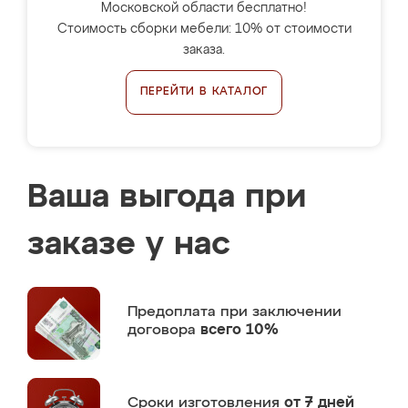
Московской области бесплатно!
Стоимость сборки мебели: 10% от стоимости
заказа.
ПЕРЕЙТИ В КАТАЛОГ
Ваша выгода при
заказе у нас
Предоплата
при заключении
договора
всего 10%
Сроки изготовления
от 7 дней