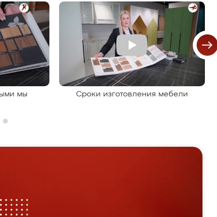
рыми мы
Сроки изготовления мебели