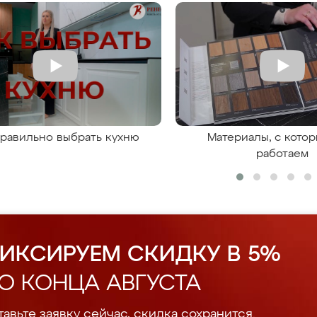
правильно выбрать кухню
Материалы, с кото
работаем
ИКСИРУЕМ СКИДКУ В 5%
О КОНЦА АВГУСТА
авьте заявку сейчас, скидка сохранится.