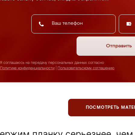
Отправить
Я соглашаюсь на передачу персональных данных согласно
Политике конфиденциальности
|
Пользовательскому соглашению
ПОСМОТРЕТЬ МАТ
ержим планку серьезнее, чем