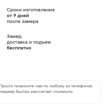
Сроки изготовления
от 7 дней
после замера
Замер,
доставка и подъем
бесплатно
Просто позвоните нам по любому из телефонов:
енеджер быстро рассчитает стоимость.