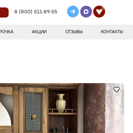
0
8 (800) 511-89-55
РОЧКА
АКЦИИ
ОТЗЫВЫ
КОНТАКТЫ