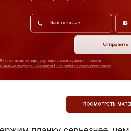
Отправить
Я соглашаюсь на передачу персональных данных согласно
Политике конфиденциальности
|
Пользовательскому соглашению
ПОСМОТРЕТЬ МАТ
ержим планку серьезнее, чем