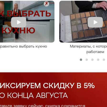
правильно выбрать кухню
Материалы, с кото
работаем
ИКСИРУЕМ СКИДКУ В 5%
О КОНЦА АВГУСТА
авьте заявку сейчас, скидка сохранится.