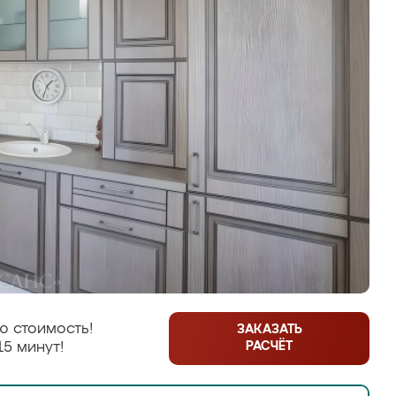
ю стоимость!
ЗАКАЗАТЬ
РАСЧЁТ
15 минут!