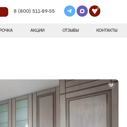
0
8 (800) 511-89-55
РОЧКА
АКЦИИ
ОТЗЫВЫ
КОНТАКТЫ