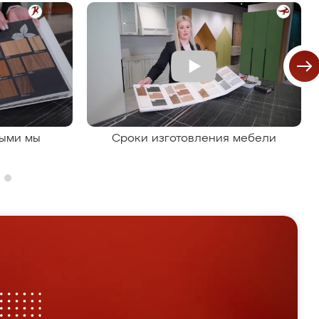
рыми мы
Сроки изготовления мебели