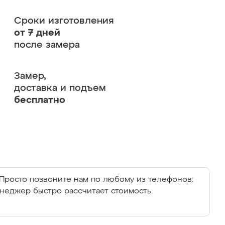
Сроки изготовления
от 7 дней
после замера
Замер,
доставка и подъем
бесплатно
Просто позвоните нам по любому из телефонов:
енеджер быстро рассчитает стоимость.