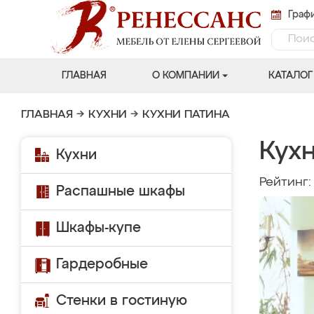
Графи
ГЛАВНАЯ
О КОМПАНИИ
КАТАЛОГ
ГЛАВНАЯ
→
КУХНИ
→
КУХНИ ПАТИНА
Кухн
Кухни
Рейтинг
Распашные шкафы
Шкафы-купе
Гардеробные
Стенки в гостиную