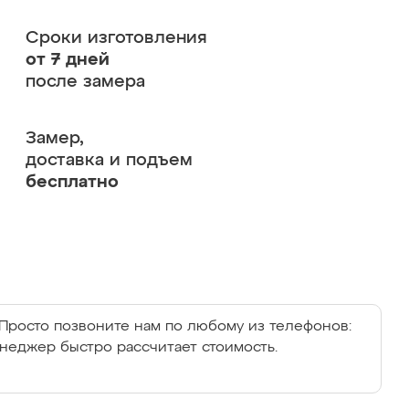
Сроки изготовления
от 7 дней
после замера
Замер,
доставка и подъем
бесплатно
Просто позвоните нам по любому из телефонов:
енеджер быстро рассчитает стоимость.