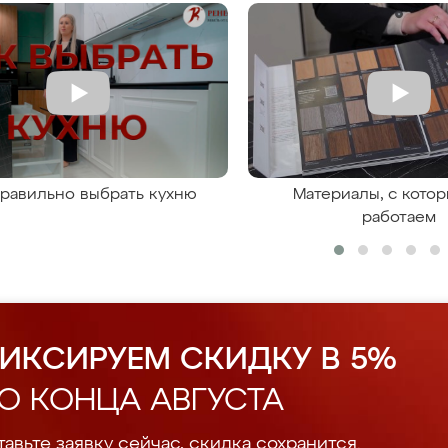
правильно выбрать кухню
Материалы, с кото
работаем
ИКСИРУЕМ СКИДКУ В 5%
О КОНЦА АВГУСТА
авьте заявку сейчас, скидка сохранится.