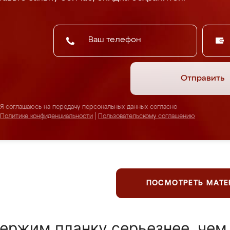
Отправить
Я соглашаюсь на передачу персональных данных согласно
Политике конфиденциальности
|
Пользовательскому соглашению
ПОСМОТРЕТЬ МАТ
ержим планку серьезнее, чем