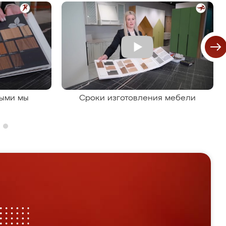
рыми мы
Сроки изготовления мебели