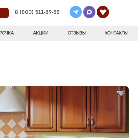
0
8 (800) 511-89-55
РОЧКА
АКЦИИ
ОТЗЫВЫ
КОНТАКТЫ