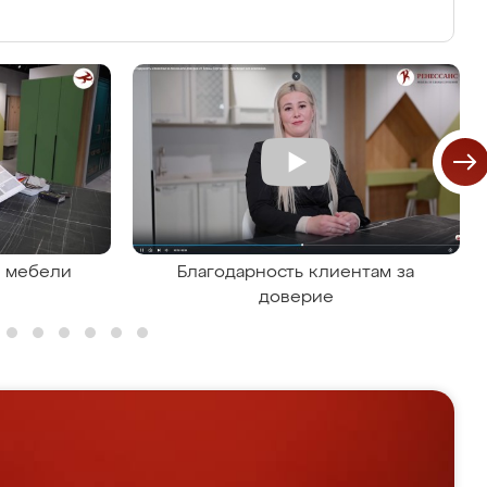
я мебели
Благодарность клиентам за
доверие