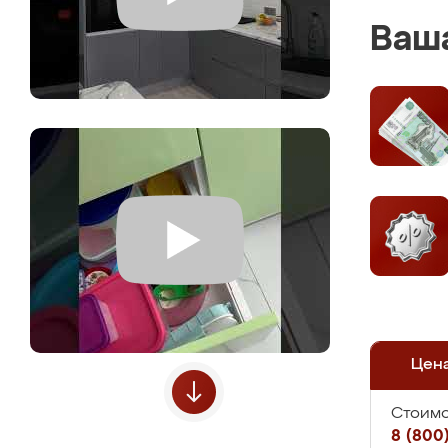
Ваша
Цен
Стоимо
8 (800)