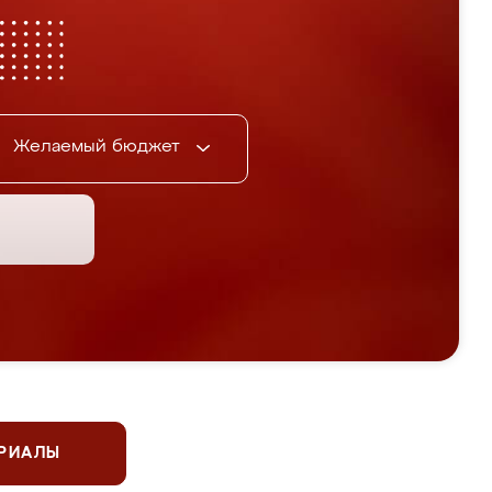
Желаемый бюджет
ЕРИАЛЫ