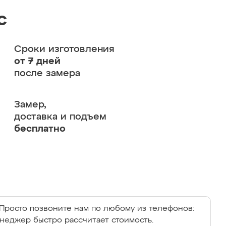
с
Сроки изготовления
от 7 дней
после замера
Замер,
доставка и подъем
бесплатно
Просто позвоните нам по любому из телефонов:
енеджер быстро рассчитает стоимость.