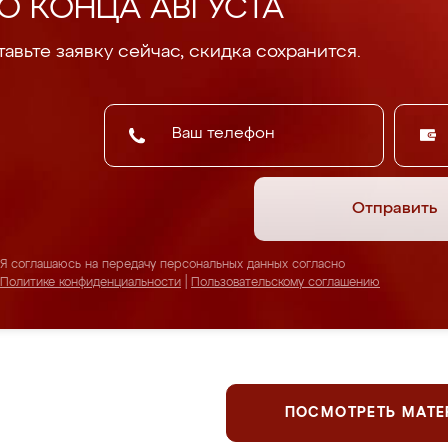
О КОНЦА АВГУСТА
авьте заявку сейчас, скидка сохранится.
Отправить
Я соглашаюсь на передачу персональных данных согласно
Политике конфиденциальности
|
Пользовательскому соглашению
ПОСМОТРЕТЬ МАТ