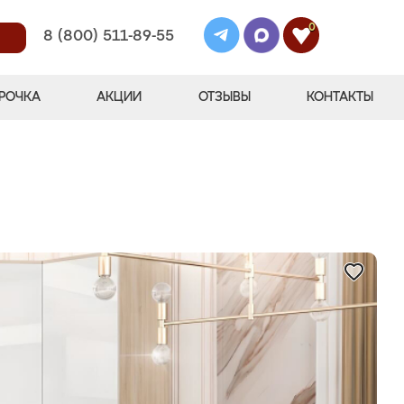
0
8 (800) 511-89-55
РОЧКА
АКЦИИ
ОТЗЫВЫ
КОНТАКТЫ