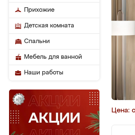
Прихожие
Детская комната
Спальни
Мебель для ванной
Наши работы
Цена: 