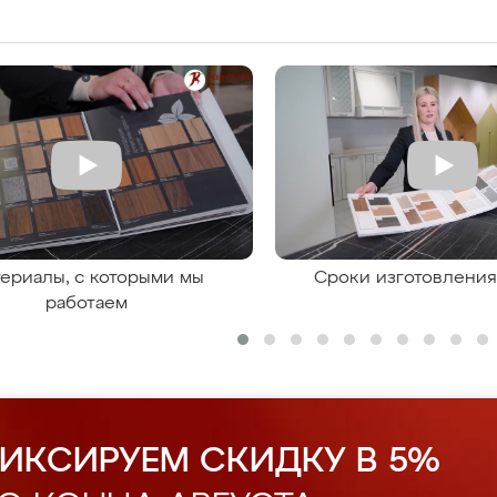
ериалы, с которыми мы
Сроки изготовлени
работаем
ИКСИРУЕМ СКИДКУ В 5%