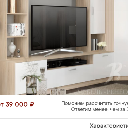
Поможем рассчитать точну
от 39 000 ₽
Ответим менее, чем за 
Характерист