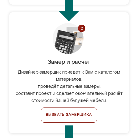
Замер и расчет
Дизайнер-замерщик приедет к Вам с каталогом
материалов,
проведёт детальные замеры,
составит проект и сделает окончательный расчёт
стоимости Вашей будущей мебели.
ВЫЗВАТЬ ЗАМЕРЩИКА