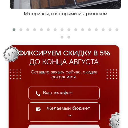
Материалы, с которыми мы работаем
ФИКСИРУЕМ СКИДКУ В 5%
ДО КОНЦА АВГУСТА
Оставьте заявку сейчас, скидка
сохранится.
Желаемый бюджет