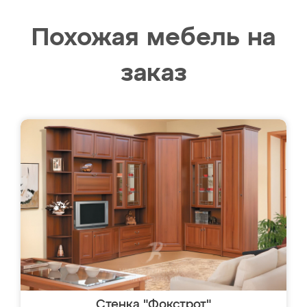
Похожая мебель на
заказ
Стенка "Фокстрот"