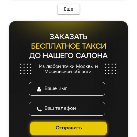
Еще
ЗАКАЗАТЬ
БЕСПЛАТНОЕ ТАКСИ
ДО НАШЕГО САЛОНА
Из любой точки Москвы и
Московской области!
Отправить