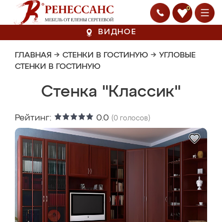
0
ВИДНОЕ
ГЛАВНАЯ
→
СТЕНКИ В ГОСТИНУЮ
→
УГЛОВЫЕ
СТЕНКИ В ГОСТИНУЮ
Стенка "Классик"
Рейтинг:
0.0
(
0
голосов)