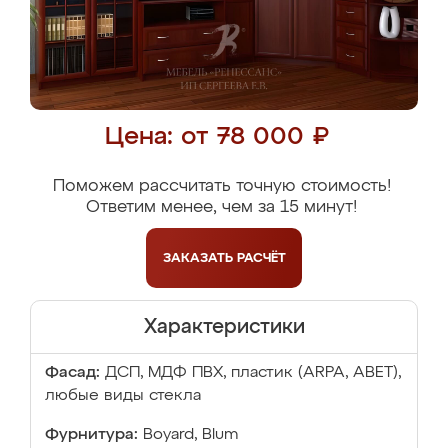
Цена: от 78 000 ₽
Поможем рассчитать точную стоимость!
Ответим менее, чем за 15 минут!
ЗАКАЗАТЬ
РАСЧЁТ
Характеристики
Фасад:
ДСП, МДФ ПВХ, пластик (ARPA, ABET),
любые виды стекла
Фурнитура:
Boyard, Blum