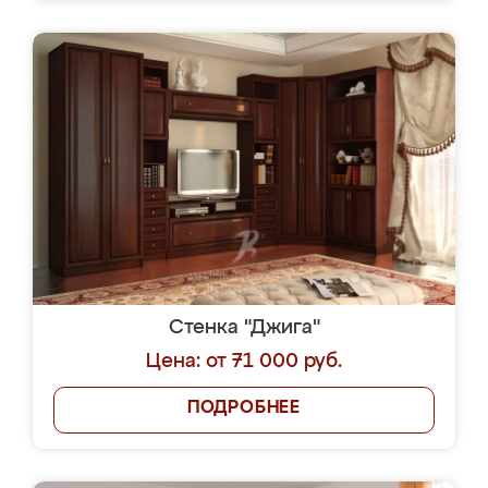
Стенка "Джига"
Цена: от 71 000 руб.
ПОДРОБНЕЕ