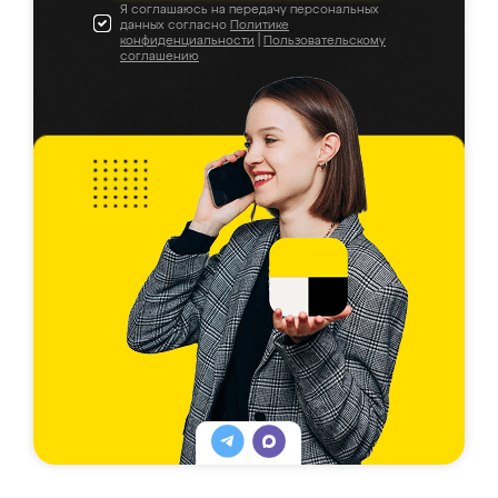
Я соглашаюсь на передачу персональных
данных согласно
Политике
конфиденциальности
|
Пользовательскому
соглашению