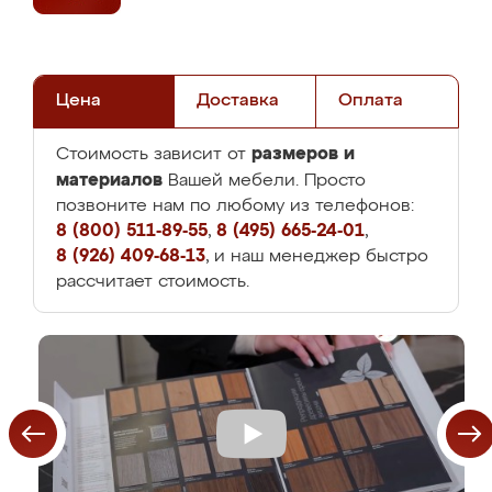
Цена
Доставка
Оплата
размеров и
Стоимость зависит от
материалов
Вашей мебели. Просто
позвоните нам по любому из телефонов:
8 (800) 511-89-55
,
8 (495) 665-24-01
,
8 (926) 409-68-13
, и наш менеджер быстро
рассчитает стоимость.