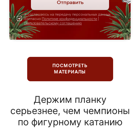
Отправить
Я соглашаюсь на передачу персональных данных
согласно
Политике конфиденциальности
|
Пользовательскому соглашению
ПОСМОТРЕТЬ
МАТЕРИАЛЫ
Держим планку
серьезнее, чем чемпионы
по фигурному катанию