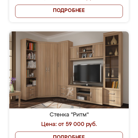
ПОДРОБНЕЕ
Стенка "Ритм"
Цена: от 59 000 руб.
ПОДРОБНЕЕ