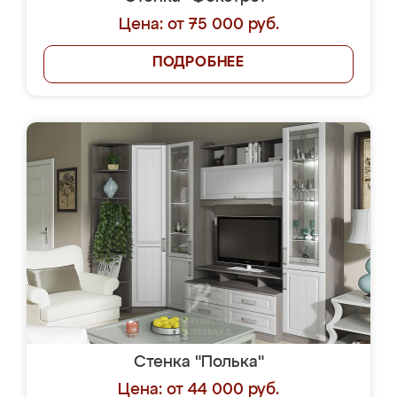
Цена: от 75 000 руб.
ПОДРОБНЕЕ
Стенка "Полька"
Цена: от 44 000 руб.