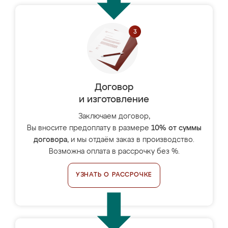
Договор
и изготовление
Заключаем договор,
Вы вносите предоплату в размере
10% от суммы
договора
, и мы отдаём заказ в производство.
Возможна оплата в рассрочку без %.
УЗНАТЬ О РАССРОЧКЕ