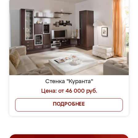
Стенка "Куранта"
Цена: от 46 000 руб.
ПОДРОБНЕЕ