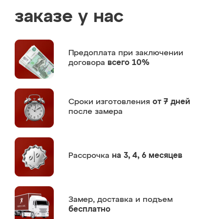
заказе у нас
Предоплата
при заключении
договора
всего 10%
Сроки изготовления
от 7 дней
после замера
Рассрочка
на 3, 4, 6 месяцев
Замер,
доставка и подъем
бесплатно