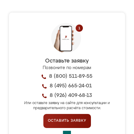
Оставьте заявку
Позвоните по номерам
8 (800) 511-89-55
8 (495) 665-24-01
8 (926) 409-68-13
Или оставьте заявку на сайте для консультации и
предварительного расчёта стоимости.
ОСТАВИТЬ ЗАЯВКУ