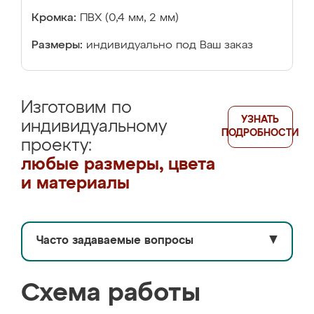
Кромка:
ПВХ (0,4 мм, 2 мм)
Размеры:
индивидуально под Ваш заказ
Изготовим по
УЗНАТЬ
индивидуальному
ПОДРОБНОСТИ
проекту:
любые размеры, цвета
и материалы
Часто задаваемые вопросы
▼
Схема работы