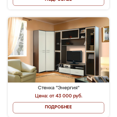
Стенка "Энергия"
Цена: от 43 000 руб.
ПОДРОБНЕЕ