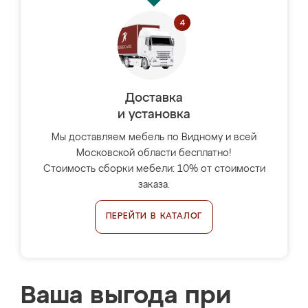
Доставка
и установка
Мы доставляем мебель по Видному и всей
Московской области бесплатно!
Стоимость сборки мебели: 10% от стоимости
заказа.
ПЕРЕЙТИ В КАТАЛОГ
Ваша выгода при