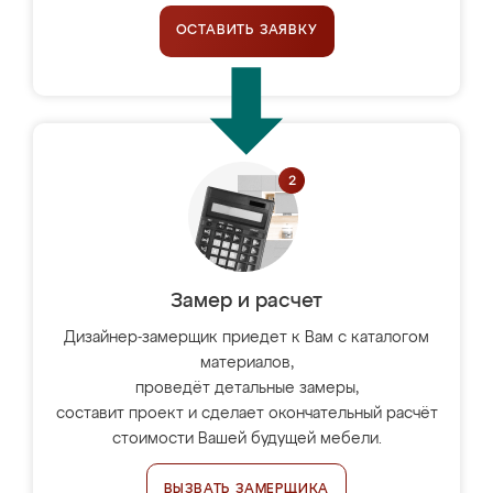
ОСТАВИТЬ ЗАЯВКУ
Замер и расчет
Дизайнер-замерщик приедет к Вам с каталогом
материалов,
проведёт детальные замеры,
составит проект и сделает окончательный расчёт
стоимости Вашей будущей мебели.
ВЫЗВАТЬ ЗАМЕРЩИКА