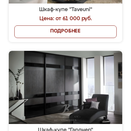
Шкаф-купе "Taveuni"
Цена: от 61 000 руб.
ПОДРОБНЕЕ
Шкаф-купе "Гарднер"