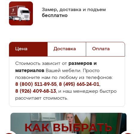
Замер,
доставка и подъем
бесплатно
Цена
Доставка
Оплата
размеров и
Стоимость зависит от
материалов
Вашей мебели. Просто
позвоните нам по любому из телефонов:
8 (800) 511-89-55
,
8 (495) 665-24-01
,
8 (926) 409-68-13
, и наш менеджер быстро
рассчитает стоимость.