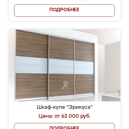
ПОДРОБНЕЕ
Шкаф-купе "Эрикуса"
Цена: от 63 000 руб.
ПОДРОБНЕЕ