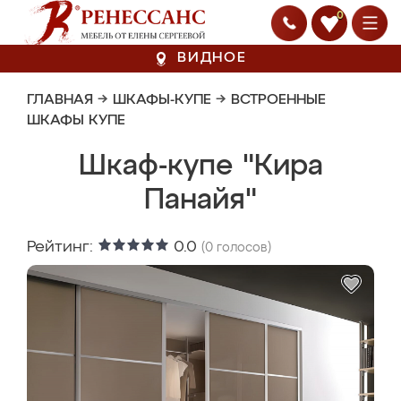
0
ВИДНОЕ
ГЛАВНАЯ
→
ШКАФЫ-КУПЕ
→
ВСТРОЕННЫЕ
ШКАФЫ КУПЕ
Шкаф-купе "Кира
Панайя"
Рейтинг:
0.0
(
0
голосов)