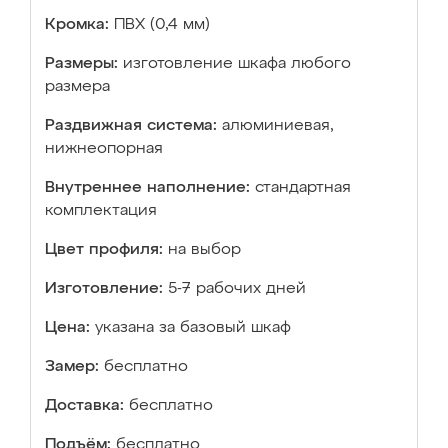
Кромка:
ПВХ (0,4 мм)
Размеры:
изготовление шкафа любого
размера
Раздвижная система:
алюминиевая,
нижнеопорная
Внутреннее наполнение:
стандартная
комплектация
Цвет профиля:
на выбор
Изготовление:
5-7 рабочих дней
Цена:
указана за базовый шкаф
Замер:
бесплатно
Доставка:
бесплатно
Подъём:
бесплатно