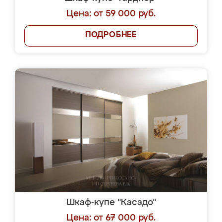
Цена: от 59 000 руб.
ПОДРОБНЕЕ
Шкаф-купе "Касадо"
Цена: от 67 000 руб.