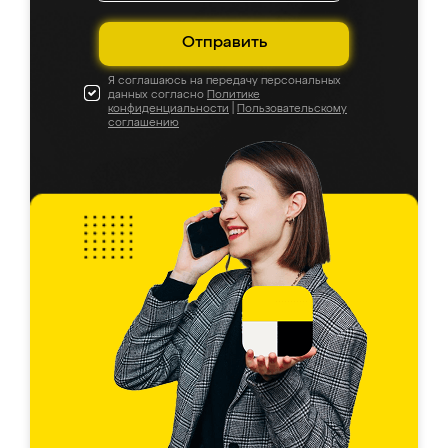
Отправить
Я соглашаюсь на передачу персональных
данных согласно
Политике
конфиденциальности
|
Пользовательскому
соглашению