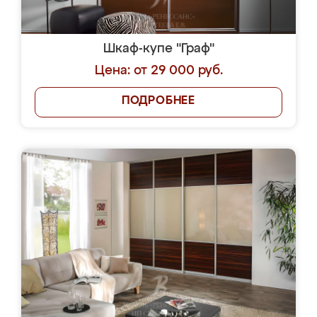
Шкаф-купе "Граф"
Цена: от 29 000 руб.
ПОДРОБНЕЕ