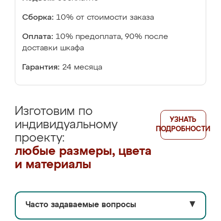
Сборка:
10% от стоимости заказа
Оплата:
10% предоплата, 90% после
доставки шкафа
Гарантия:
24 месяца
Изготовим по
УЗНАТЬ
индивидуальному
ПОДРОБНОСТИ
проекту:
любые размеры, цвета
и материалы
Часто задаваемые вопросы
▼