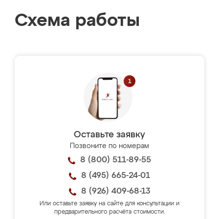
Схема работы
Оставьте заявку
Позвоните по номерам
8 (800) 511-89-55
8 (495) 665-24-01
8 (926) 409-68-13
Или оставьте заявку на сайте для консультации и
предварительного расчёта стоимости.