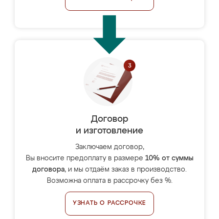
Договор
и изготовление
Заключаем договор,
Вы вносите предоплату в размере
10% от суммы
договора
, и мы отдаём заказ в производство.
Возможна оплата в рассрочку без %.
УЗНАТЬ О РАССРОЧКЕ