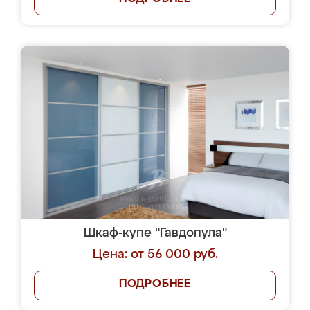
Шкаф-купе "Гавдопула"
Цена: от 56 000 руб.
ПОДРОБНЕЕ