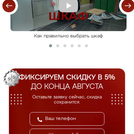
Как правильно выбрать шкаф
ФИКСИРУЕМ СКИДКУ В 5%
ДО КОНЦА АВГУСТА
Оставьте заявку сейчас, скидка
сохранится.