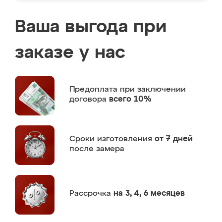
Ваша выгода при
заказе у нас
Предоплата
при заключении
договора
всего 10%
Сроки изготовления
от 7 дней
после замера
Рассрочка
на 3, 4, 6 месяцев