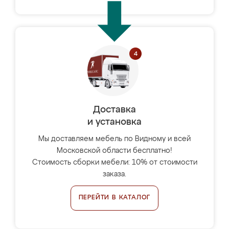
Доставка
и установка
Мы доставляем мебель по Видному и всей
Московской области бесплатно!
Стоимость сборки мебели: 10% от стоимости
заказа.
ПЕРЕЙТИ В КАТАЛОГ