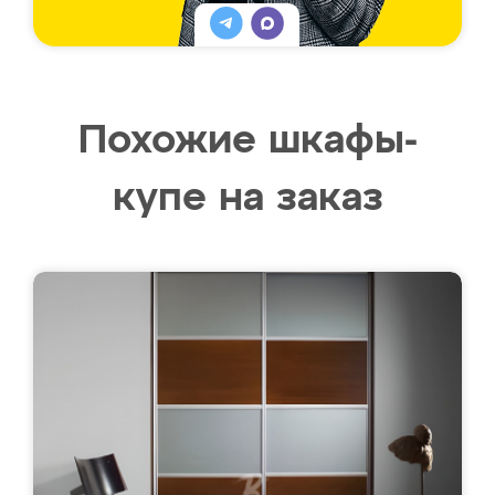
Похожие шкафы-
купе на заказ