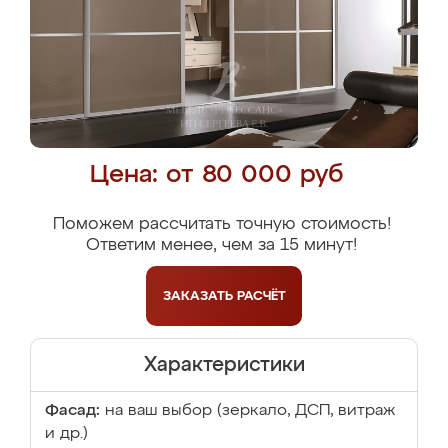
Цена: от 80 000 руб
Поможем рассчитать точную стоимость!
Ответим менее, чем за 15 минут!
ЗАКАЗАТЬ
РАСЧЁТ
Характеристики
Фасад:
на ваш выбор (зеркало, ДСП, витраж
и др.)