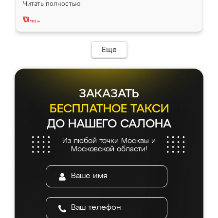
Читать полностью
два года, нареканий нет.
Еще
ЗАКАЗАТЬ
БЕСПЛАТНОЕ ТАКСИ
ДО НАШЕГО САЛОНА
Из любой точки Москвы и
Московской области!