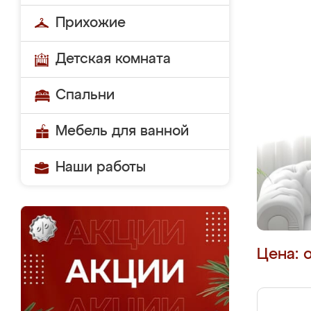
Прихожие
Детская комната
Спальни
Мебель для ванной
Наши работы
Цена: 