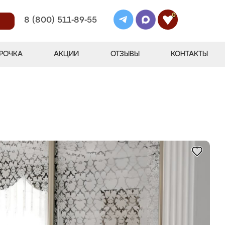
0
8 (800) 511-89-55
РОЧКА
АКЦИИ
ОТЗЫВЫ
КОНТАКТЫ