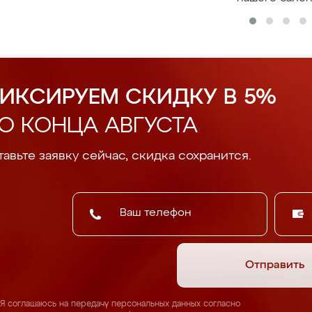
ИКСИРУЕМ СКИДКУ В 5%
О КОНЦА АВГУСТА
авьте заявку сейчас, скидка сохранится.
Отправить
Я соглашаюсь на передачу персональных данных согласно