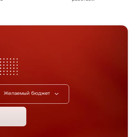
Желаемый бюджет