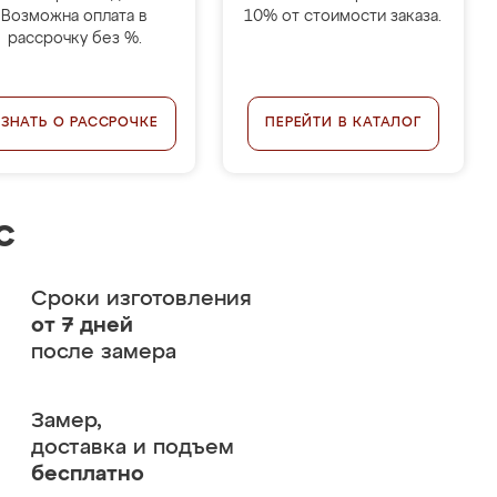
Возможна оплата в
10% от стоимости заказа.
рассрочку без %.
УЗНАТЬ О РАССРОЧКЕ
ПЕРЕЙТИ В КАТАЛОГ
с
Сроки изготовления
от 7 дней
после замера
Замер,
доставка и подъем
бесплатно