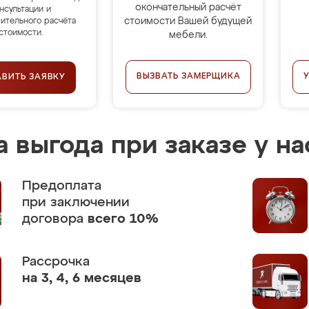
окончательный расчёт
нсультации и
стоимости Вашей будущей
ительного расчёта
стоимости.
мебели.
ВЫЗВАТЬ ЗАМЕРЩИКА
АВИТЬ ЗАЯВКУ
 выгода при заказе у на
Предоплата
при заключении
договора
всего 10%
Рассрочка
на 3, 4, 6 месяцев