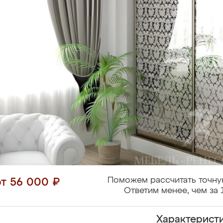
Поможем рассчитать точну
от 56 000 ₽
Ответим менее, чем за 
Характерист