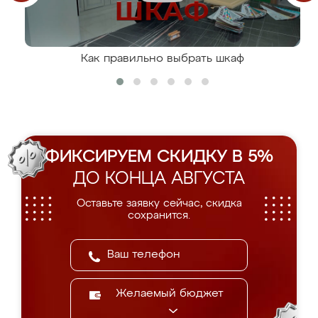
Как правильно выбрать шкаф
ФИКСИРУЕМ СКИДКУ В 5%
ДО КОНЦА АВГУСТА
Оставьте заявку сейчас, скидка
сохранится.
Желаемый бюджет