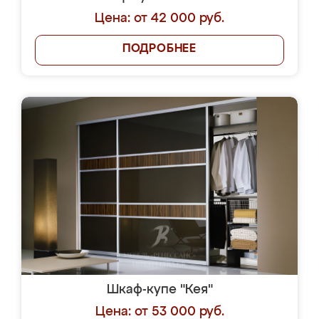
Цена: от 42 000 руб.
ПОДРОБНЕЕ
Шкаф-купе "Кея"
Цена: от 53 000 руб.