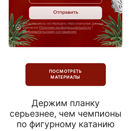
Отправить
Я соглашаюсь на передачу персональных данных
согласно
Политике конфиденциальности
|
Пользовательскому соглашению
ПОСМОТРЕТЬ
МАТЕРИАЛЫ
Держим планку
серьезнее, чем чемпионы
по фигурному катанию