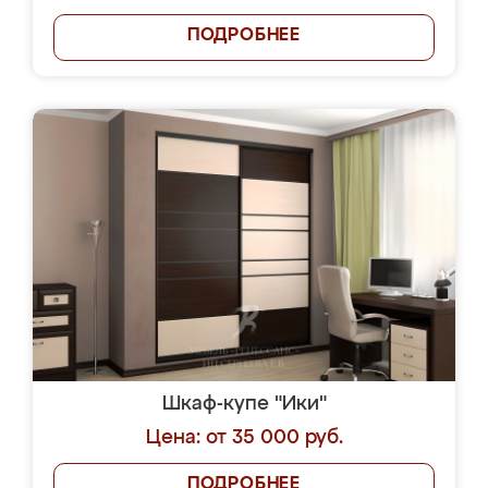
ПОДРОБНЕЕ
Шкаф-купе "Ики"
Цена: от 35 000 руб.
ПОДРОБНЕЕ