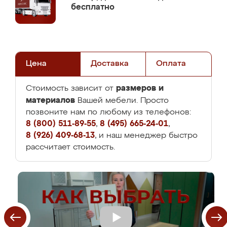
бесплатно
Цена
Доставка
Оплата
размеров и
Стоимость зависит от
материалов
Вашей мебели. Просто
позвоните нам по любому из телефонов:
8 (800) 511-89-55
,
8 (495) 665-24-01
,
8 (926) 409-68-13
, и наш менеджер быстро
рассчитает стоимость.