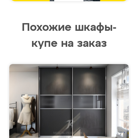
Похожие шкафы-
купе на заказ