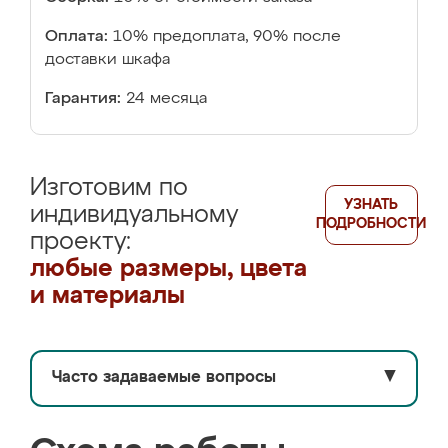
Оплата:
10% предоплата, 90% после
доставки шкафа
Гарантия:
24 месяца
Изготовим по
УЗНАТЬ
индивидуальному
ПОДРОБНОСТИ
проекту:
любые размеры, цвета
и материалы
Часто задаваемые вопросы
▼