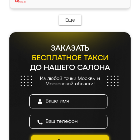
Еще
ЗАКАЗАТЬ
БЕСПЛАТНОЕ ТАКСИ
ДО НАШЕГО САЛОНА
Из любой точки Москвы и
Московской области!