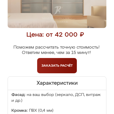
Цена: от 42 000 ₽
Поможем рассчитать точную стоимость!
Ответим менее, чем за 15 минут!
ЗАКАЗАТЬ
РАСЧЁТ
Характеристики
Фасад:
на ваш выбор (зеркало, ДСП, витраж
и др.)
Кромка:
ПВХ (0,4 мм)