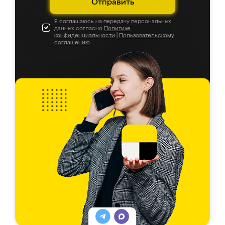
Отправить
Я соглашаюсь на передачу персональных
данных согласно
Политике
конфиденциальности
|
Пользовательскому
соглашению