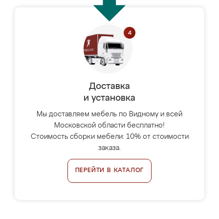
Доставка
и установка
Мы доставляем мебель по Видному и всей
Московской области бесплатно!
Стоимость сборки мебели: 10% от стоимости
заказа.
ПЕРЕЙТИ В КАТАЛОГ