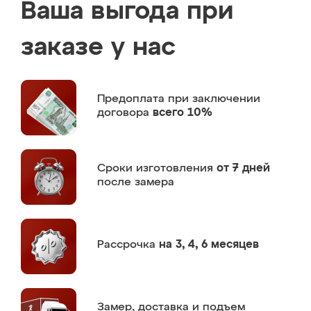
Ваша выгода при
заказе у нас
Предоплата
при заключении
договора
всего 10%
Сроки изготовления
от 7 дней
после замера
Рассрочка
на 3, 4, 6 месяцев
Замер,
доставка и подъем