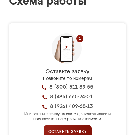
Схема работы
Оставьте заявку
Позвоните по номерам
8 (800) 511-89-55
8 (495) 665-24-01
8 (926) 409-68-13
Или оставьте заявку на сайте для консультации и
предварительного расчёта стоимости.
ОСТАВИТЬ ЗАЯВКУ