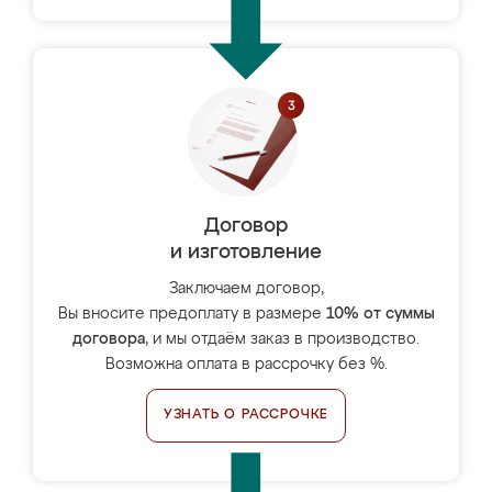
Договор
и изготовление
Заключаем договор,
Вы вносите предоплату в размере
10% от суммы
договора
, и мы отдаём заказ в производство.
Возможна оплата в рассрочку без %.
УЗНАТЬ О РАССРОЧКЕ