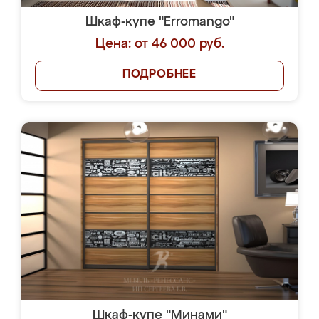
Шкаф-купе "Erromango"
Цена: от 46 000 руб.
ПОДРОБНЕЕ
Шкаф-купе "Минами"