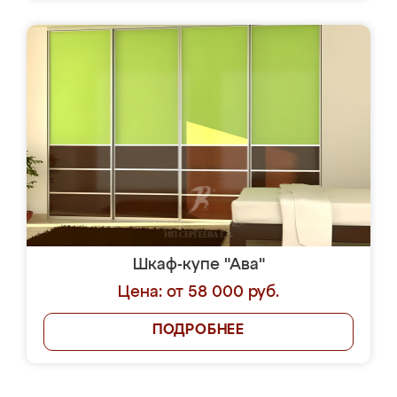
Шкаф-купе "Ава"
Цена: от 58 000 руб.
ПОДРОБНЕЕ