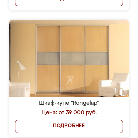
Шкаф-купе "Rongelap"
Цена: от 39 000 руб.
ПОДРОБНЕЕ