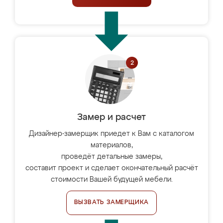
Замер и расчет
Дизайнер-замерщик приедет к Вам с каталогом
материалов,
проведёт детальные замеры,
составит проект и сделает окончательный расчёт
стоимости Вашей будущей мебели.
ВЫЗВАТЬ ЗАМЕРЩИКА