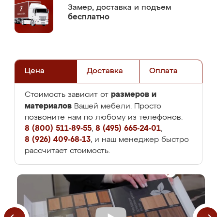
Замер,
доставка и подъем
бесплатно
Цена
Доставка
Оплата
размеров и
Стоимость зависит от
материалов
Вашей мебели. Просто
позвоните нам по любому из телефонов:
8 (800) 511-89-55
,
8 (495) 665-24-01
,
8 (926) 409-68-13
, и наш менеджер быстро
рассчитает стоимость.