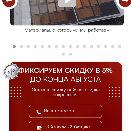
Материалы, с которыми мы работаем
ФИКСИРУЕМ СКИДКУ В 5%
ДО КОНЦА АВГУСТА
Оставьте заявку сейчас, скидка
сохранится.
Желаемый бюджет