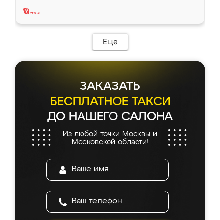
два года, нареканий нет.
Еще
ЗАКАЗАТЬ
БЕСПЛАТНОЕ ТАКСИ
ДО НАШЕГО САЛОНА
Из любой точки Москвы и
Московской области!