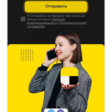
Отправить
Я соглашаюсь на передачу персональных
данных согласно
Политике
конфиденциальности
|
Пользовательскому
соглашению