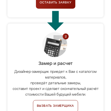
ОСТАВИТЬ ЗАЯВКУ
Замер и расчет
Дизайнер-замерщик приедет к Вам с каталогом
материалов,
проведёт детальные замеры,
составит проект и сделает окончательный расчёт
стоимости Вашей будущей мебели.
ВЫЗВАТЬ ЗАМЕРЩИКА