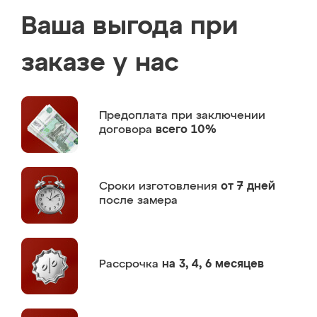
Ваша выгода при
заказе у нас
Предоплата
при заключении
договора
всего 10%
Сроки изготовления
от 7 дней
после замера
Рассрочка
на 3, 4, 6 месяцев