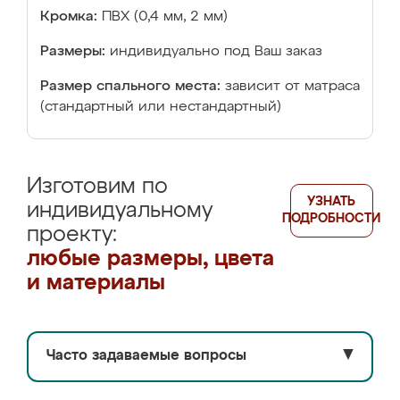
Кромка:
ПВХ (0,4 мм, 2 мм)
Размеры:
индивидуально под Ваш заказ
Размер спального места:
зависит от матраса
(стандартный или нестандартный)
Изготовим по
УЗНАТЬ
индивидуальному
ПОДРОБНОСТИ
проекту:
любые размеры, цвета
и материалы
Часто задаваемые вопросы
▼