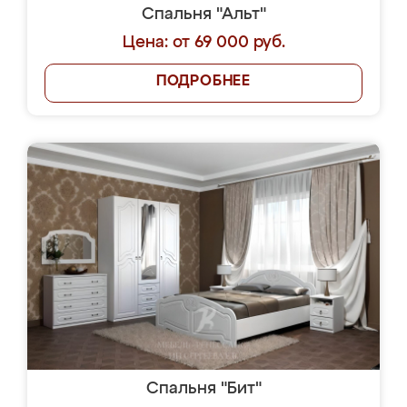
Спальня "Альт"
Цена: от 69 000 руб.
ПОДРОБНЕЕ
Спальня "Бит"