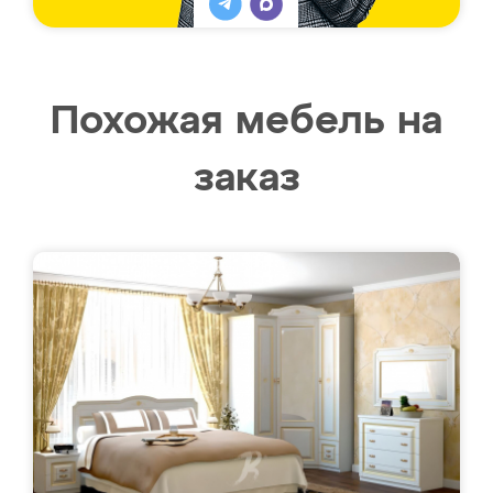
Похожая мебель на
заказ