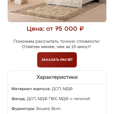
Цена: от 75 000 ₽
Поможем рассчитать точную стоимость!
Ответим менее, чем за 15 минут!
ЗАКАЗАТЬ
РАСЧЁТ
Характеристики
Материал корпуса:
ДСП, МДФ
Фасад:
ДСП, МДФ ПВХ, МДФ с патиной
Фурнитура:
Boyard, Blum