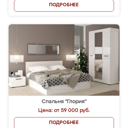
ПОДРОБНЕЕ
Спальня "Глория"
Цена: от 59 000 руб.
ПОДРОБНЕЕ