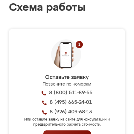
Схема работы
Оставьте заявку
Позвоните по номерам
8 (800) 511-89-55
8 (495) 665-24-01
8 (926) 409-68-13
Или оставьте заявку на сайте для консультации и
предварительного расчёта стоимости.