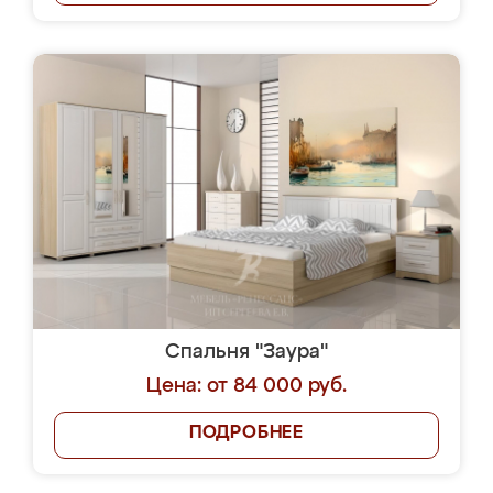
Спальня "Заура"
Цена: от 84 000 руб.
ПОДРОБНЕЕ