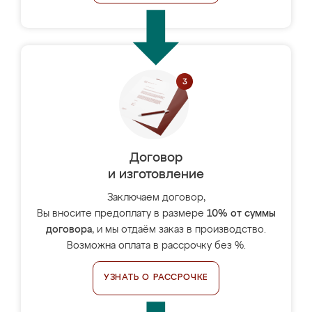
Договор
и изготовление
Заключаем договор,
Вы вносите предоплату в размере
10% от суммы
договора
, и мы отдаём заказ в производство.
Возможна оплата в рассрочку без %.
УЗНАТЬ О РАССРОЧКЕ