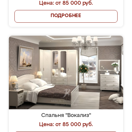
Цена: от 85 000 руб.
ПОДРОБНЕЕ
Спальня "Вокализ"
Цена: от 85 000 руб.