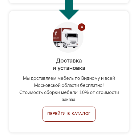
Доставка
и установка
Мы доставляем мебель по Видному и всей
Московской области бесплатно!
Стоимость сборки мебели: 10% от стоимости
заказа.
ПЕРЕЙТИ В КАТАЛОГ