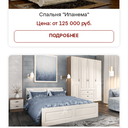
Спальня "Ипанема"
Цена: от 125 000 руб.
ПОДРОБНЕЕ