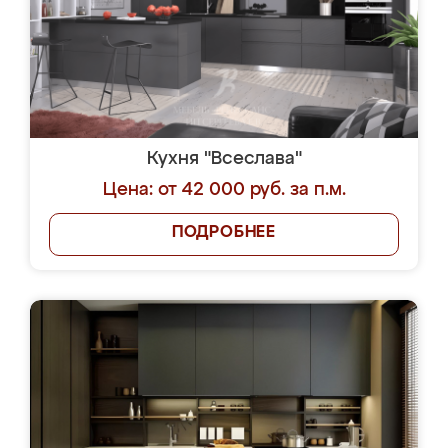
Кухня "Всеслава"
Цена: от 42 000 руб. за п.м.
ПОДРОБНЕЕ