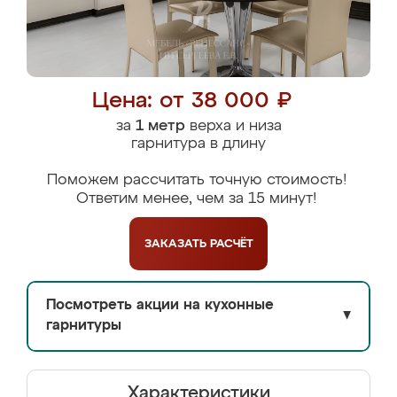
Цена: от 38 000 ₽
за
1 метр
верха и низа
гарнитура в длину
Поможем рассчитать точную стоимость!
Ответим менее, чем за 15 минут!
ЗАКАЗАТЬ
РАСЧЁТ
Посмотреть акции на кухонные
▼
гарнитуры
Характеристики