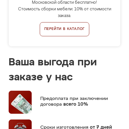
Московской области бесплатно!
Стоимость сборки мебели: 10% от стоимости
заказа.
ПЕРЕЙТИ В КАТАЛОГ
Ваша выгода при
заказе у нас
Предоплата
при заключении
договора
всего 10%
Сроки изготовления
от 7 дней