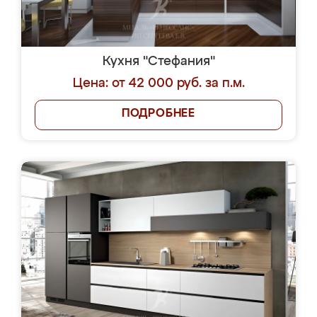
Кухня "Стефания"
Цена: от 42 000 руб. за п.м.
ПОДРОБНЕЕ