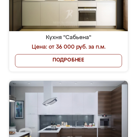
Кухня "Сабьена"
Цена: от 36 000 руб. за п.м.
ПОДРОБНЕЕ