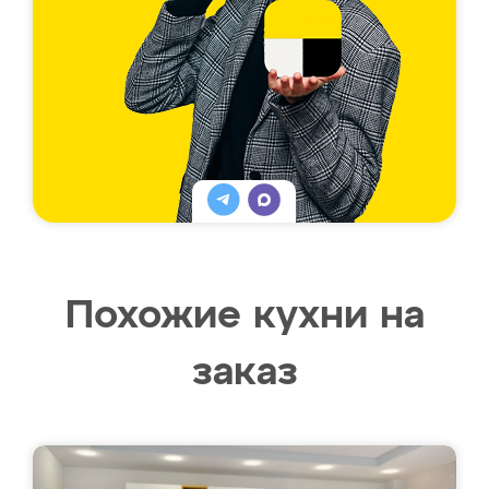
Похожие кухни на
заказ