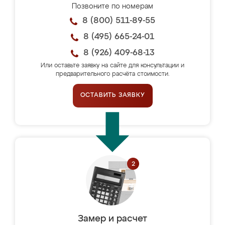
Позвоните по номерам
8 (800) 511-89-55
8 (495) 665-24-01
8 (926) 409-68-13
Или оставьте заявку на сайте для консультации и
предварительного расчёта стоимости.
ОСТАВИТЬ ЗАЯВКУ
Замер и расчет