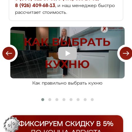
8 (926) 409-68-13
, и наш менеджер быстро
рассчитает стоимость.
Как правильно выбрать кухню
ФИКСИРУЕМ СКИДКУ В 5%