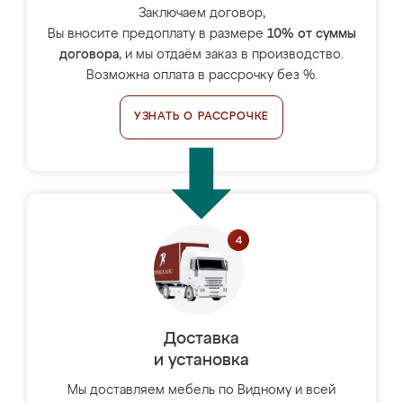
Заключаем договор,
Вы вносите предоплату в размере
10% от суммы
договора
, и мы отдаём заказ в производство.
Возможна оплата в рассрочку без %.
УЗНАТЬ О РАССРОЧКЕ
Доставка
и установка
Мы доставляем мебель по Видному и всей