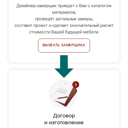
Дизайнер-замерщик приедет к Вам с каталогом
материалов,
проведёт детальные замеры,
составит проект и сделает окончательный расчёт
стоимости Вашей будущей мебели.
ВЫЗВАТЬ ЗАМЕРЩИКА
Договор
и изготовление