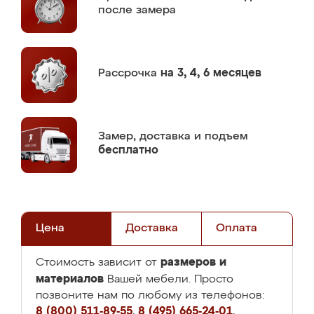
после замера
Рассрочка
на 3, 4, 6 месяцев
Замер,
доставка и подъем
бесплатно
Цена
Доставка
Оплата
размеров и
Стоимость зависит от
материалов
Вашей мебели. Просто
позвоните нам по любому из телефонов:
8 (800) 511-89-55
,
8 (495) 665-24-01
,