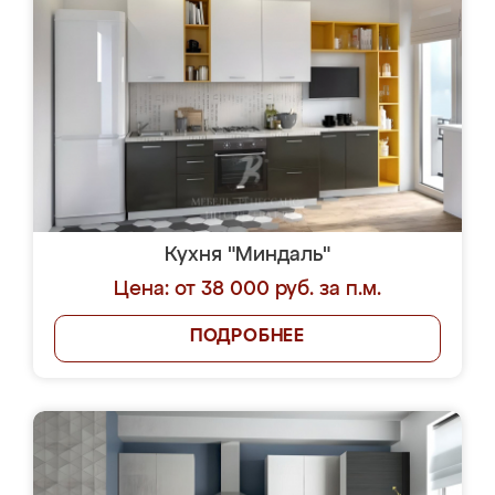
Кухня "Миндаль"
Цена: от 38 000 руб. за п.м.
ПОДРОБНЕЕ