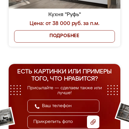
Кухня "Руфь"
Цена: от 38 000 руб. за п.м.
ПОДРОБНЕЕ
ЕСТЬ КАРТИНКИ ИЛИ ПРИМЕРЫ
ТОГО, ЧТО НРАВИТСЯ?
Присылайте — сделаем также или
лучше!
Прикрепить фото