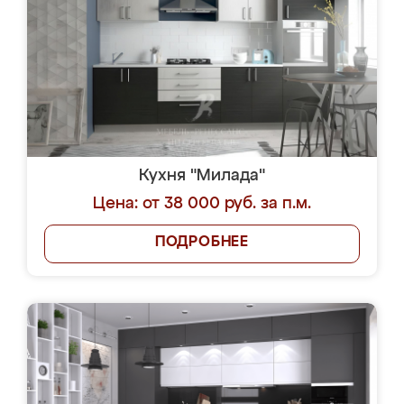
Кухня "Милада"
Цена: от 38 000 руб. за п.м.
ПОДРОБНЕЕ