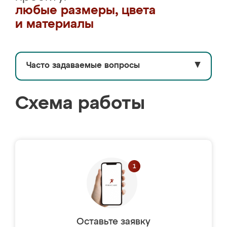
любые размеры, цвета
и материалы
Часто задаваемые вопросы
▼
Схема работы
Оставьте заявку