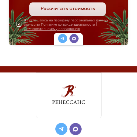
Рассчитать стоимость
Я соглашаюсь на передачу персональных данных
согласно
Политике конфиденциальности
|
Пользовательскому соглашению