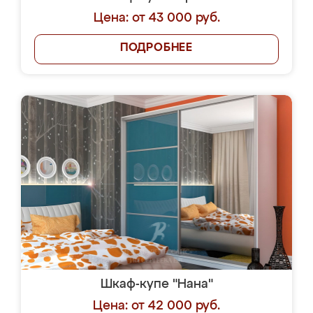
Цена: от 43 000 руб.
ПОДРОБНЕЕ
Шкаф-купе "Нана"
Цена: от 42 000 руб.