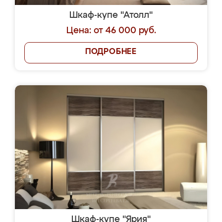
Шкаф-купе "Атолл"
Цена: от 46 000 руб.
ПОДРОБНЕЕ
Шкаф-купе "Ярия"