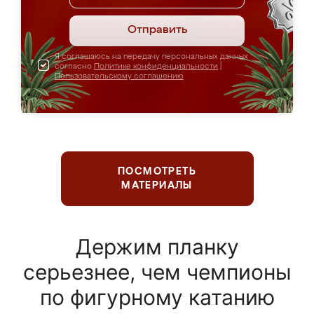
Отправить
Я соглашаюсь на передачу персональных данных
согласно
Политике конфиденциальности
|
Пользовательскому соглашению
ПОСМОТРЕТЬ
МАТЕРИАЛЫ
Держим планку
серьезнее, чем чемпионы
по фигурному катанию