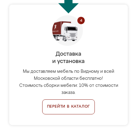
Доставка
и установка
Мы доставляем мебель по Видному и всей
Московской области бесплатно!
Стоимость сборки мебели: 10% от стоимости
заказа.
ПЕРЕЙТИ В КАТАЛОГ