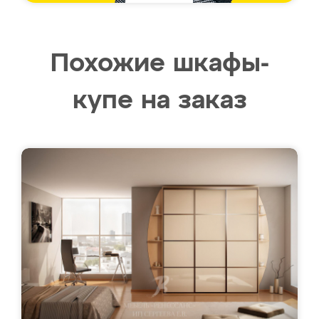
Похожие шкафы-
купе на заказ