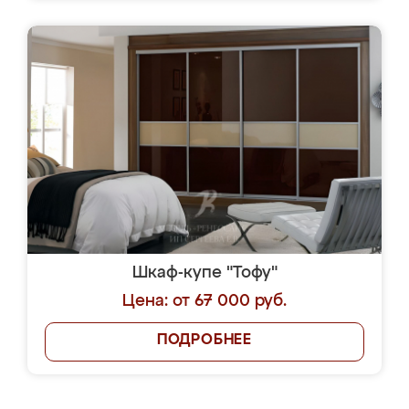
Шкаф-купе "Тофу"
Цена: от 67 000 руб.
ПОДРОБНЕЕ