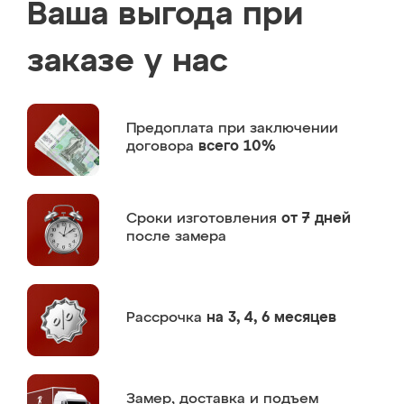
Ваша выгода при
заказе у нас
Предоплата
при заключении
договора
всего 10%
Сроки изготовления
от 7 дней
после замера
Рассрочка
на 3, 4, 6 месяцев
Замер,
доставка и подъем