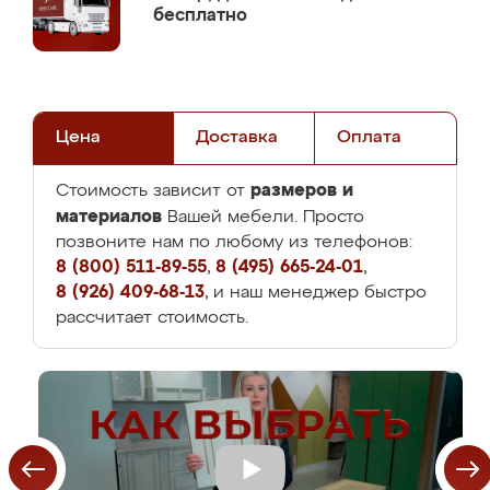
бесплатно
Цена
Доставка
Оплата
размеров и
Стоимость зависит от
материалов
Вашей мебели. Просто
позвоните нам по любому из телефонов:
8 (800) 511-89-55
,
8 (495) 665-24-01
,
8 (926) 409-68-13
, и наш менеджер быстро
рассчитает стоимость.