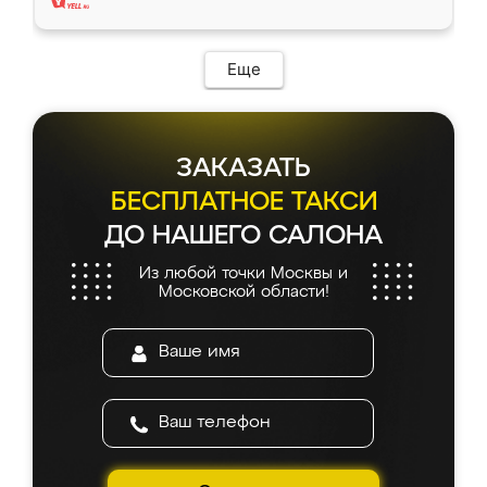
Еще
ЗАКАЗАТЬ
БЕСПЛАТНОЕ ТАКСИ
ДО НАШЕГО САЛОНА
Из любой точки Москвы и
Московской области!