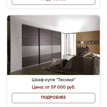
Шкаф-купе "Тесима"
Цена: от 57 000 руб.
ПОДРОБНЕЕ