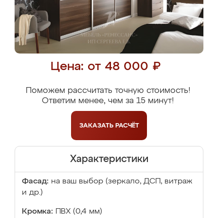
Цена: от 48 000 ₽
Поможем рассчитать точную стоимость!
Ответим менее, чем за 15 минут!
ЗАКАЗАТЬ
РАСЧЁТ
Характеристики
Фасад:
на ваш выбор (зеркало, ДСП, витраж
и др.)
Кромка:
ПВХ (0,4 мм)