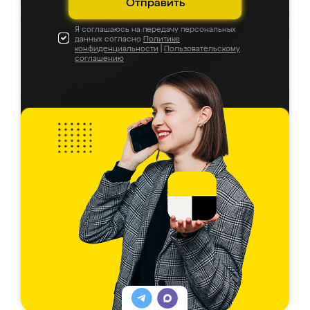
Отправить
Я соглашаюсь на передачу персональных
данных согласно
Политике
конфиденциальности
|
Пользовательскому
соглашению