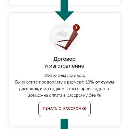
Договор
и изготовление
Заключаем договор,
Вы вносите предоплату в размере
10% от суммы
договора
, и мы отдаём заказ в производство.
Возможна оплата в рассрочку без %.
УЗНАТЬ О РАССРОЧКЕ