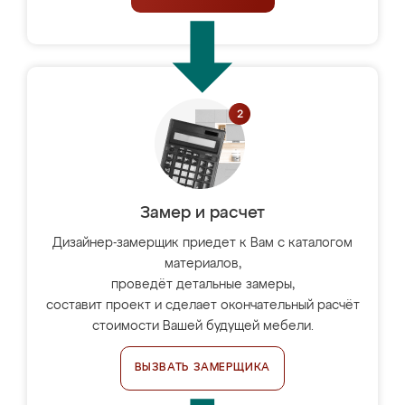
Замер и расчет
Дизайнер-замерщик приедет к Вам с каталогом
материалов,
проведёт детальные замеры,
составит проект и сделает окончательный расчёт
стоимости Вашей будущей мебели.
ВЫЗВАТЬ ЗАМЕРЩИКА