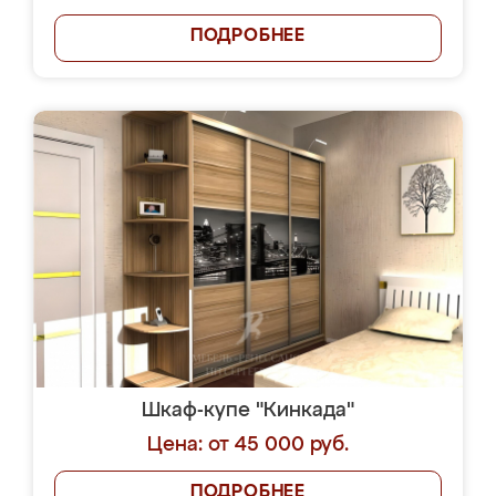
ПОДРОБНЕЕ
Шкаф-купе "Кинкада"
Цена: от 45 000 руб.
ПОДРОБНЕЕ