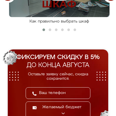
Как правильно выбрать шкаф
ФИКСИРУЕМ СКИДКУ В 5%
ДО КОНЦА АВГУСТА
Оставьте заявку сейчас, скидка
сохранится.
Желаемый бюджет