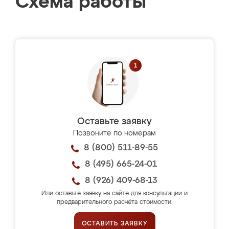
Схема работы
Оставьте заявку
Позвоните по номерам
8 (800) 511-89-55
8 (495) 665-24-01
8 (926) 409-68-13
Или оставьте заявку на сайте для консультации и
предварительного расчёта стоимости.
ОСТАВИТЬ ЗАЯВКУ