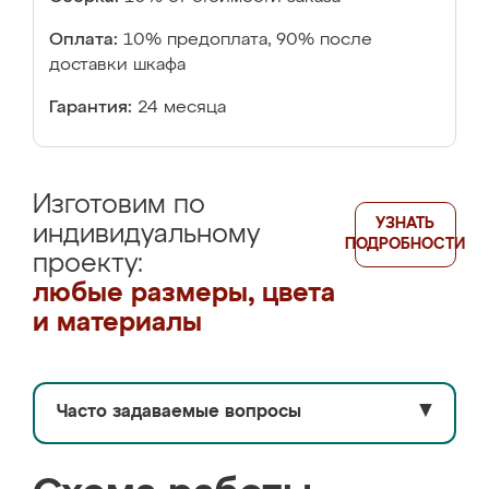
Оплата:
10% предоплата, 90% после
доставки шкафа
Гарантия:
24 месяца
Изготовим по
УЗНАТЬ
индивидуальному
ПОДРОБНОСТИ
проекту:
любые размеры, цвета
и материалы
Часто задаваемые вопросы
▼