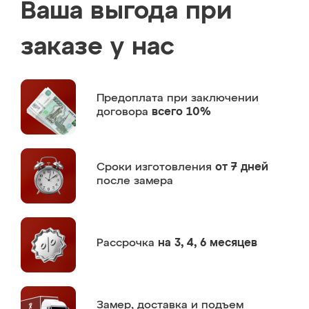
Ваша выгода при
заказе у нас
Предоплата
при заключении
договора
всего 10%
Сроки изготовления
от 7 дней
после замера
Рассрочка
на 3, 4, 6 месяцев
Замер,
доставка и подъем