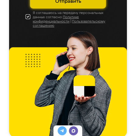
Отправить
Я соглашаюсь на передачу персональных
данных согласно
Политике
конфиденциальности
|
Пользовательскому
соглашению