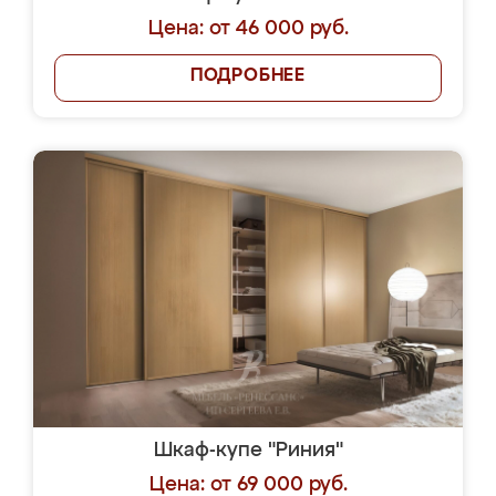
Цена: от 46 000 руб.
ПОДРОБНЕЕ
Шкаф-купе "Риния"
Цена: от 69 000 руб.