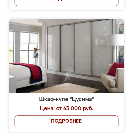
Шкаф-купе "Цусима"
Цена: от 63 000 руб.
ПОДРОБНЕЕ