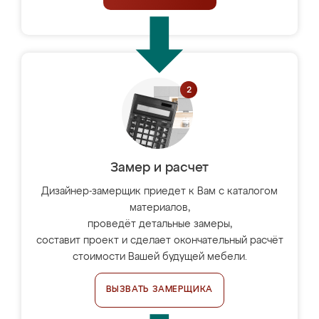
Замер и расчет
Дизайнер-замерщик приедет к Вам с каталогом
материалов,
проведёт детальные замеры,
составит проект и сделает окончательный расчёт
стоимости Вашей будущей мебели.
ВЫЗВАТЬ ЗАМЕРЩИКА