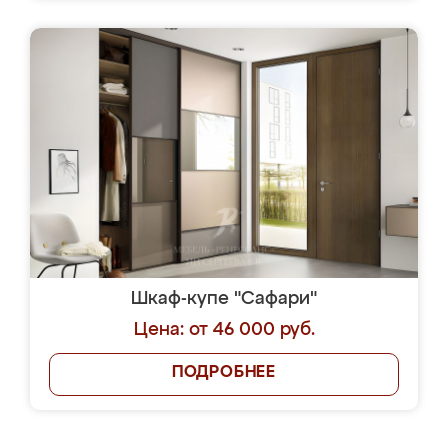
Шкаф-купе "Сафари"
Цена: от 46 000 руб.
ПОДРОБНЕЕ