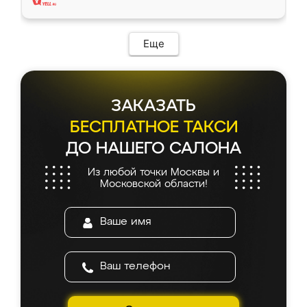
Еще
ЗАКАЗАТЬ
БЕСПЛАТНОЕ ТАКСИ
ДО НАШЕГО САЛОНА
Из любой точки Москвы и
Московской области!