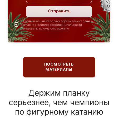
Отправить
Я соглашаюсь на передачу персональных данных
согласно
Политике конфиденциальности
|
Пользовательскому соглашению
ПОСМОТРЕТЬ
МАТЕРИАЛЫ
Держим планку
серьезнее, чем чемпионы
по фигурному катанию