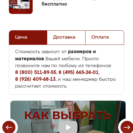
бесплатно
Цена
Доставка
Оплата
размеров и
Стоимость зависит от
материалов
Вашей мебели. Просто
позвоните нам по любому из телефонов:
8 (800) 511-89-55
,
8 (495) 665-24-01
,
8 (926) 409-68-13
, и наш менеджер быстро
рассчитает стоимость.