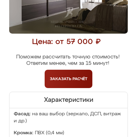
Цена: от 57 000 ₽
Поможем рассчитать точную стоимость!
Ответим менее, чем за 15 минут!
ЗАКАЗАТЬ
РАСЧЁТ
Характеристики
Фасад:
на ваш выбор (зеркало, ДСП, витраж
и др.)
Кромка:
ПВХ (0,4 мм)