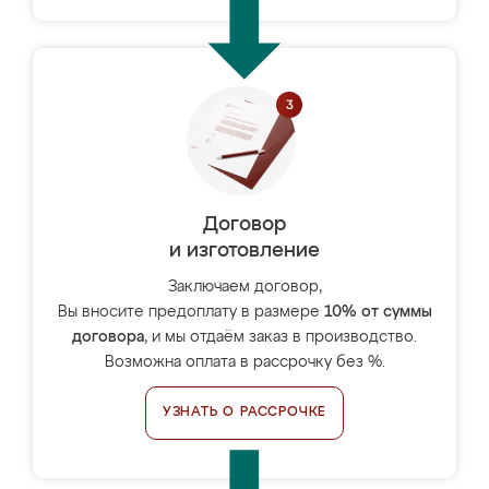
Договор
и изготовление
Заключаем договор,
Вы вносите предоплату в размере
10% от суммы
договора
, и мы отдаём заказ в производство.
Возможна оплата в рассрочку без %.
УЗНАТЬ О РАССРОЧКЕ