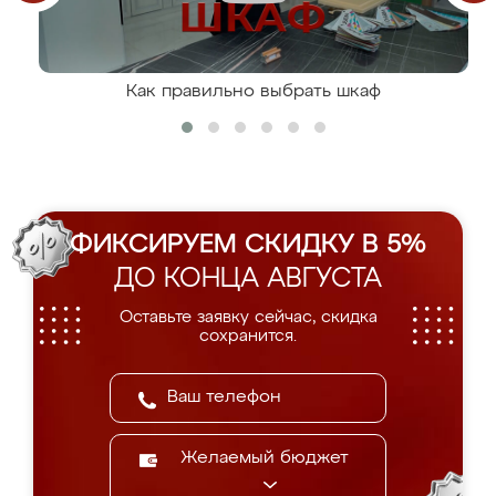
Как правильно выбрать шкаф
ФИКСИРУЕМ СКИДКУ В 5%
ДО КОНЦА АВГУСТА
Оставьте заявку сейчас, скидка
сохранится.
Желаемый бюджет