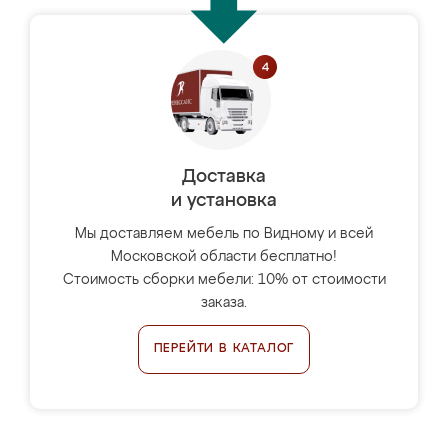
Доставка
и установка
Мы доставляем мебель по Видному и всей
Московской области бесплатно!
Стоимость сборки мебели: 10% от стоимости
заказа.
ПЕРЕЙТИ В КАТАЛОГ