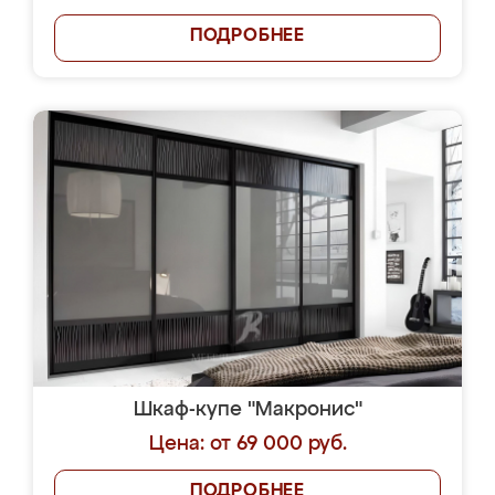
ПОДРОБНЕЕ
Шкаф-купе "Макронис"
Цена: от 69 000 руб.
ПОДРОБНЕЕ