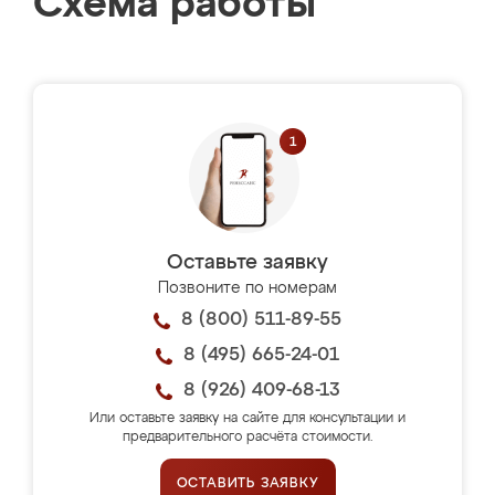
Схема работы
Оставьте заявку
Позвоните по номерам
8 (800) 511-89-55
8 (495) 665-24-01
8 (926) 409-68-13
Или оставьте заявку на сайте для консультации и
предварительного расчёта стоимости.
ОСТАВИТЬ ЗАЯВКУ