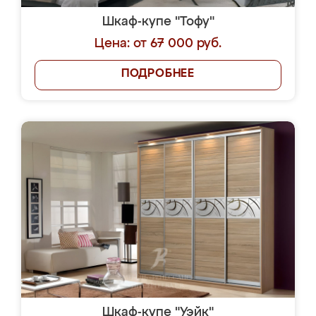
Шкаф-купе "Тофу"
Цена: от 67 000 руб.
ПОДРОБНЕЕ
Шкаф-купе "Уэйк"