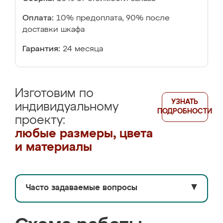
Оплата:
10% предоплата, 90% после
доставки шкафа
Гарантия:
24 месяца
Изготовим по
УЗНАТЬ
индивидуальному
ПОДРОБНОСТИ
проекту:
любые размеры, цвета
и материалы
Часто задаваемые вопросы
▼