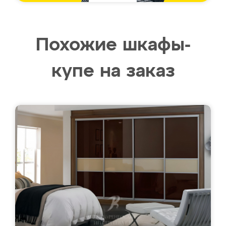
Похожие шкафы-
купе на заказ