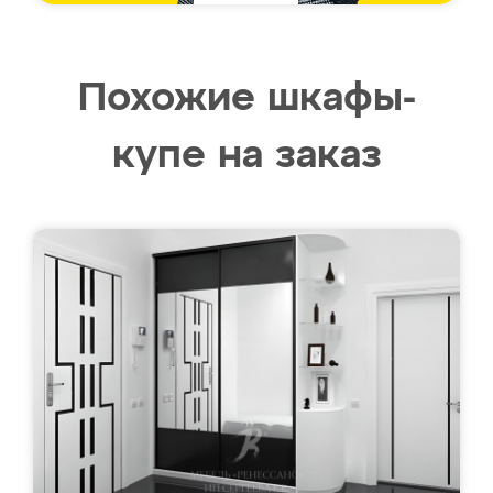
Похожие шкафы-
купе на заказ