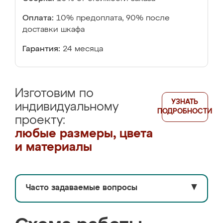
Оплата:
10% предоплата, 90% после
доставки шкафа
Гарантия:
24 месяца
Изготовим по
УЗНАТЬ
индивидуальному
ПОДРОБНОСТИ
проекту:
любые размеры, цвета
и материалы
Часто задаваемые вопросы
▼