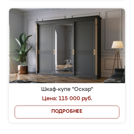
Шкаф-купе "Оскар"
Цена: 115 000 руб.
ПОДРОБНЕЕ