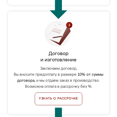
Договор
и изготовление
Заключаем договор,
Вы вносите предоплату в размере
10% от суммы
договора
, и мы отдаём заказ в производство.
Возможна оплата в рассрочку без %.
УЗНАТЬ О РАССРОЧКЕ