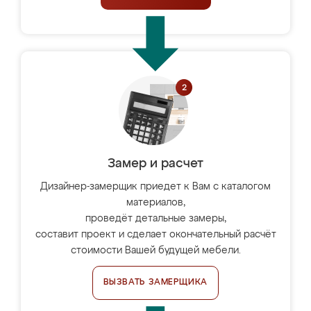
Замер и расчет
Дизайнер-замерщик приедет к Вам с каталогом
материалов,
проведёт детальные замеры,
составит проект и сделает окончательный расчёт
стоимости Вашей будущей мебели.
ВЫЗВАТЬ ЗАМЕРЩИКА