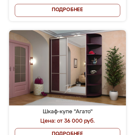
ПОДРОБНЕЕ
Шкаф-купе "Агато"
Цена: от 36 000 руб.
ПОДРОБНЕЕ