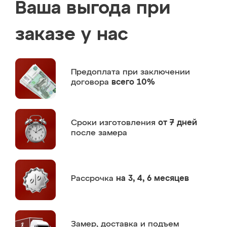
Ваша выгода при
заказе у нас
Предоплата
при заключении
договора
всего 10%
Сроки изготовления
от 7 дней
после замера
Рассрочка
на 3, 4, 6 месяцев
Замер,
доставка и подъем