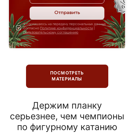
Отправить
Я соглашаюсь на передачу персональных данных
согласно
Политике конфиденциальности
|
Пользовательскому соглашению
ПОСМОТРЕТЬ
МАТЕРИАЛЫ
Держим планку
серьезнее, чем чемпионы
по фигурному катанию