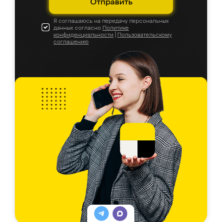
Отправить
Я соглашаюсь на передачу персональных
данных согласно
Политике
конфиденциальности
|
Пользовательскому
соглашению