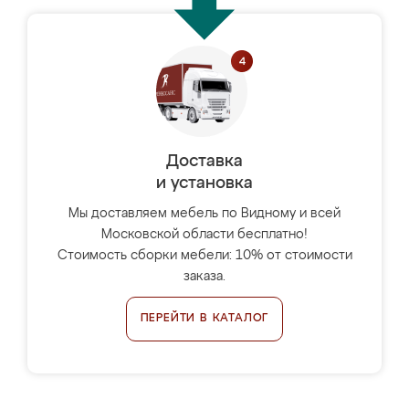
Доставка
и установка
Мы доставляем мебель по Видному и всей
Московской области бесплатно!
Стоимость сборки мебели: 10% от стоимости
заказа.
ПЕРЕЙТИ В КАТАЛОГ