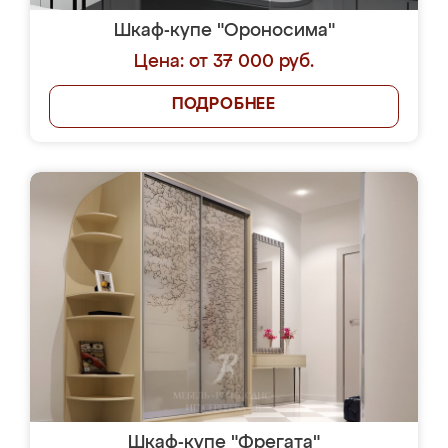
Шкаф-купе "Ороносима"
Цена: от 37 000 руб.
ПОДРОБНЕЕ
Шкаф-купе "Фрегата"