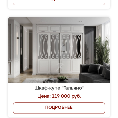
Шкаф-купе "Гальяно"
Цена: 119 000 руб.
ПОДРОБНЕЕ