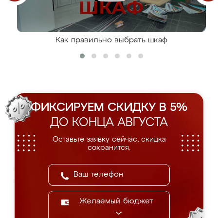
Как правильно выбрать шкаф
ФИКСИРУЕМ СКИДКУ В 5%
ДО КОНЦА АВГУСТА
Оставьте заявку сейчас, скидка
сохранится.
Желаемый бюджет