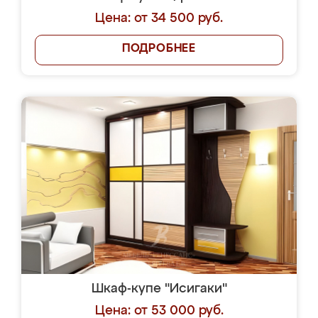
Цена: от 34 500 руб.
ПОДРОБНЕЕ
Шкаф-купе "Исигаки"
Цена: от 53 000 руб.