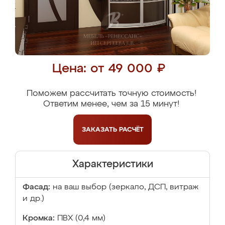
Цена: от 49 000 ₽
Поможем рассчитать точную стоимость!
Ответим менее, чем за 15 минут!
ЗАКАЗАТЬ
РАСЧЁТ
Характеристики
Фасад:
на ваш выбор (зеркало, ДСП, витраж
и др.)
Кромка:
ПВХ (0,4 мм)