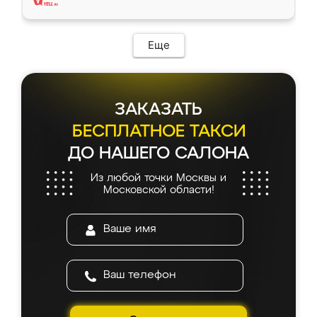
Еще
ЗАКАЗАТЬ
БЕСПЛАТНОЕ ТАКСИ
ДО НАШЕГО САЛОНА
Из любой точки Москвы и
Московской области!