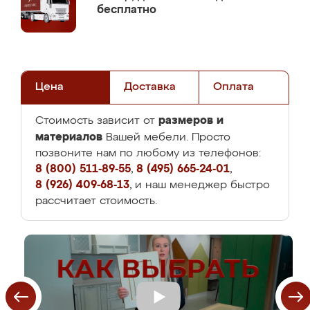
бесплатно
Цена
Доставка
Оплата
размеров и
Стоимость зависит от
материалов
Вашей мебели. Просто
позвоните нам по любому из телефонов:
8 (800) 511-89-55
,
8 (495) 665-24-01
,
8 (926) 409-68-13
, и наш менеджер быстро
рассчитает стоимость.