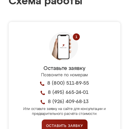
Схема работы
Оставьте заявку
Позвоните по номерам
8 (800) 511-89-55
8 (495) 665-24-01
8 (926) 409-68-13
Или оставьте заявку на сайте для консультации и
предварительного расчёта стоимости.
ОСТАВИТЬ ЗАЯВКУ