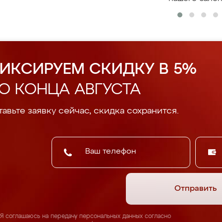
ИКСИРУЕМ СКИДКУ В 5%
О КОНЦА АВГУСТА
авьте заявку сейчас, скидка сохранится.
Отправить
Я соглашаюсь на передачу персональных данных согласно