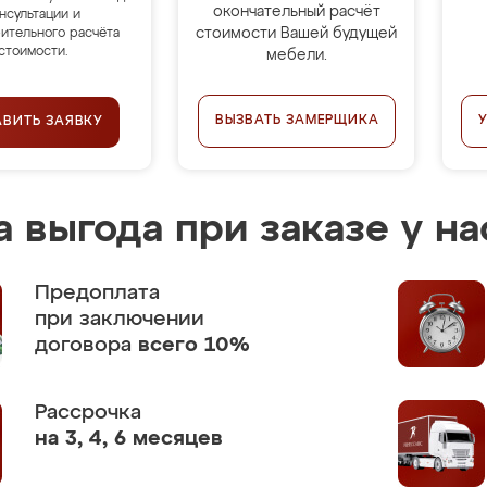
окончательный расчёт
нсультации и
стоимости Вашей будущей
ительного расчёта
стоимости.
мебели.
ВЫЗВАТЬ ЗАМЕРЩИКА
АВИТЬ ЗАЯВКУ
 выгода при заказе у на
Предоплата
при заключении
договора
всего 10%
Рассрочка
на 3, 4, 6 месяцев