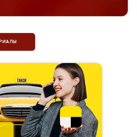
ЕРИАЛЫ