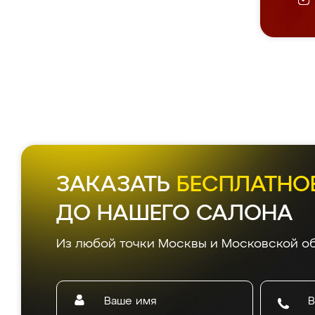
ЗАКАЗАТЬ
БЕСПЛАТНО
ДО НАШЕГО САЛОНА
Из любой точки Москвы и Московской об