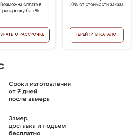
Возможна оплата в
10% от стоимости заказа.
рассрочку без %.
УЗНАТЬ О РАССРОЧКЕ
ПЕРЕЙТИ В КАТАЛОГ
с
Сроки изготовления
от 7 дней
после замера
Замер,
доставка и подъем
бесплатно