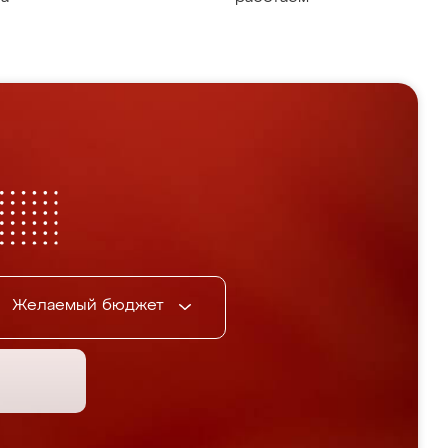
Желаемый бюджет