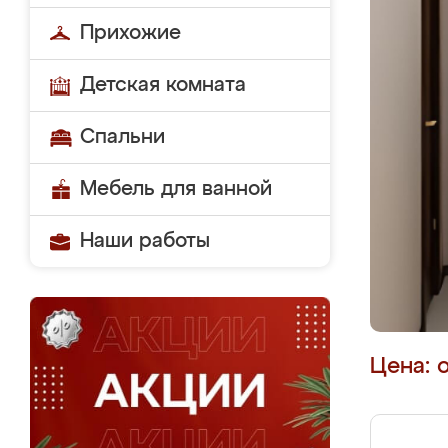
Прихожие
Детская комната
Спальни
Мебель для ванной
Наши работы
Цена: 