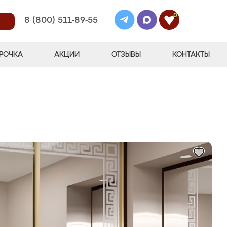
0
8 (800) 511-89-55
РОЧКА
АКЦИИ
ОТЗЫВЫ
КОНТАКТЫ