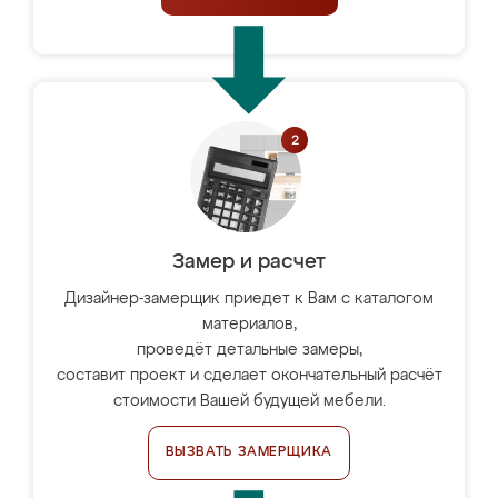
Замер и расчет
Дизайнер-замерщик приедет к Вам с каталогом
материалов,
проведёт детальные замеры,
составит проект и сделает окончательный расчёт
стоимости Вашей будущей мебели.
ВЫЗВАТЬ ЗАМЕРЩИКА