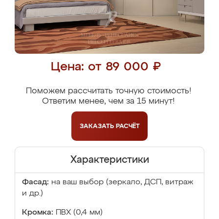
Цена: от 89 000 ₽
Поможем рассчитать точную стоимость!
Ответим менее, чем за 15 минут!
ЗАКАЗАТЬ
РАСЧЁТ
Характеристики
Фасад:
на ваш выбор (зеркало, ДСП, витраж
и др.)
Кромка:
ПВХ (0,4 мм)