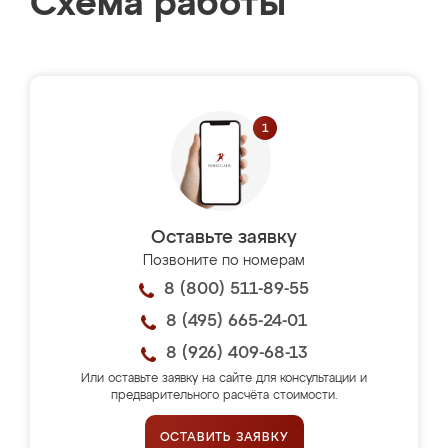
Схема работы
Оставьте заявку
Позвоните по номерам
8 (800) 511-89-55
8 (495) 665-24-01
8 (926) 409-68-13
Или оставьте заявку на сайте для консультации и
предварительного расчёта стоимости.
ОСТАВИТЬ ЗАЯВКУ