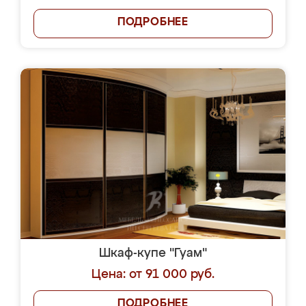
ПОДРОБНЕЕ
Шкаф-купе "Гуам"
Цена: от 91 000 руб.
ПОДРОБНЕЕ