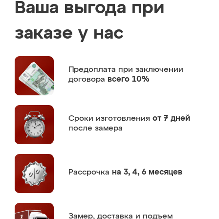
Ваша выгода при
заказе у нас
Предоплата
при заключении
договора
всего 10%
Сроки изготовления
от 7 дней
после замера
Рассрочка
на 3, 4, 6 месяцев
Замер,
доставка и подъем