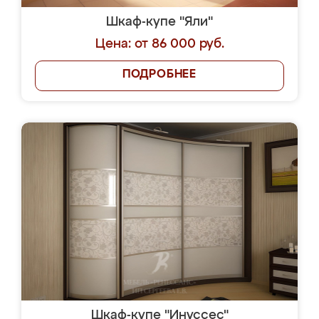
Шкаф-купе "Яли"
Цена: от 86 000 руб.
ПОДРОБНЕЕ
Шкаф-купе "Инуссес"