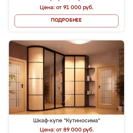
Цена: от 91 000 руб.
ПОДРОБНЕЕ
Шкаф-купе "Кутиносима"
Цена: от 89 000 руб.