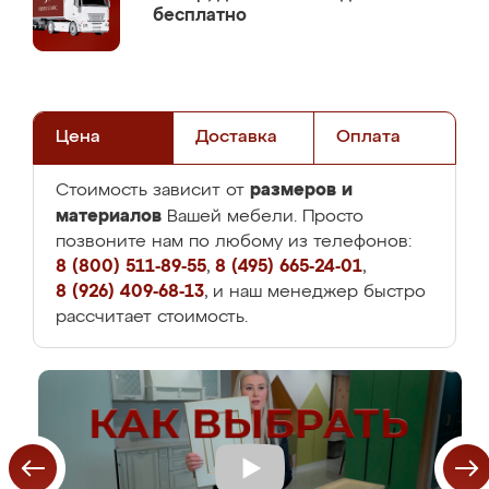
бесплатно
Цена
Доставка
Оплата
размеров и
Стоимость зависит от
материалов
Вашей мебели. Просто
позвоните нам по любому из телефонов:
8 (800) 511-89-55
,
8 (495) 665-24-01
,
8 (926) 409-68-13
, и наш менеджер быстро
рассчитает стоимость.