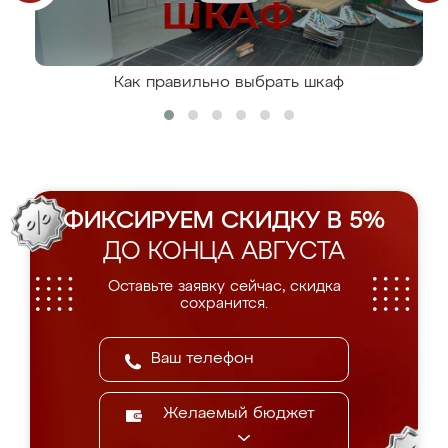
Как правильно выбрать шкаф
ФИКСИРУЕМ СКИДКУ В 5%
ДО КОНЦА АВГУСТА
Оставьте заявку сейчас, скидка
сохранится.
Желаемый бюджет