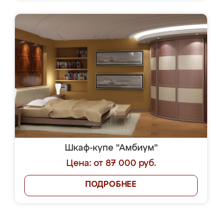
Шкаф-купе "Амбиум"
Цена: от 87 000 руб.
ПОДРОБНЕЕ