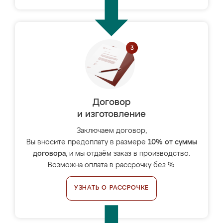
Договор
и изготовление
Заключаем договор,
Вы вносите предоплату в размере
10% от суммы
договора
, и мы отдаём заказ в производство.
Возможна оплата в рассрочку без %.
УЗНАТЬ О РАССРОЧКЕ