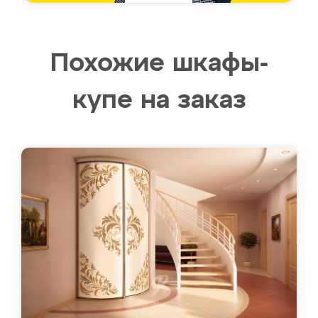
Похожие шкафы-
купе на заказ