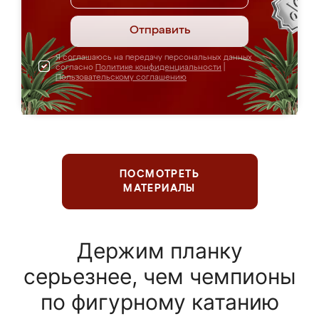
Отправить
Я соглашаюсь на передачу персональных данных
согласно
Политике конфиденциальности
|
Пользовательскому соглашению
ПОСМОТРЕТЬ
МАТЕРИАЛЫ
Держим планку
серьезнее, чем чемпионы
по фигурному катанию