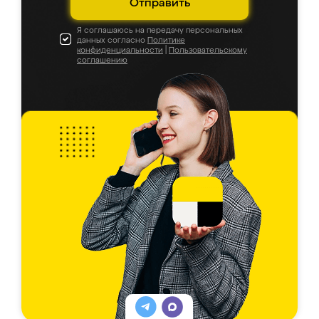
Отправить
Я соглашаюсь на передачу персональных
данных согласно
Политике
конфиденциальности
|
Пользовательскому
соглашению