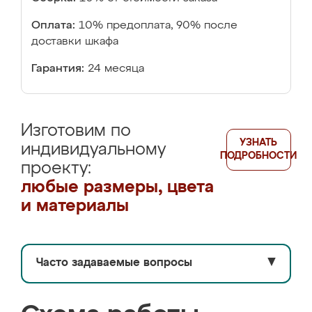
Оплата:
10% предоплата, 90% после
доставки шкафа
Гарантия:
24 месяца
Изготовим по
УЗНАТЬ
индивидуальному
ПОДРОБНОСТИ
проекту:
любые размеры, цвета
и материалы
Часто задаваемые вопросы
▼