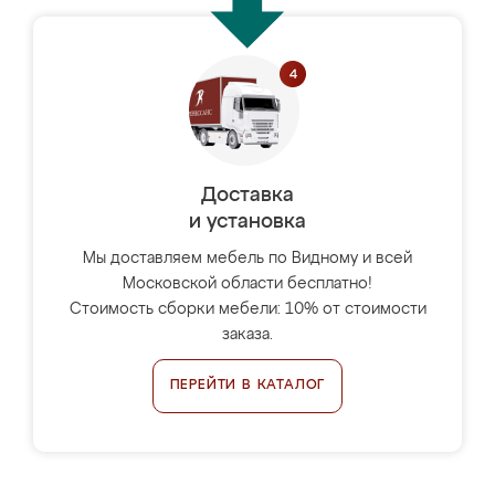
Доставка
и установка
Мы доставляем мебель по Видному и всей
Московской области бесплатно!
Стоимость сборки мебели: 10% от стоимости
заказа.
ПЕРЕЙТИ В КАТАЛОГ