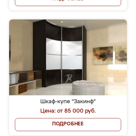
Шкаф-купе "Закинф"
Цена: от 85 000 руб.
ПОДРОБНЕЕ