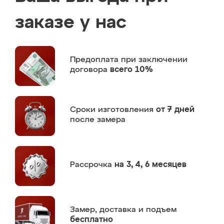
заказе у нас
Предоплата
при заключении
договора
всего 10%
Сроки изготовления
от 7 дней
после замера
Рассрочка
на 3, 4, 6 месяцев
Замер,
доставка и подъем
бесплатно