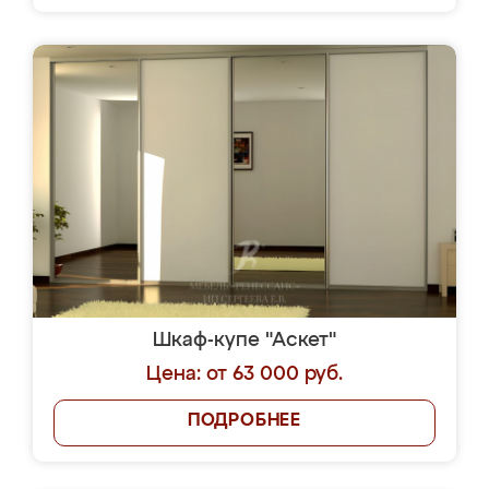
Шкаф-купе "Аскет"
Цена: от 63 000 руб.
ПОДРОБНЕЕ