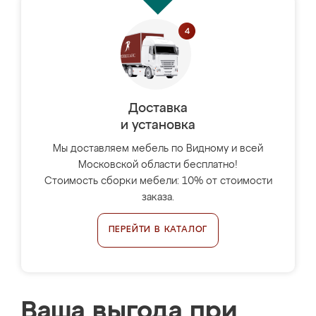
Доставка
и установка
Мы доставляем мебель по Видному и всей
Московской области бесплатно!
Стоимость сборки мебели: 10% от стоимости
заказа.
ПЕРЕЙТИ В КАТАЛОГ
Ваша выгода при