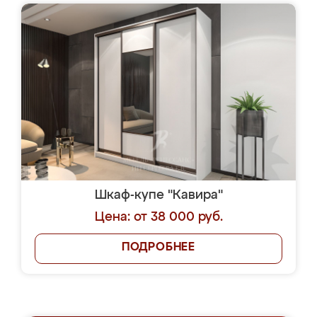
Шкаф-купе "Кавира"
Цена: от 38 000 руб.
ПОДРОБНЕЕ