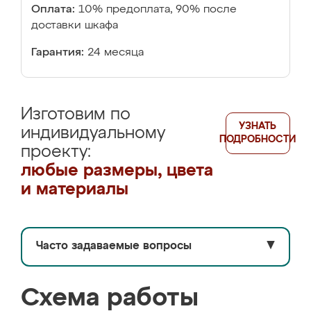
Оплата:
10% предоплата, 90% после
доставки шкафа
Гарантия:
24 месяца
Изготовим по
УЗНАТЬ
индивидуальному
ПОДРОБНОСТИ
проекту:
любые размеры, цвета
и материалы
Часто задаваемые вопросы
▼
Схема работы