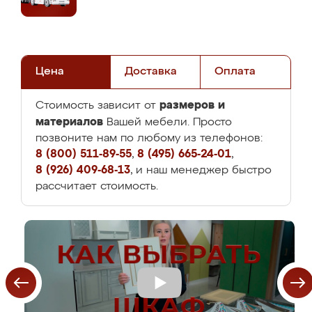
Цена
Доставка
Оплата
размеров и
Стоимость зависит от
материалов
Вашей мебели. Просто
позвоните нам по любому из телефонов:
8 (800) 511-89-55
,
8 (495) 665-24-01
,
8 (926) 409-68-13
, и наш менеджер быстро
рассчитает стоимость.