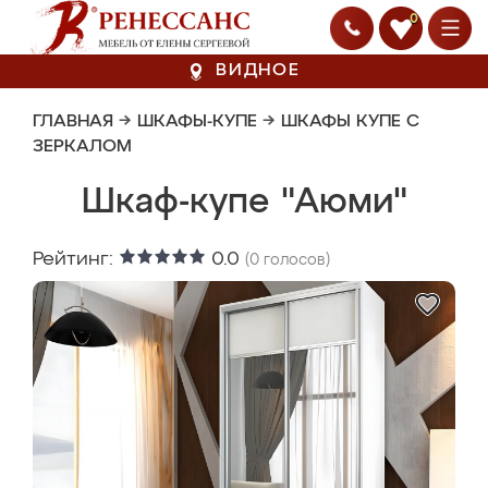
0
ВИДНОЕ
ГЛАВНАЯ
→
ШКАФЫ-КУПЕ
→
ШКАФЫ КУПЕ С
ЗЕРКАЛОМ
Шкаф-купе "Аюми"
Рейтинг:
0.0
(
0
голосов)