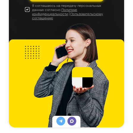
Я соглашаюсь на передачу персональных
данных согласно
Политике
конфиденциальности
|
Пользовательскому
соглашению