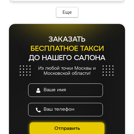
Еще
ЗАКАЗАТЬ
БЕСПЛАТНОЕ ТАКСИ
ДО НАШЕГО САЛОНА
Из любой точки Москвы и
Московской области!
Отправить