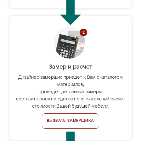
Замер и расчет
Дизайнер-замерщик приедет к Вам с каталогом
материалов,
проведёт детальные замеры,
составит проект и сделает окончательный расчёт
стоимости Вашей будущей мебели.
ВЫЗВАТЬ ЗАМЕРЩИКА