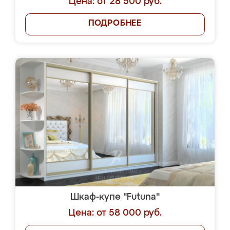
Цена: от 28 500 руб.
ПОДРОБНЕЕ
Шкаф-купе "Futuna"
Цена: от 58 000 руб.