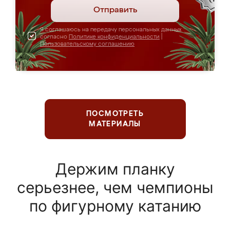
Отправить
Я соглашаюсь на передачу персональных данных
согласно
Политике конфиденциальности
|
Пользовательскому соглашению
ПОСМОТРЕТЬ
МАТЕРИАЛЫ
Держим планку
серьезнее, чем чемпионы
по фигурному катанию