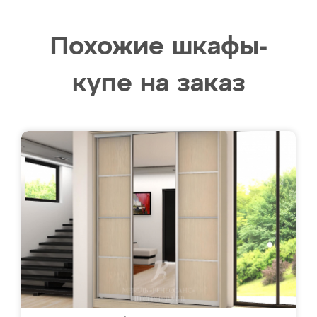
Похожие шкафы-
купе на заказ