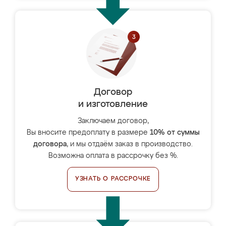
Договор
и изготовление
Заключаем договор,
Вы вносите предоплату в размере
10% от суммы
договора
, и мы отдаём заказ в производство.
Возможна оплата в рассрочку без %.
УЗНАТЬ О РАССРОЧКЕ