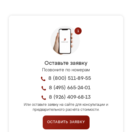
Оставьте заявку
Позвоните по номерам
8 (800) 511-89-55
8 (495) 665-24-01
8 (926) 409-68-13
Или оставьте заявку на сайте для консультации и
предварительного расчёта стоимости.
ОСТАВИТЬ ЗАЯВКУ