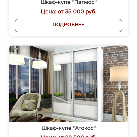
Шкаф-купе "Патмос"
Цена: от 35 000 руб.
ПОДРОБНЕЕ
Шкаф-купе "Атокос"