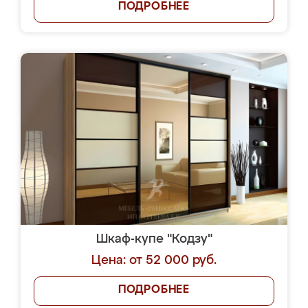
ПОДРОБНЕЕ
Шкаф-купе "Кодзу"
Цена: от 52 000 руб.
ПОДРОБНЕЕ