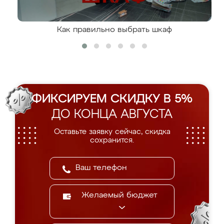
Как правильно выбрать шкаф
ФИКСИРУЕМ СКИДКУ В 5%
ДО КОНЦА АВГУСТА
Оставьте заявку сейчас, скидка
сохранится.
Желаемый бюджет