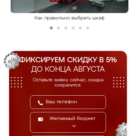
Как правильно выбрать шкаф
ФИКСИРУЕМ СКИДКУ В 5%
ДО КОНЦА АВГУСТА
Оставьте заявку сейчас, скидка
сохранится.
Желаемый бюджет