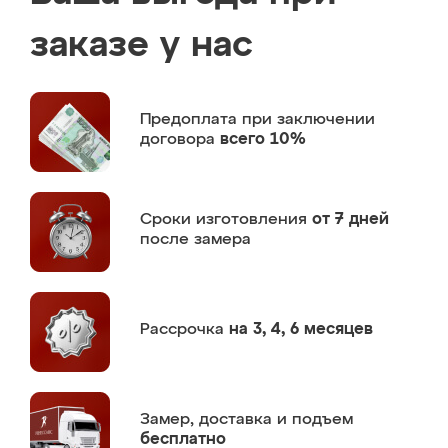
заказе у нас
Предоплата
при заключении
договора
всего 10%
Сроки изготовления
от 7 дней
после замера
Рассрочка
на 3, 4, 6 месяцев
Замер,
доставка и подъем
бесплатно