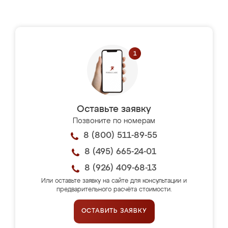
Оставьте заявку
Позвоните по номерам
8 (800) 511-89-55
8 (495) 665-24-01
8 (926) 409-68-13
Или оставьте заявку на сайте для консультации и
предварительного расчёта стоимости.
ОСТАВИТЬ ЗАЯВКУ