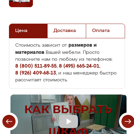
Цена
Доставка
Оплата
размеров и
Стоимость зависит от
материалов
Вашей мебели. Просто
позвоните нам по любому из телефонов:
8 (800) 511-89-55
,
8 (495) 665-24-01
,
8 (926) 409-68-13
, и наш менеджер быстро
рассчитает стоимость.