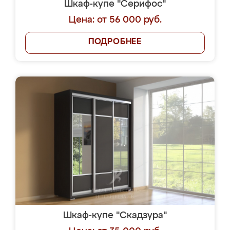
Шкаф-купе "Серифос"
Цена: от 56 000 руб.
ПОДРОБНЕЕ
Шкаф-купе "Скадзура"