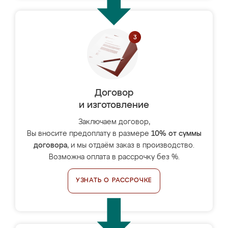
Договор
и изготовление
Заключаем договор,
Вы вносите предоплату в размере
10% от суммы
договора
, и мы отдаём заказ в производство.
Возможна оплата в рассрочку без %.
УЗНАТЬ О РАССРОЧКЕ