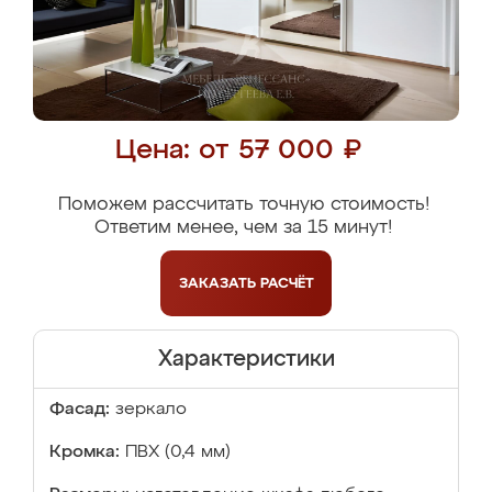
Цена: от 57 000 ₽
Поможем рассчитать точную стоимость!
Ответим менее, чем за 15 минут!
ЗАКАЗАТЬ
РАСЧЁТ
Характеристики
Фасад:
зеркало
Кромка:
ПВХ (0,4 мм)