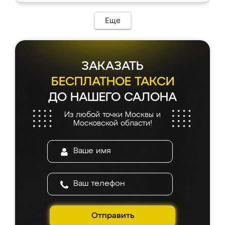
Еще
ЗАКАЗАТЬ
БЕСПЛАТНОЕ ТАКСИ
ДО НАШЕГО САЛОНА
Из любой точки Москвы и
Московской области!
Отправить