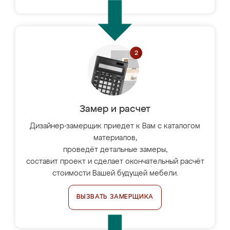
Замер и расчет
Дизайнер-замерщик приедет к Вам с каталогом
материалов,
проведёт детальные замеры,
составит проект и сделает окончательный расчёт
стоимости Вашей будущей мебели.
ВЫЗВАТЬ ЗАМЕРЩИКА