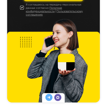
Я соглашаюсь на передачу персональных
данных согласно
Политике
конфиденциальности
|
Пользовательскому
соглашению