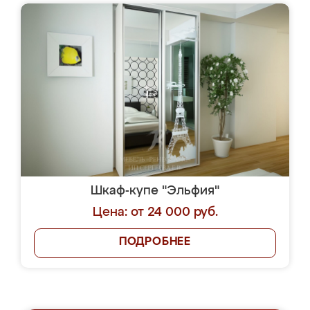
Шкаф-купе "Эльфия"
Цена: от 24 000 руб.
ПОДРОБНЕЕ