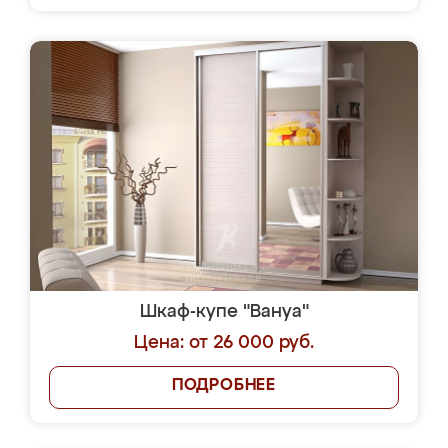
Шкаф-купе "Вануа"
Цена: от 26 000 руб.
ПОДРОБНЕЕ