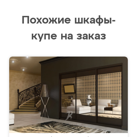
Похожие шкафы-
купе на заказ