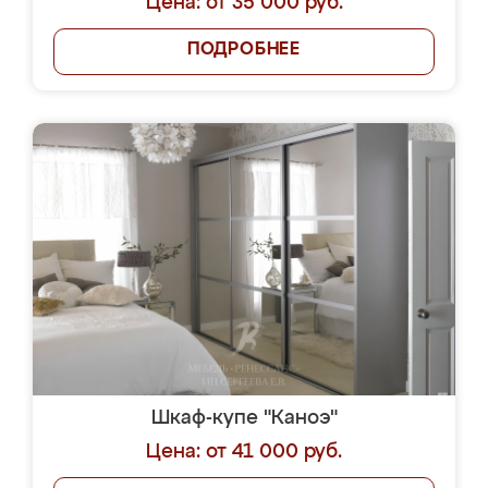
Цена: от 35 000 руб.
ПОДРОБНЕЕ
Шкаф-купе "Каноэ"
Цена: от 41 000 руб.