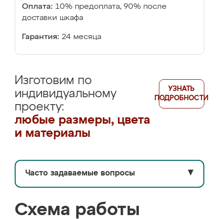
Оплата:
10% предоплата, 90% после
доставки шкафа
Гарантия:
24 месяца
Изготовим по
УЗНАТЬ
индивидуальному
ПОДРОБНОСТИ
проекту:
любые размеры, цвета
и материалы
Часто задаваемые вопросы
▼
Схема работы