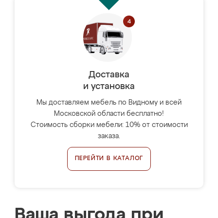
Доставка
и установка
Мы доставляем мебель по Видному и всей
Московской области бесплатно!
Стоимость сборки мебели: 10% от стоимости
заказа.
ПЕРЕЙТИ В КАТАЛОГ
Ваша выгода при