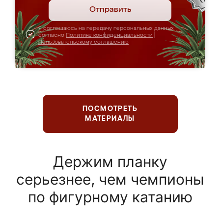
Отправить
Я соглашаюсь на передачу персональных данных
согласно
Политике конфиденциальности
|
Пользовательскому соглашению
ПОСМОТРЕТЬ
МАТЕРИАЛЫ
Держим планку
серьезнее, чем чемпионы
по фигурному катанию