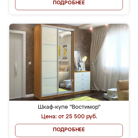
ПОДРОБНЕЕ
Шкаф-купе "Востимор"
Цена: от 25 500 руб.
ПОДРОБНЕЕ