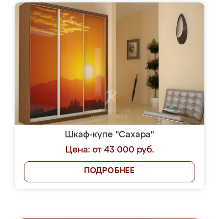
Шкаф-купе "Сахара"
Цена: от 43 000 руб.
ПОДРОБНЕЕ