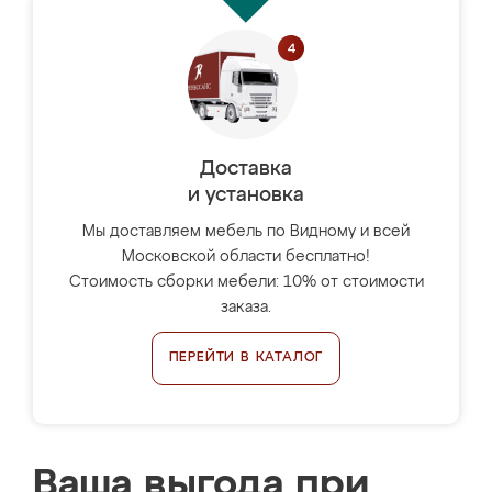
Доставка
и установка
Мы доставляем мебель по Видному и всей
Московской области бесплатно!
Стоимость сборки мебели: 10% от стоимости
заказа.
ПЕРЕЙТИ В КАТАЛОГ
Ваша выгода при