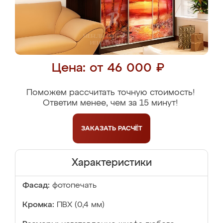
Цена: от 46 000 ₽
Поможем рассчитать точную стоимость!
Ответим менее, чем за 15 минут!
ЗАКАЗАТЬ
РАСЧЁТ
Характеристики
Фасад:
фотопечать
Кромка:
ПВХ (0,4 мм)