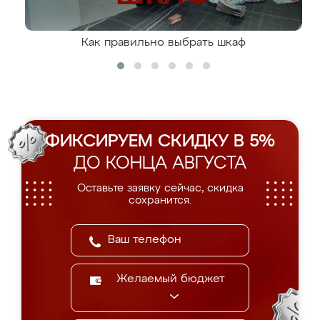
Как правильно выбрать шкаф
ФИКСИРУЕМ СКИДКУ В 5%
ДО КОНЦА АВГУСТА
Оставьте заявку сейчас, скидка
сохранится.
Желаемый бюджет