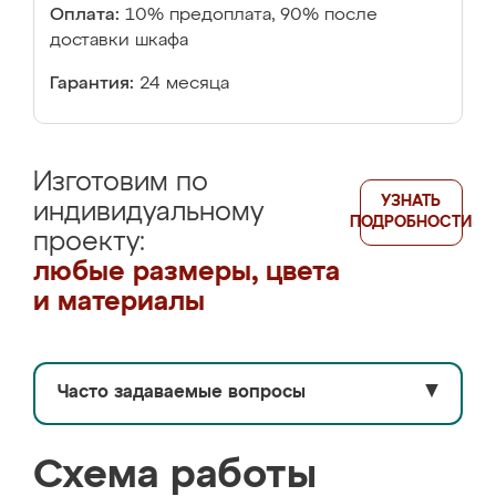
Оплата:
10% предоплата, 90% после
доставки шкафа
Гарантия:
24 месяца
Изготовим по
УЗНАТЬ
индивидуальному
ПОДРОБНОСТИ
проекту:
любые размеры, цвета
и материалы
Часто задаваемые вопросы
▼
Схема работы