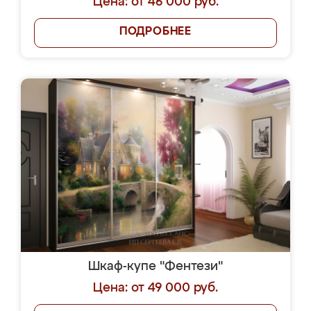
Цена: от 46 000 руб.
ПОДРОБНЕЕ
Шкаф-купе "Фентези"
Цена: от 49 000 руб.