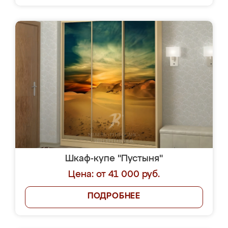
Шкаф-купе "Пустыня"
Цена: от 41 000 руб.
ПОДРОБНЕЕ