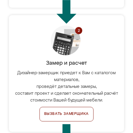
Замер и расчет
Дизайнер-замерщик приедет к Вам с каталогом
материалов,
проведёт детальные замеры,
составит проект и сделает окончательный расчёт
стоимости Вашей будущей мебели.
ВЫЗВАТЬ ЗАМЕРЩИКА