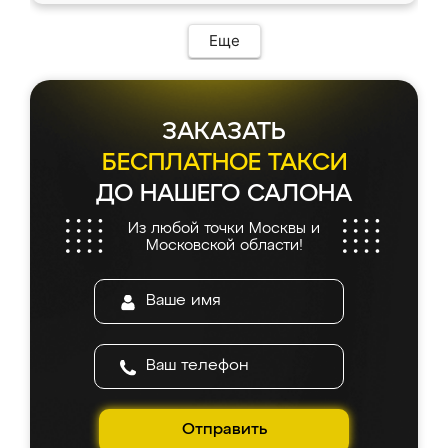
Еще
ЗАКАЗАТЬ
БЕСПЛАТНОЕ ТАКСИ
ДО НАШЕГО САЛОНА
Из любой точки Москвы и
Московской области!
Отправить