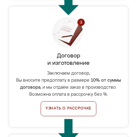
Договор
и изготовление
Заключаем договор,
Вы вносите предоплату в размере
10% от суммы
договора
, и мы отдаём заказ в производство.
Возможна оплата в рассрочку без %.
УЗНАТЬ О РАССРОЧКЕ