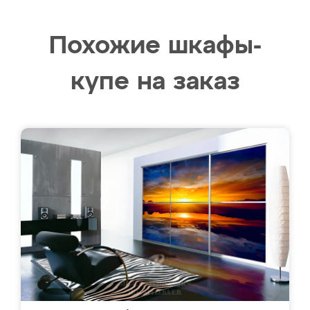
Похожие шкафы-
купе на заказ