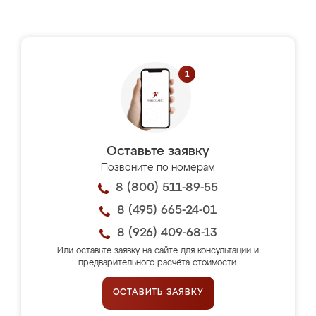
Оставьте заявку
Позвоните по номерам
8 (800) 511-89-55
8 (495) 665-24-01
8 (926) 409-68-13
Или оставьте заявку на сайте для консультации и
предварительного расчёта стоимости.
ОСТАВИТЬ ЗАЯВКУ