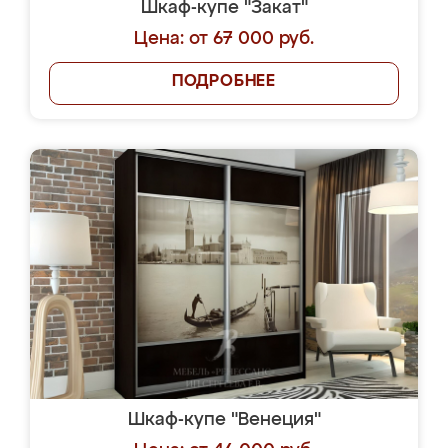
Шкаф-купе "Закат"
Цена: от 67 000 руб.
ПОДРОБНЕЕ
Шкаф-купе "Венеция"