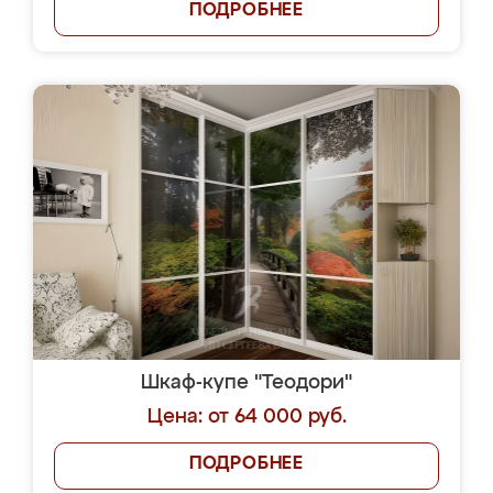
ПОДРОБНЕЕ
Шкаф-купе "Теодори"
Цена: от 64 000 руб.
ПОДРОБНЕЕ