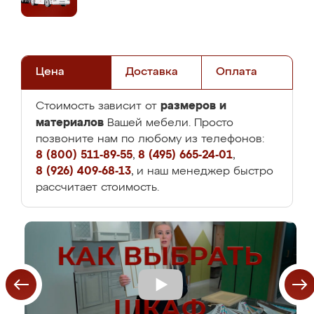
Цена
Доставка
Оплата
размеров и
Стоимость зависит от
материалов
Вашей мебели. Просто
позвоните нам по любому из телефонов:
8 (800) 511-89-55
,
8 (495) 665-24-01
,
8 (926) 409-68-13
, и наш менеджер быстро
рассчитает стоимость.