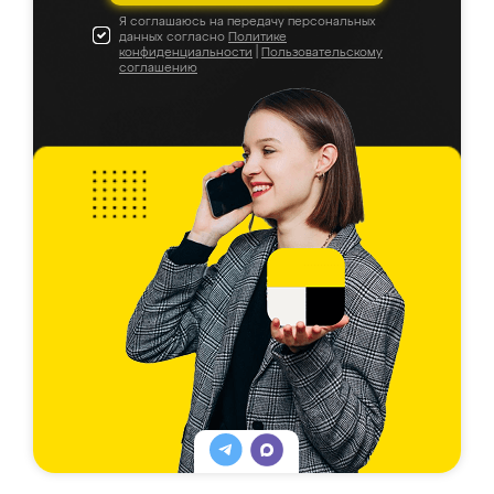
Я соглашаюсь на передачу персональных
данных согласно
Политике
конфиденциальности
|
Пользовательскому
соглашению