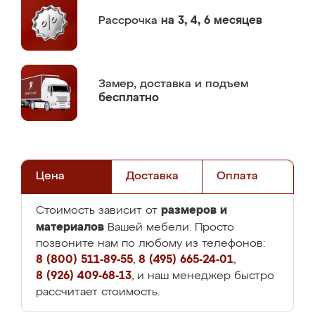
Рассрочка
на 3, 4, 6 месяцев
Замер,
доставка и подъем
бесплатно
Цена
Доставка
Оплата
размеров и
Стоимость зависит от
материалов
Вашей мебели. Просто
позвоните нам по любому из телефонов:
8 (800) 511-89-55
,
8 (495) 665-24-01
,
8 (926) 409-68-13
, и наш менеджер быстро
рассчитает стоимость.