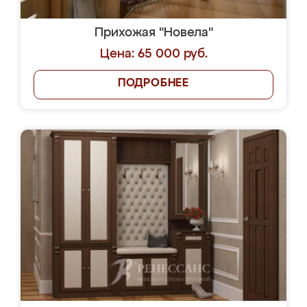
Прихожая "Новела"
Цена: 65 000 руб.
ПОДРОБНЕЕ