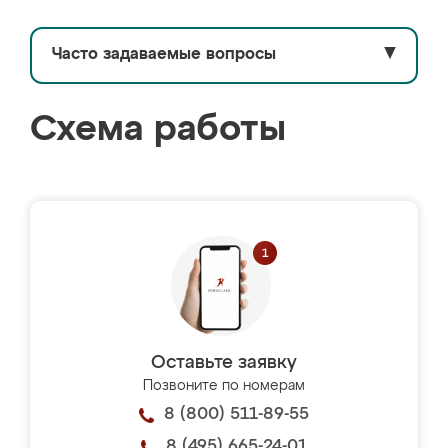
Часто задаваемые вопросы
▼
Схема работы
Оставьте заявку
Позвоните по номерам
8 (800) 511-89-55
8 (495) 665-24-01