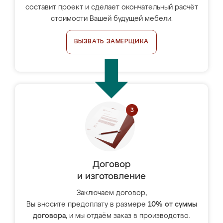
составит проект и сделает окончательный расчёт
стоимости Вашей будущей мебели.
ВЫЗВАТЬ ЗАМЕРЩИКА
Договор
и изготовление
Заключаем договор,
Вы вносите предоплату в размере
10% от суммы
договора
, и мы отдаём заказ в производство.