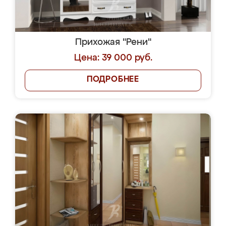
Прихожая "Рени"
Цена: 39 000 руб.
ПОДРОБНЕЕ