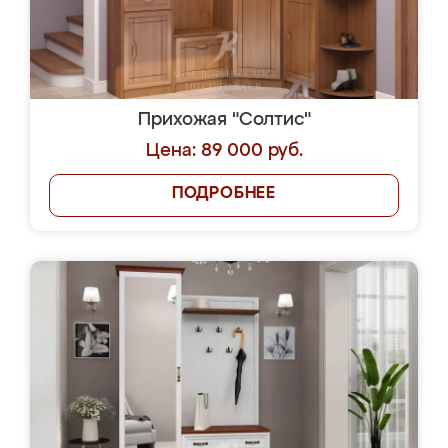
Прихожая "Солтис"
Цена: 89 000 руб.
ПОДРОБНЕЕ