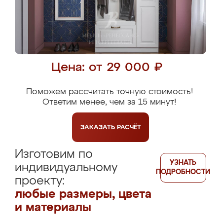
Цена: от 29 000 ₽
Поможем рассчитать точную стоимость!
Ответим менее, чем за 15 минут!
ЗАКАЗАТЬ
РАСЧЁТ
Изготовим по
УЗНАТЬ
индивидуальному
ПОДРОБНОСТИ
проекту:
любые размеры, цвета
и материалы