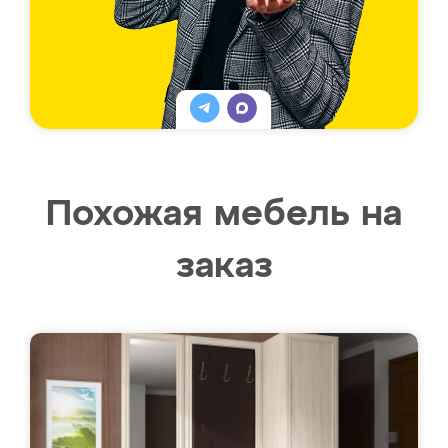
Похожая мебель на
заказ