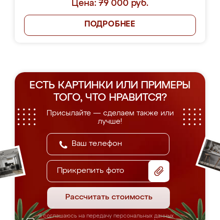
Цена: 79 000 руб.
ПОДРОБНЕЕ
ЕСТЬ КАРТИНКИ ИЛИ ПРИМЕРЫ
ТОГО, ЧТО НРАВИТСЯ?
Присылайте — сделаем также или
лучше!
Прикрепить фото
Рассчитать стоимость
Я соглашаюсь на передачу персональных данных