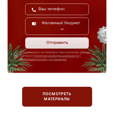
Желаемый бюджет
Отправить
Я соглашаюсь на передачу персональных данных
согласно
Политике конфиденциальности
|
Пользовательскому соглашению
ПОСМОТРЕТЬ
МАТЕРИАЛЫ