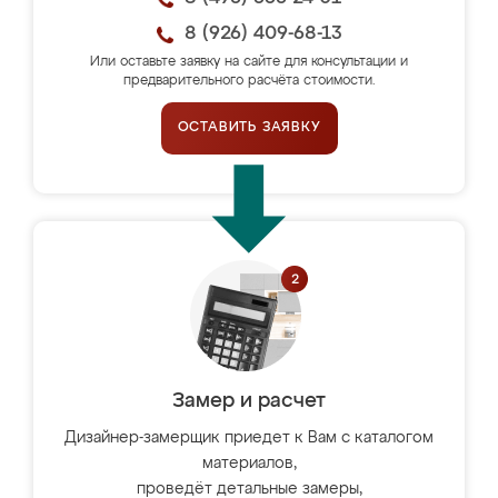
8 (926) 409-68-13
Или оставьте заявку на сайте для консультации и
предварительного расчёта стоимости.
ОСТАВИТЬ ЗАЯВКУ
Замер и расчет
Дизайнер-замерщик приедет к Вам с каталогом
материалов,
проведёт детальные замеры,