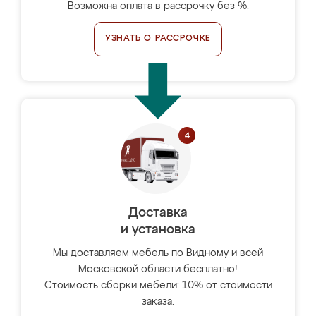
Возможна оплата в рассрочку без %.
УЗНАТЬ О РАССРОЧКЕ
Доставка
и установка
Мы доставляем мебель по Видному и всей
Московской области бесплатно!
Стоимость сборки мебели: 10% от стоимости
заказа.