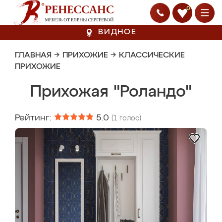
0
ВИДНОЕ
ГЛАВНАЯ
→
ПРИХОЖИЕ
→
КЛАССИЧЕСКИЕ
ПРИХОЖИЕ
Прихожая "Роландо"
Рейтинг:
5.0
(
1
голос)