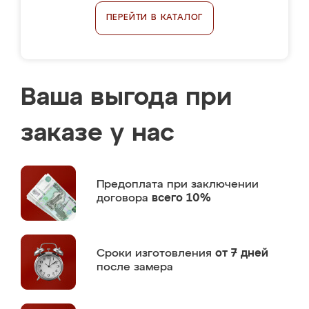
ПЕРЕЙТИ В КАТАЛОГ
Ваша выгода при
заказе у нас
Предоплата
при заключении
договора
всего 10%
Сроки изготовления
от 7 дней
после замера