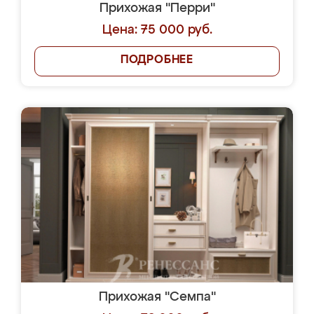
Прихожая "Перри"
Цена: 75 000 руб.
ПОДРОБНЕЕ
Прихожая "Семпа"