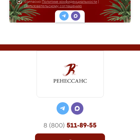
согласно
Политике конфиденциальности
|
Пользовательскому соглашению
8 (800)
511-89-55