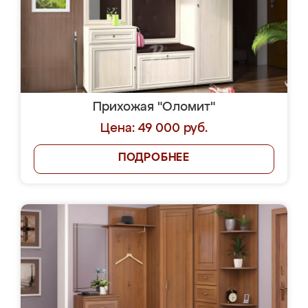
Прихожая "Оломит"
Цена: 49 000 руб.
ПОДРОБНЕЕ