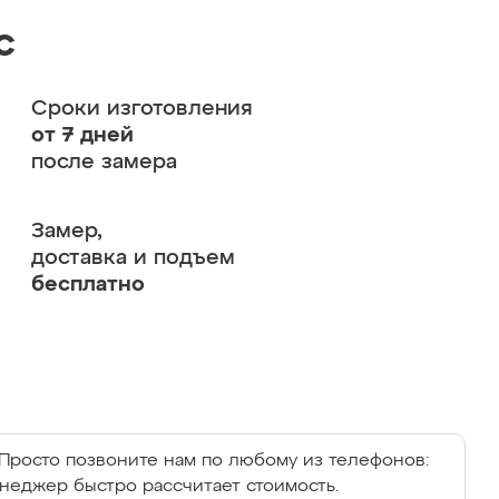
с
Сроки изготовления
от 7 дней
после замера
Замер,
доставка и подъем
бесплатно
Просто позвоните нам по любому из телефонов:
енеджер быстро рассчитает стоимость.