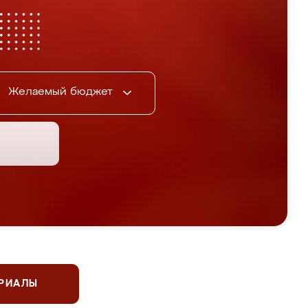
Желаемый бюджет
ЕРИАЛЫ