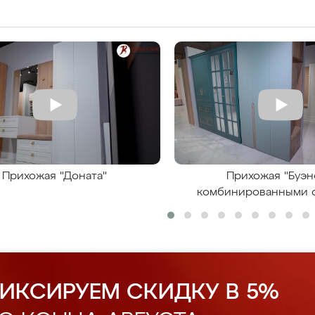
Прихожая "Доната"
Прихожая "Буэн
комбинированными 
ИКСИРУЕМ СКИДКУ В 5%