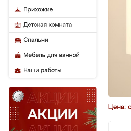
Прихожие
Детская комната
Спальни
Мебель для ванной
Наши работы
Цена: 