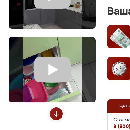
Ваша
Цен
Стоимо
8 (800)