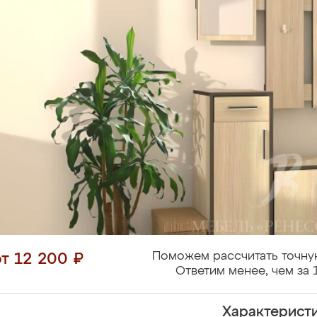
Поможем рассчитать точну
от 12 200 ₽
Ответим менее, чем за 
Характерист