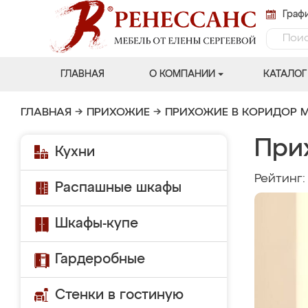
Графи
ГЛАВНАЯ
О КОМПАНИИ
КАТАЛОГ
ГЛАВНАЯ
→
ПРИХОЖИЕ
→
ПРИХОЖИЕ В КОРИДОР 
При
Кухни
Рейтинг
Распашные шкафы
Шкафы-купе
Гардеробные
Стенки в гостиную