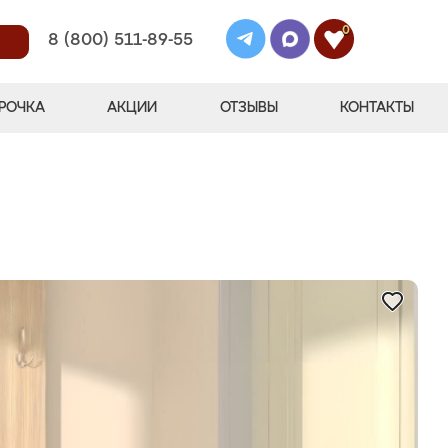
0
8 (800) 511-89-55
РОЧКА
АКЦИИ
ОТЗЫВЫ
КОНТАКТЫ