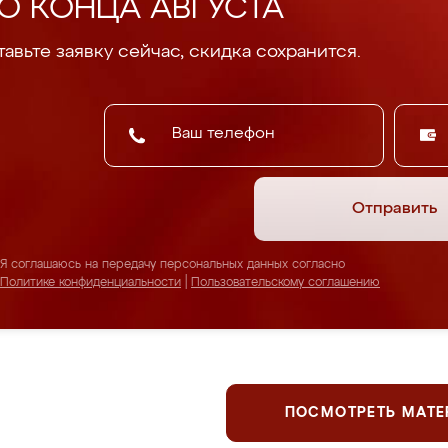
О КОНЦА АВГУСТА
авьте заявку сейчас, скидка сохранится.
Отправить
Я соглашаюсь на передачу персональных данных согласно
Политике конфиденциальности
|
Пользовательскому соглашению
ПОСМОТРЕТЬ МАТ