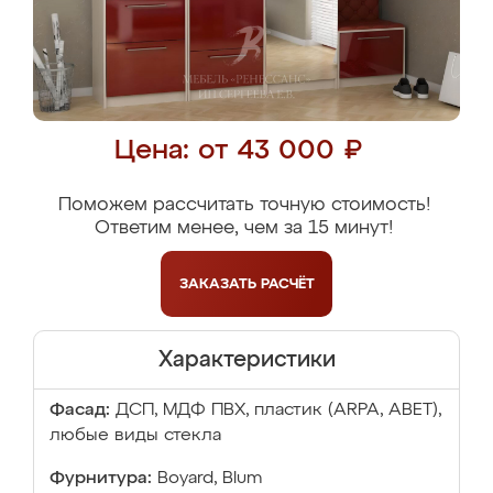
Цена: от 43 000 ₽
Поможем рассчитать точную стоимость!
Ответим менее, чем за 15 минут!
ЗАКАЗАТЬ
РАСЧЁТ
Характеристики
Фасад:
ДСП, МДФ ПВХ, пластик (ARPA, ABET),
любые виды стекла
Фурнитура:
Boyard, Blum