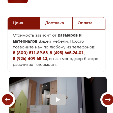
Цена
Доставка
Оплата
размеров и
Стоимость зависит от
материалов
Вашей мебели. Просто
позвоните нам по любому из телефонов:
8 (800) 511-89-55
,
8 (495) 665-24-01
,
8 (926) 409-68-13
, и наш менеджер быстро
рассчитает стоимость.