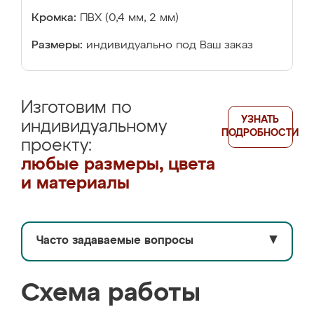
Кромка:
ПВХ (0,4 мм, 2 мм)
Размеры:
индивидуально под Ваш заказ
Изготовим по
УЗНАТЬ
индивидуальному
ПОДРОБНОСТИ
проекту:
любые размеры, цвета
и материалы
Часто задаваемые вопросы
▼
Схема работы