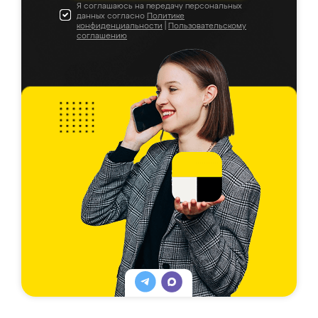
Я соглашаюсь на передачу персональных
данных согласно
Политике
конфиденциальности
|
Пользовательскому
соглашению