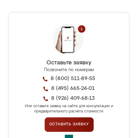
Оставьте заявку
Позвоните по номерам
8 (800) 511-89-55
8 (495) 665-24-01
8 (926) 409-68-13
Или оставьте заявку на сайте для консультации и
предварительного расчёта стоимости.
ОСТАВИТЬ ЗАЯВКУ