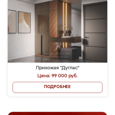
Прихожая "Дуглас"
Цена: 99 000 руб.
ПОДРОБНЕЕ