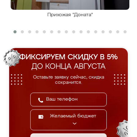
Прихожая "Доната"
ФИКСИРУЕМ СКИДКУ В 5%
ДО КОНЦА АВГУСТА
Оставьте заявку сейчас, скидка
сохранится.
Желаемый бюджет