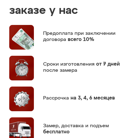
заказе у нас
Предоплата
при заключении
договора
всего 10%
Сроки изготовления
от 7 дней
после замера
Рассрочка
на 3, 4, 6 месяцев
Замер,
доставка и подъем
бесплатно