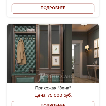
ПОДРОБНЕЕ
Прихожая "Зена"
Цена: 75 000 руб.
ПОДРОБНЕЕ