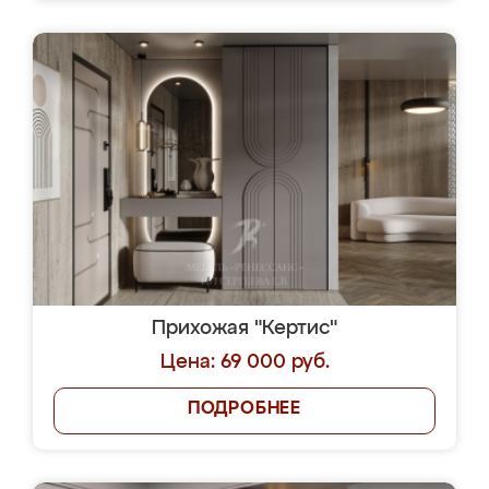
Прихожая "Кертис"
Цена: 69 000 руб.
ПОДРОБНЕЕ