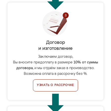
Договор
и изготовление
Заключаем договор,
Вы вносите предоплату в размере
10% от суммы
договора
, и мы отдаём заказ в производство.
Возможна оплата в рассрочку без %.
УЗНАТЬ О РАССРОЧКЕ