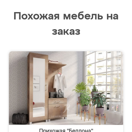
Похожая мебель на
заказ
Прихожая "Беллона"