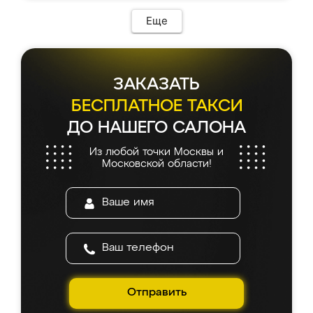
Еще
ЗАКАЗАТЬ
БЕСПЛАТНОЕ ТАКСИ
ДО НАШЕГО САЛОНА
Из любой точки Москвы и
Московской области!
Отправить