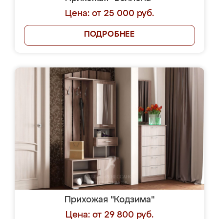
Цена: от 25 000 руб.
ПОДРОБНЕЕ
Прихожая "Кодзима"
Цена: от 29 800 руб.