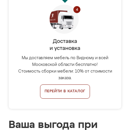
Доставка
и установка
Мы доставляем мебель по Видному и всей
Московской области бесплатно!
Стоимость сборки мебели: 10% от стоимости
заказа.
ПЕРЕЙТИ В КАТАЛОГ
Ваша выгода при