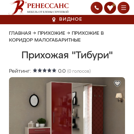
0
ВИДНОЕ
ГЛАВНАЯ
→
ПРИХОЖИЕ
→
ПРИХОЖИЕ В
КОРИДОР МАЛОГАБАРИТНЫЕ
Прихожая "Тибури"
Рейтинг:
0.0
(
0
голосов)