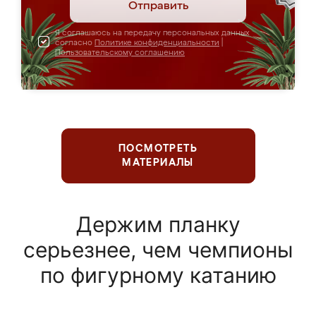
Отправить
Я соглашаюсь на передачу персональных данных
согласно
Политике конфиденциальности
|
Пользовательскому соглашению
ПОСМОТРЕТЬ
МАТЕРИАЛЫ
Держим планку
серьезнее, чем чемпионы
по фигурному катанию