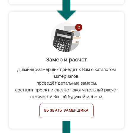
Замер и расчет
Дизайнер-замерщик приедет к Вам с каталогом
материалов,
проведёт детальные замеры,
составит проект и сделает окончательный расчёт
стоимости Вашей будущей мебели.
ВЫЗВАТЬ ЗАМЕРЩИКА