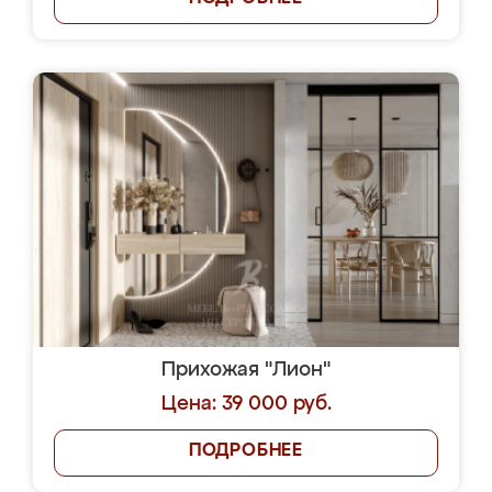
Прихожая "Лион"
Цена: 39 000 руб.
ПОДРОБНЕЕ