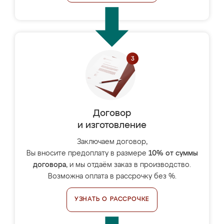
Договор
и изготовление
Заключаем договор,
Вы вносите предоплату в размере
10% от суммы
договора
, и мы отдаём заказ в производство.
Возможна оплата в рассрочку без %.
УЗНАТЬ О РАССРОЧКЕ