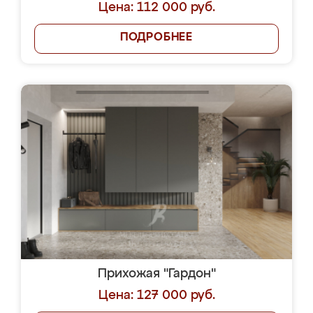
Цена: 112 000 руб.
ПОДРОБНЕЕ
Прихожая "Гардон"
Цена: 127 000 руб.