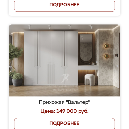
ПОДРОБНЕЕ
Прихожая "Вальтер"
Цена: 149 000 руб.
ПОДРОБНЕЕ