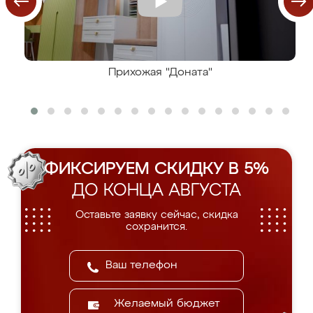
Прихожая "Доната"
ФИКСИРУЕМ СКИДКУ В 5%
ДО КОНЦА АВГУСТА
Оставьте заявку сейчас, скидка
сохранится.
Желаемый бюджет