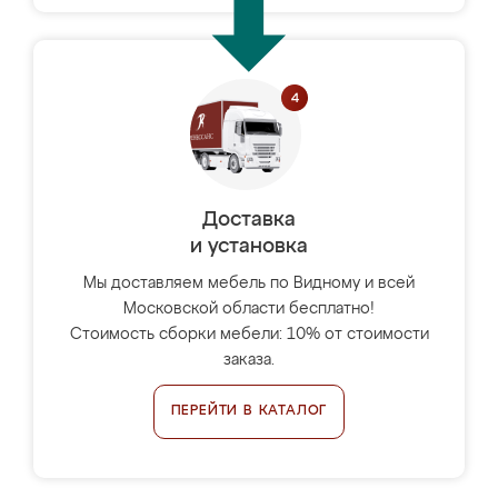
Доставка
и установка
Мы доставляем мебель по Видному и всей
Московской области бесплатно!
Стоимость сборки мебели: 10% от стоимости
заказа.
ПЕРЕЙТИ В КАТАЛОГ