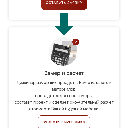
ОСТАВИТЬ ЗАЯВКУ
Замер и расчет
Дизайнер-замерщик приедет к Вам с каталогом
материалов,
проведёт детальные замеры,
составит проект и сделает окончательный расчёт
стоимости Вашей будущей мебели.
ВЫЗВАТЬ ЗАМЕРЩИКА