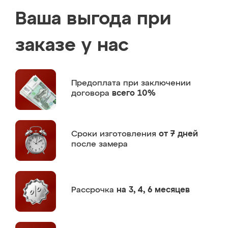
Ваша выгода при
заказе у нас
Предоплата
при заключении
договора
всего 10%
Сроки изготовления
от 7 дней
после замера
Рассрочка
на 3, 4, 6 месяцев