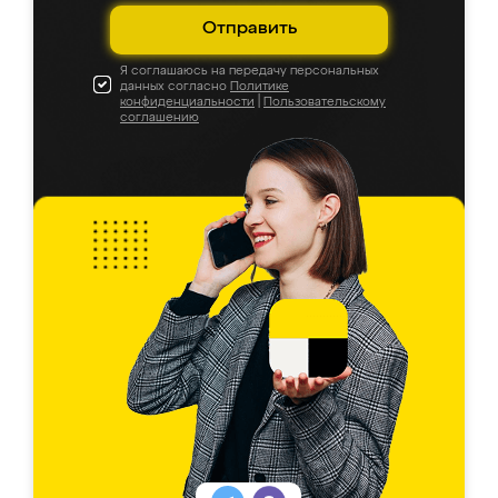
Отправить
Я соглашаюсь на передачу персональных
данных согласно
Политике
конфиденциальности
|
Пользовательскому
соглашению