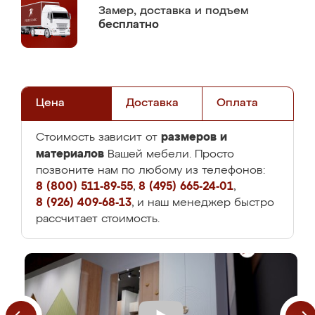
Замер,
доставка и подъем
бесплатно
Цена
Доставка
Оплата
размеров и
Стоимость зависит от
материалов
Вашей мебели. Просто
позвоните нам по любому из телефонов:
8 (800) 511-89-55
,
8 (495) 665-24-01
,
8 (926) 409-68-13
, и наш менеджер быстро
рассчитает стоимость.