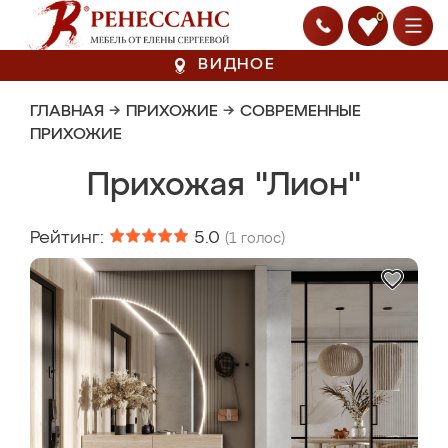
0
ВИДНОЕ
ГЛАВНАЯ
→
ПРИХОЖИЕ
→
СОВРЕМЕННЫЕ
ПРИХОЖИЕ
Прихожая "Лион"
Рейтинг:
5.0
(
1
голос)