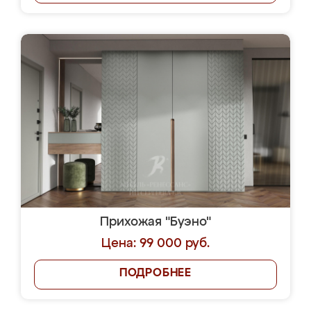
Прихожая "Буэно"
Цена: 99 000 руб.
ПОДРОБНЕЕ