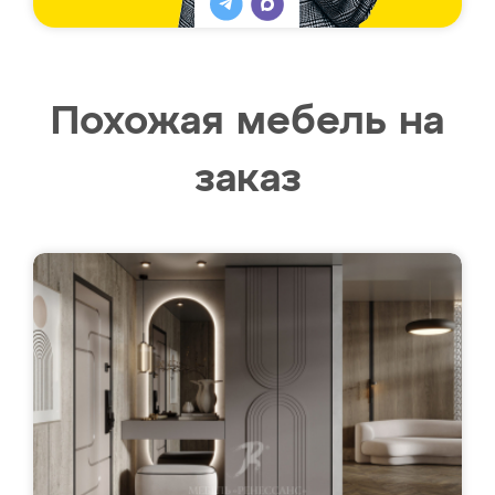
Похожая мебель на
заказ