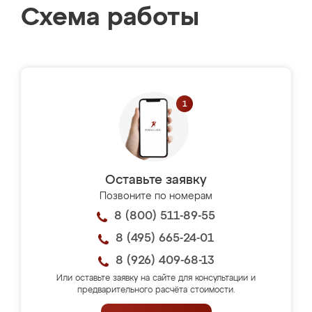
Схема работы
Оставьте заявку
Позвоните по номерам
8 (800) 511-89-55
8 (495) 665-24-01
8 (926) 409-68-13
Или оставьте заявку на сайте для консультации и
предварительного расчёта стоимости.