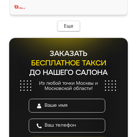
два года, нареканий нет.
Еще
ЗАКАЗАТЬ
БЕСПЛАТНОЕ ТАКСИ
ДО НАШЕГО САЛОНА
Из любой точки Москвы и
Московской области!