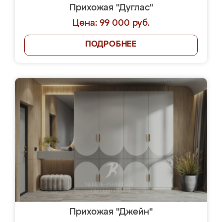
Прихожая "Дуглас"
Цена: 99 000 руб.
ПОДРОБНЕЕ
Прихожая "Джейн"