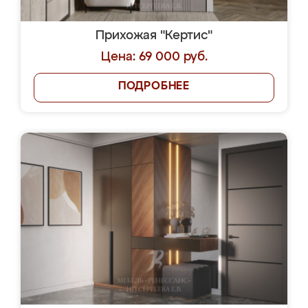
Прихожая "Кертис"
Цена: 69 000 руб.
ПОДРОБНЕЕ