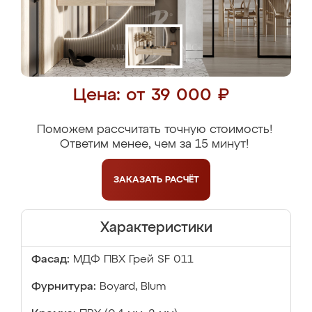
Цена: от 39 000 ₽
Поможем рассчитать точную стоимость!
Ответим менее, чем за 15 минут!
ЗАКАЗАТЬ
РАСЧЁТ
Характеристики
Фасад:
МДФ ПВХ Грей SF 011
Фурнитура:
Boyard, Blum