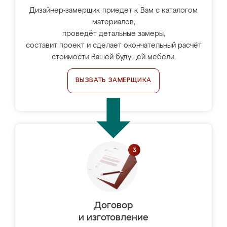
Дизайнер-замерщик приедет к Вам с каталогом
материалов,
проведёт детальные замеры,
составит проект и сделает окончательный расчёт
стоимости Вашей будущей мебели.
ВЫЗВАТЬ ЗАМЕРЩИКА
Договор
и изготовление