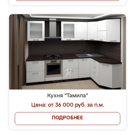
Кухня "Тамила"
Цена: от 36 000 руб. за п.м.
ПОДРОБНЕЕ