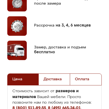
после замера
Рассрочка
на 3, 4, 6 месяцев
Замер,
доставка и подъем
бесплатно
Цена
Доставка
Оплата
размеров и
Стоимость зависит от
материалов
Вашей мебели. Просто
позвоните нам по любому из телефонов:
8 (800) 511-89-55
,
8 (495) 665-24-01
,