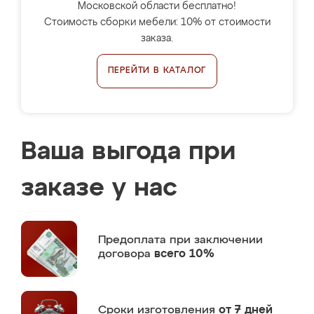
Московской области бесплатно!
Стоимость сборки мебели: 10% от стоимости
заказа.
ПЕРЕЙТИ В КАТАЛОГ
Ваша выгода при
заказе у нас
Предоплата
при заключении
договора
всего 10%
Сроки изготовления
от 7 дней