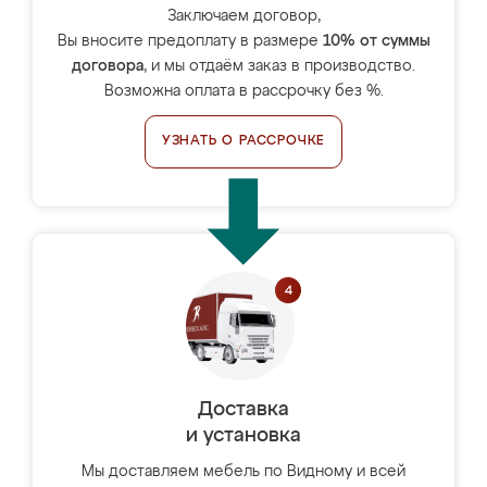
Заключаем договор,
Вы вносите предоплату в размере
10% от суммы
договора
, и мы отдаём заказ в производство.
Возможна оплата в рассрочку без %.
УЗНАТЬ О РАССРОЧКЕ
Доставка
и установка
Мы доставляем мебель по Видному и всей