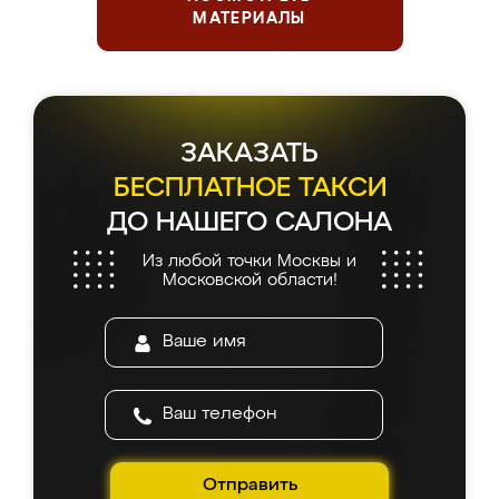
МАТЕРИАЛЫ
ЗАКАЗАТЬ
БЕСПЛАТНОЕ ТАКСИ
ДО НАШЕГО САЛОНА
Из любой точки Москвы и
Московской области!
Отправить