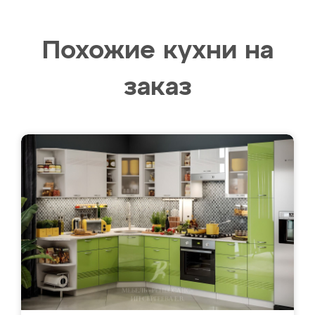
Похожие кухни на
заказ