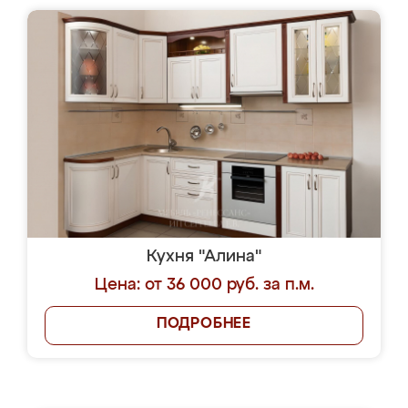
Кухня "Алина"
Цена: от 36 000 руб. за п.м.
ПОДРОБНЕЕ