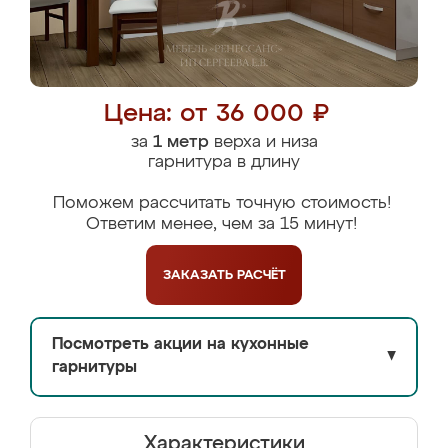
Цена: от 36 000 ₽
за
1 метр
верха и низа
гарнитура в длину
Поможем рассчитать точную стоимость!
Ответим менее, чем за 15 минут!
ЗАКАЗАТЬ
РАСЧЁТ
Посмотреть акции на кухонные
▼
гарнитуры
Характеристики