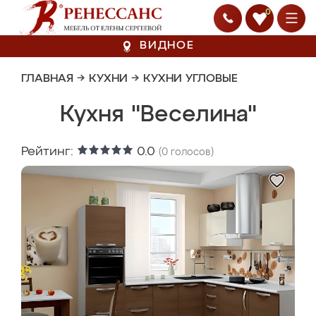
0
ВИДНОЕ
ГЛАВНАЯ
→
КУХНИ
→
КУХНИ УГЛОВЫЕ
Кухня "Веселина"
Рейтинг:
0.0
(
0
голосов)