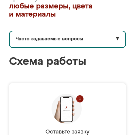
любые размеры, цвета
и материалы
Часто задаваемые вопросы
▼
Схема работы
Оставьте заявку