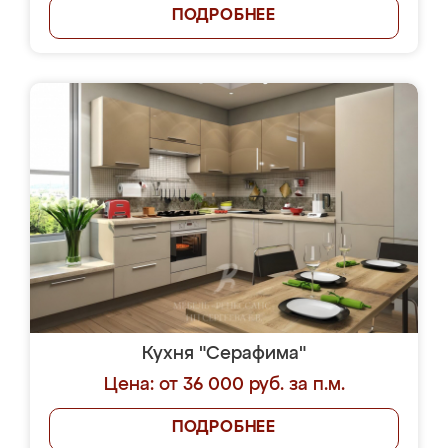
ПОДРОБНЕЕ
Кухня "Серафима"
Цена: от 36 000 руб. за п.м.
ПОДРОБНЕЕ