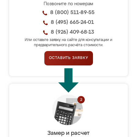
Позвоните по номерам
8 (800) 511-89-55
8 (495) 665-24-01
8 (926) 409-68-13
Или оставьте заявку на сайте для консультации и
предварительного расчёта стоимости.
ОСТАВИТЬ ЗАЯВКУ
Замер и расчет