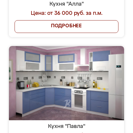
Кухня "Алла"
Цена: от 36 000 руб. за п.м.
ПОДРОБНЕЕ
Кухня "Павла"