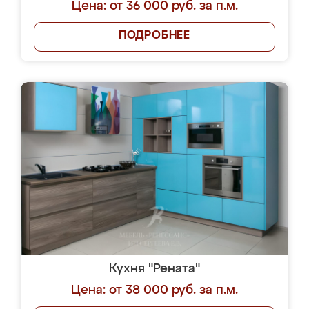
Цена: от 36 000 руб. за п.м.
ПОДРОБНЕЕ
Кухня "Рената"
Цена: от 38 000 руб. за п.м.