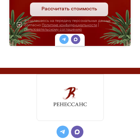
Рассчитать стоимость
Я соглашаюсь на передачу персональных данных
согласно
Политике конфиденциальности
|
Пользовательскому соглашению