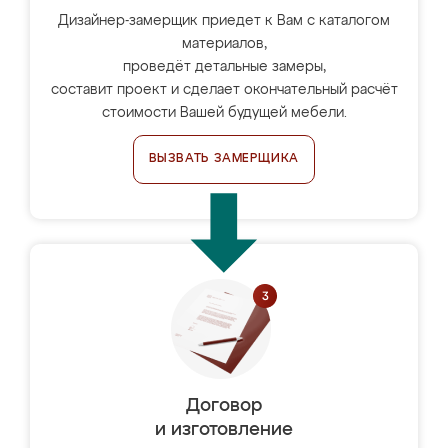
Дизайнер-замерщик приедет к Вам с каталогом
материалов,
проведёт детальные замеры,
составит проект и сделает окончательный расчёт
стоимости Вашей будущей мебели.
ВЫЗВАТЬ ЗАМЕРЩИКА
Договор
и изготовление