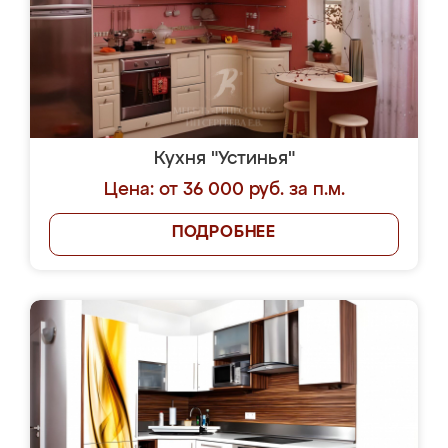
Кухня "Устинья"
Цена: от 36 000 руб. за п.м.
ПОДРОБНЕЕ