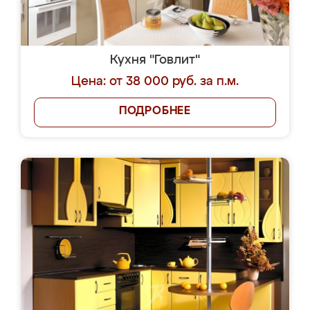
Кухня "Говлит"
Цена: от 38 000 руб. за п.м.
ПОДРОБНЕЕ