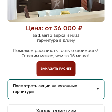
Цена: от 36 000 ₽
за
1 метр
верха и низа
гарнитура в длину
Поможем рассчитать точную стоимость!
Ответим менее, чем за 15 минут!
ЗАКАЗАТЬ
РАСЧЁТ
Посмотреть акции на кухонные
▼
гарнитуры
Характеристики