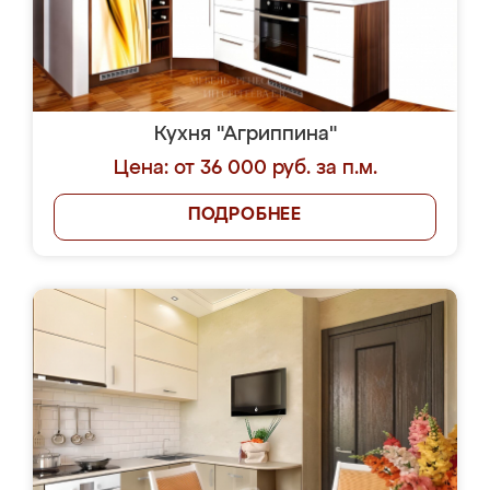
Кухня "Агриппина"
Цена: от 36 000 руб. за п.м.
ПОДРОБНЕЕ