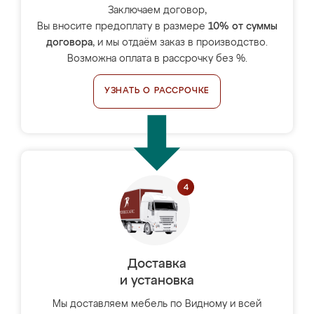
Заключаем договор,
Вы вносите предоплату в размере
10% от суммы
договора
, и мы отдаём заказ в производство.
Возможна оплата в рассрочку без %.
УЗНАТЬ О РАССРОЧКЕ
Доставка
и установка
Мы доставляем мебель по Видному и всей