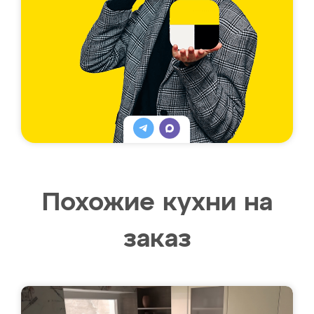
Похожие кухни на
заказ