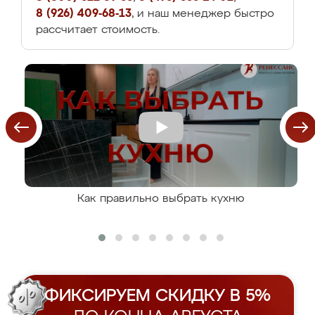
8 (926) 409-68-13
, и наш менеджер быстро
рассчитает стоимость.
Как правильно выбрать кухню
ФИКСИРУЕМ СКИДКУ В 5%