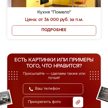
Кухня "Помело"
Цена: от 36 000 руб. за п.м.
ПОДРОБНЕЕ
ЕСТЬ КАРТИНКИ ИЛИ ПРИМЕРЫ
ТОГО, ЧТО НРАВИТСЯ?
Присылайте — сделаем также или
лучше!
Прикрепить фото