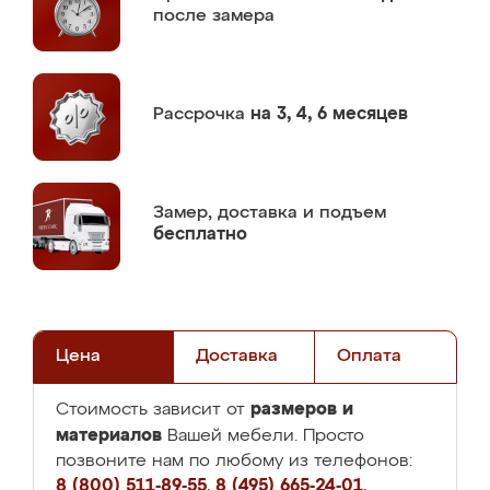
после замера
Рассрочка
на 3, 4, 6 месяцев
Замер,
доставка и подъем
бесплатно
Цена
Доставка
Оплата
размеров и
Стоимость зависит от
материалов
Вашей мебели. Просто
позвоните нам по любому из телефонов:
8 (800) 511-89-55
,
8 (495) 665-24-01
,