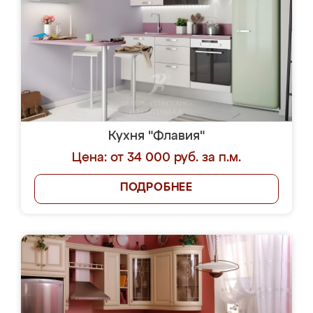
Кухня "Флавия"
Цена: от 34 000 руб. за п.м.
ПОДРОБНЕЕ