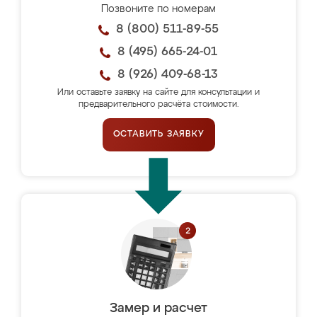
Позвоните по номерам
8 (800) 511-89-55
8 (495) 665-24-01
8 (926) 409-68-13
Или оставьте заявку на сайте для консультации и
предварительного расчёта стоимости.
ОСТАВИТЬ ЗАЯВКУ
Замер и расчет