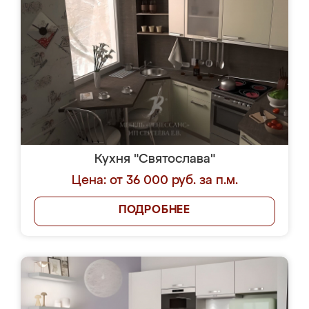
Кухня "Святослава"
Цена: от 36 000 руб. за п.м.
ПОДРОБНЕЕ