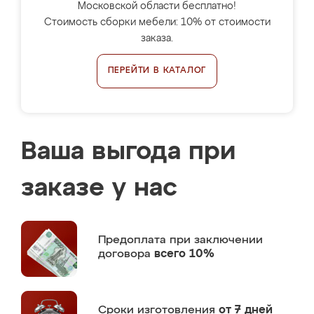
Московской области бесплатно!
Стоимость сборки мебели: 10% от стоимости
заказа.
ПЕРЕЙТИ В КАТАЛОГ
Ваша выгода при
заказе у нас
Предоплата
при заключении
договора
всего 10%
Сроки изготовления
от 7 дней