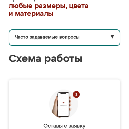
любые размеры, цвета
и материалы
Часто задаваемые вопросы
▼
Схема работы
Оставьте заявку