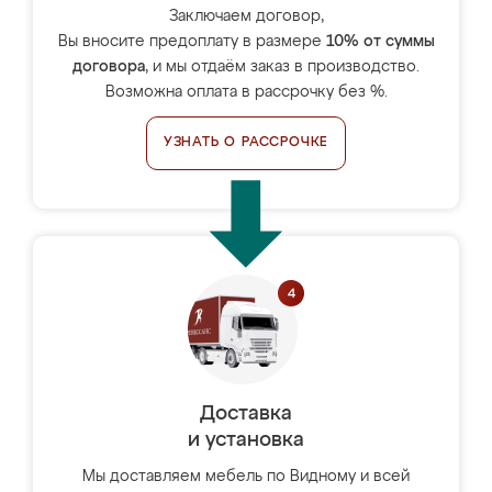
Заключаем договор,
Вы вносите предоплату в размере
10% от суммы
договора
, и мы отдаём заказ в производство.
Возможна оплата в рассрочку без %.
УЗНАТЬ О РАССРОЧКЕ
Доставка
и установка
Мы доставляем мебель по Видному и всей