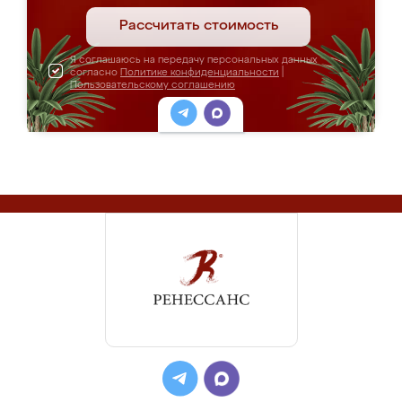
Рассчитать стоимость
Я соглашаюсь на передачу персональных данных
согласно
Политике конфиденциальности
|
Пользовательскому соглашению