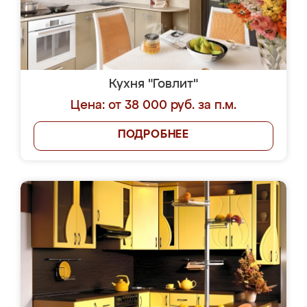
Кухня "Говлит"
Цена: от 38 000 руб. за п.м.
ПОДРОБНЕЕ