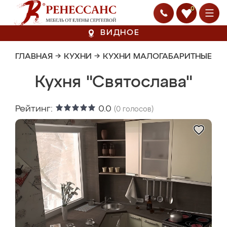
0
ВИДНОЕ
ГЛАВНАЯ
→
КУХНИ
→
КУХНИ МАЛОГАБАРИТНЫЕ
Кухня "Святослава"
Рейтинг:
0.0
(
0
голосов)