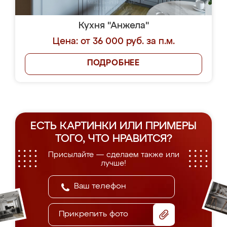
Кухня "Анжела"
Цена: от 36 000 руб. за п.м.
ПОДРОБНЕЕ
ЕСТЬ КАРТИНКИ ИЛИ ПРИМЕРЫ
ТОГО, ЧТО НРАВИТСЯ?
Присылайте — сделаем также или
лучше!
Прикрепить фото