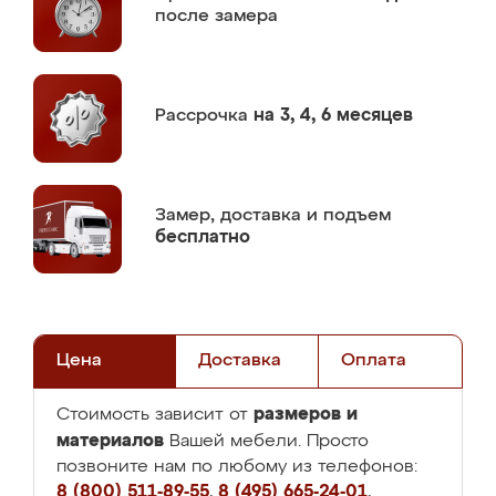
после замера
Рассрочка
на 3, 4, 6 месяцев
Замер,
доставка и подъем
бесплатно
Цена
Доставка
Оплата
размеров и
Стоимость зависит от
материалов
Вашей мебели. Просто
позвоните нам по любому из телефонов:
8 (800) 511-89-55
,
8 (495) 665-24-01
,