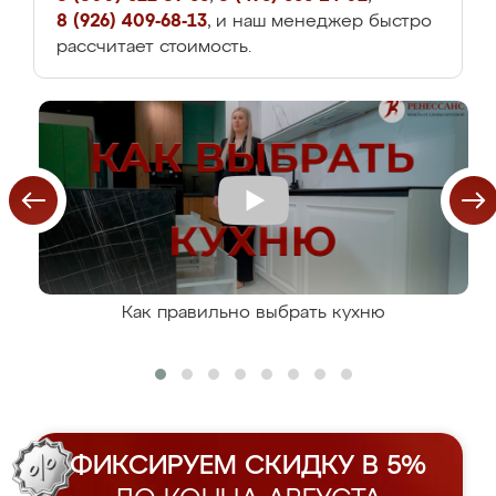
8 (926) 409-68-13
, и наш менеджер быстро
рассчитает стоимость.
Как правильно выбрать кухню
ФИКСИРУЕМ СКИДКУ В 5%