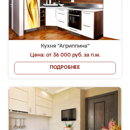
Кухня "Агриппина"
Цена: от 36 000 руб. за п.м.
ПОДРОБНЕЕ