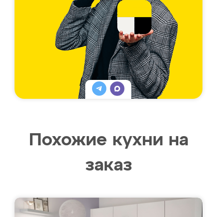
Похожие кухни на
заказ