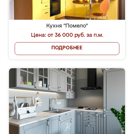
Кухня "Помело"
Цена: от 36 000 руб. за п.м.
ПОДРОБНЕЕ