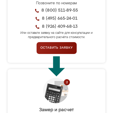
Позвоните по номерам
8 (800) 511-89-55
8 (495) 665-24-01
8 (926) 409-68-13
Или оставьте заявку на сайте для консультации и
предварительного расчёта стоимости.
ОСТАВИТЬ ЗАЯВКУ
Замер и расчет