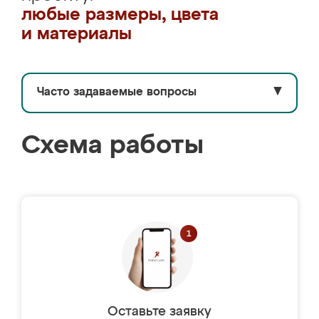
любые размеры, цвета
и материалы
Часто задаваемые вопросы
▼
Схема работы
Оставьте заявку