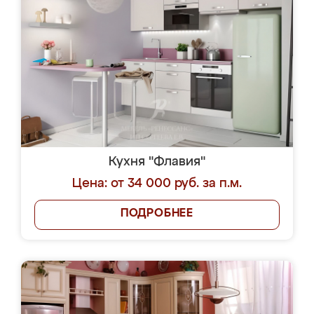
Кухня "Флавия"
Цена: от 34 000 руб. за п.м.
ПОДРОБНЕЕ