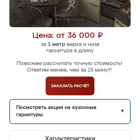
Цена: от 36 000 ₽
за
1 метр
верха и низа
гарнитура в длину
Поможем рассчитать точную стоимость!
Ответим менее, чем за 15 минут!
ЗАКАЗАТЬ
РАСЧЁТ
Посмотреть акции на кухонные
▼
гарнитуры
Характеристики