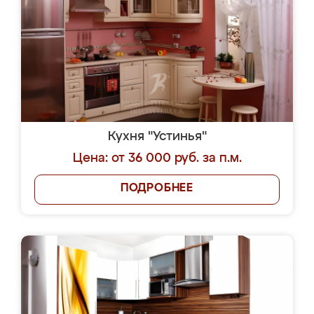
Кухня "Устинья"
Цена: от 36 000 руб. за п.м.
ПОДРОБНЕЕ