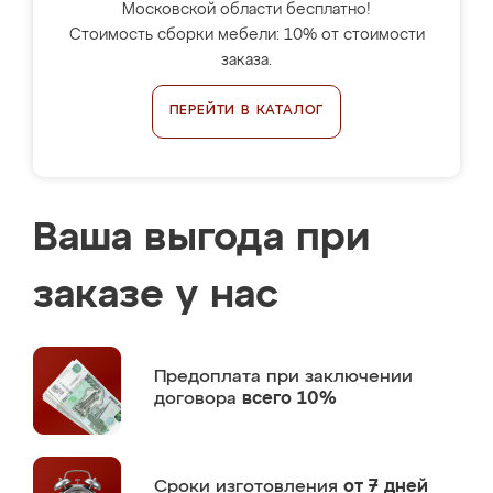
Московской области бесплатно!
Стоимость сборки мебели: 10% от стоимости
заказа.
ПЕРЕЙТИ В КАТАЛОГ
Ваша выгода при
заказе у нас
Предоплата
при заключении
договора
всего 10%
Сроки изготовления
от 7 дней