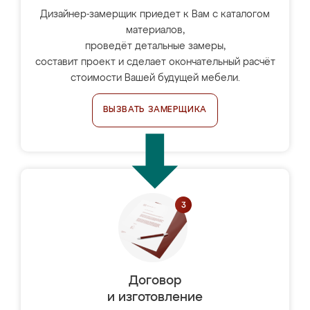
Дизайнер-замерщик приедет к Вам с каталогом
материалов,
проведёт детальные замеры,
составит проект и сделает окончательный расчёт
стоимости Вашей будущей мебели.
ВЫЗВАТЬ ЗАМЕРЩИКА
Договор
и изготовление