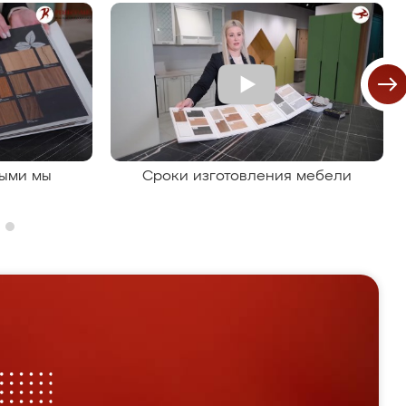
рыми мы
Сроки изготовления мебели