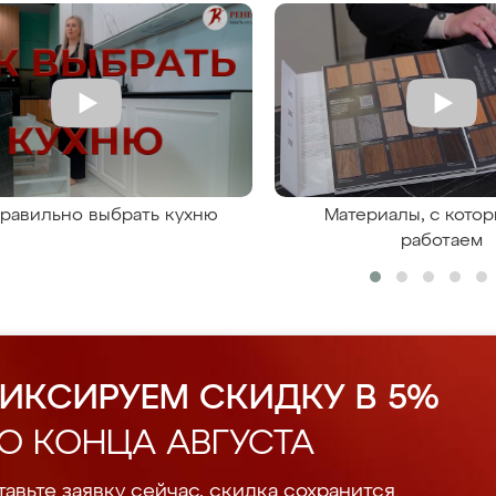
правильно выбрать кухню
Материалы, с кото
работаем
ИКСИРУЕМ СКИДКУ В 5%
О КОНЦА АВГУСТА
авьте заявку сейчас, скидка сохранится.