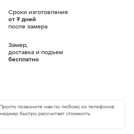
Сроки изготовления
от 7 дней
после замера
Замер,
доставка и подъем
бесплатно
Просто позвоните нам по любому из телефонов:
енеджер быстро рассчитает стоимость.