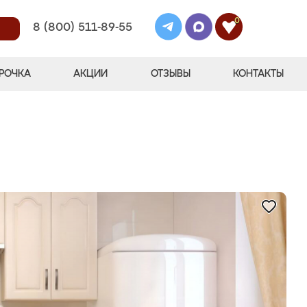
0
8 (800) 511-89-55
РОЧКА
АКЦИИ
ОТЗЫВЫ
КОНТАКТЫ