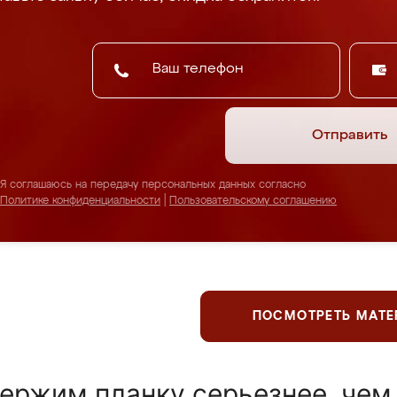
Отправить
Я соглашаюсь на передачу персональных данных согласно
Политике конфиденциальности
|
Пользовательскому соглашению
ПОСМОТРЕТЬ МАТ
ержим планку серьезнее, чем