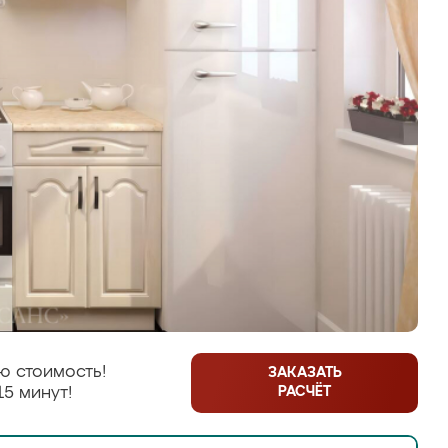
ю стоимость!
ЗАКАЗАТЬ
РАСЧЁТ
15 минут!