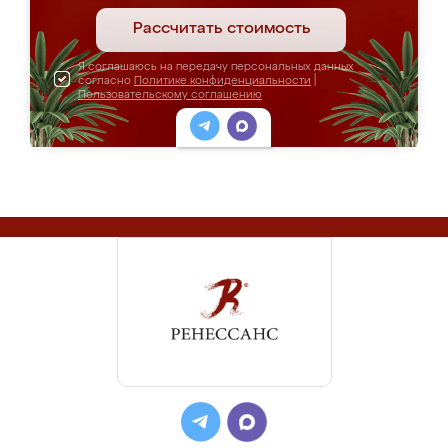
Рассчитать стоимость
Я соглашаюсь на передачу персональных данных
согласно
Политике конфиденциальности
|
Пользовательскому соглашению