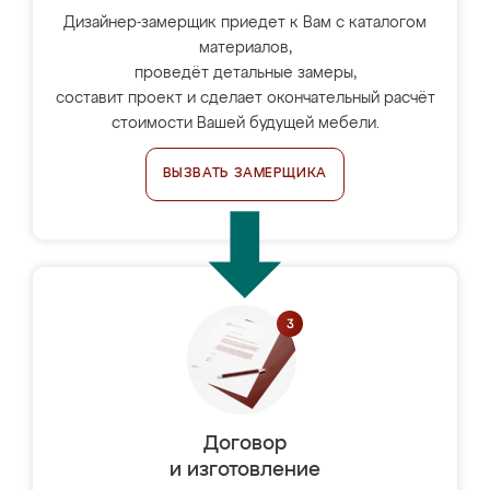
Дизайнер-замерщик приедет к Вам с каталогом
материалов,
проведёт детальные замеры,
составит проект и сделает окончательный расчёт
стоимости Вашей будущей мебели.
ВЫЗВАТЬ ЗАМЕРЩИКА
Договор
и изготовление