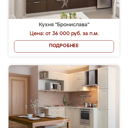
Кухня "Бронислава"
Цена: от 36 000 руб. за п.м.
ПОДРОБНЕЕ