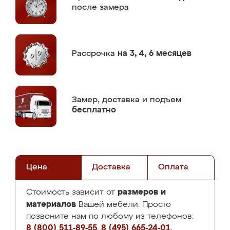
после замера
Рассрочка
на 3, 4, 6 месяцев
Замер,
доставка и подъем
бесплатно
Цена
Доставка
Оплата
размеров и
Стоимость зависит от
материалов
Вашей мебели. Просто
позвоните нам по любому из телефонов:
8 (800) 511-89-55
,
8 (495) 665-24-01
,