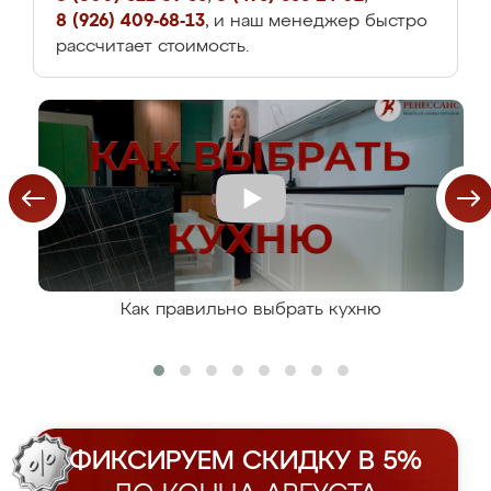
8 (926) 409-68-13
, и наш менеджер быстро
рассчитает стоимость.
Как правильно выбрать кухню
ФИКСИРУЕМ СКИДКУ В 5%