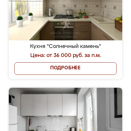
Кухня "Солнечный камень"
Цена: от 36 000 руб. за п.м.
ПОДРОБНЕЕ