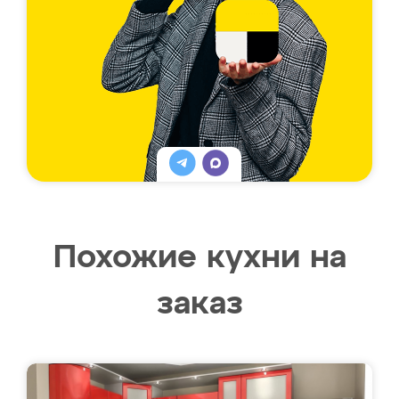
Похожие кухни на
заказ