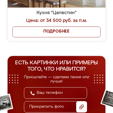
Кухня "Целестин"
Цена: от 34 500 руб. за п.м.
ПОДРОБНЕЕ
ЕСТЬ КАРТИНКИ ИЛИ ПРИМЕРЫ
ТОГО, ЧТО НРАВИТСЯ?
Присылайте — сделаем также или
лучше!
Прикрепить фото