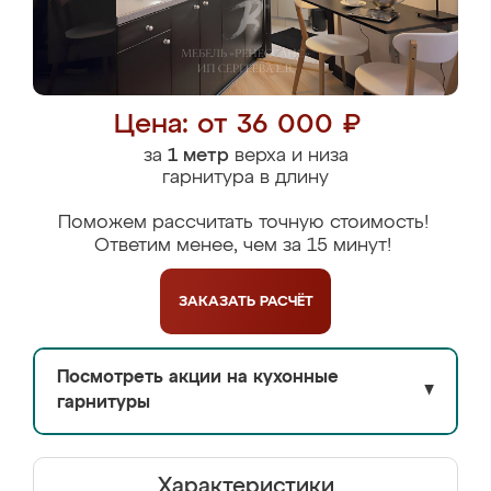
Цена: от 36 000 ₽
за
1 метр
верха и низа
гарнитура в длину
Поможем рассчитать точную стоимость!
Ответим менее, чем за 15 минут!
ЗАКАЗАТЬ
РАСЧЁТ
Посмотреть акции на кухонные
▼
гарнитуры
Характеристики