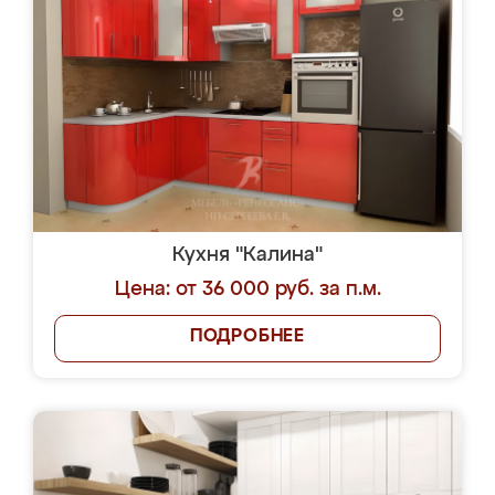
Кухня "Калина"
Цена: от 36 000 руб. за п.м.
ПОДРОБНЕЕ