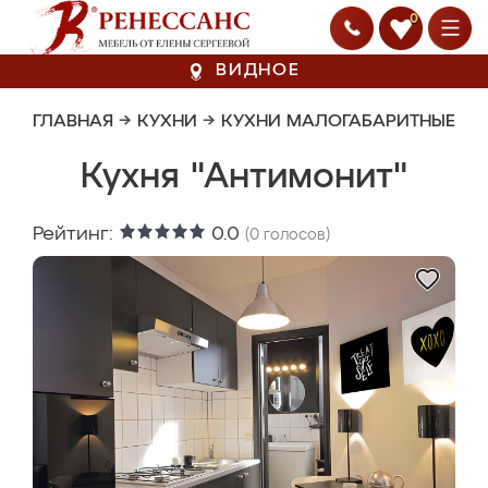
0
ВИДНОЕ
ГЛАВНАЯ
→
КУХНИ
→
КУХНИ МАЛОГАБАРИТНЫЕ
Кухня "Антимонит"
Рейтинг:
0.0
(
0
голосов)