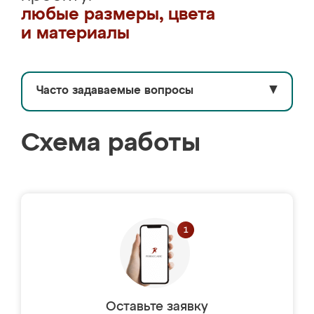
любые размеры, цвета
и материалы
Часто задаваемые вопросы
▼
Схема работы
Оставьте заявку