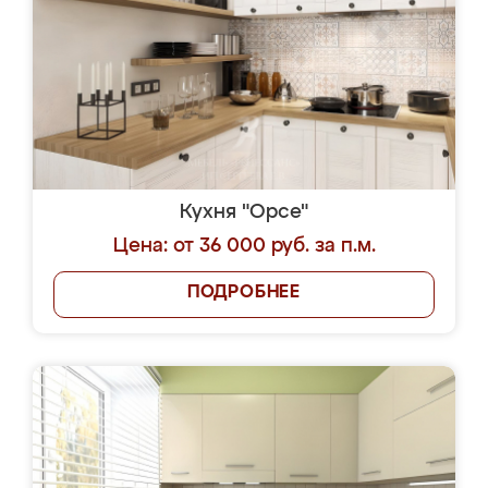
Кухня "Орсе"
Цена: от 36 000 руб. за п.м.
ПОДРОБНЕЕ