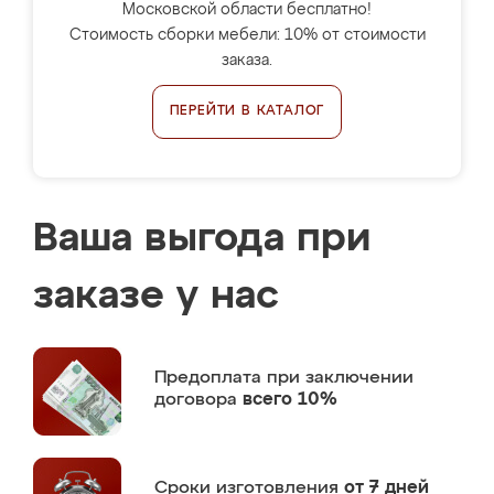
Московской области бесплатно!
Стоимость сборки мебели: 10% от стоимости
заказа.
ПЕРЕЙТИ В КАТАЛОГ
Ваша выгода при
заказе у нас
Предоплата
при заключении
договора
всего 10%
Сроки изготовления
от 7 дней