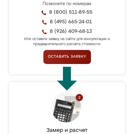
Позвоните по номерам
8 (800) 511-89-55
8 (495) 665-24-01
8 (926) 409-68-13
Или оставьте заявку на сайте для консультации и
предварительного расчёта стоимости.
ОСТАВИТЬ ЗАЯВКУ
Замер и расчет