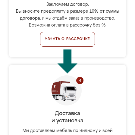
Заключаем договор,
Вы вносите предоплату в размере
10% от суммы
договора
, и мы отдаём заказ в производство.
Возможна оплата в рассрочку без %.
УЗНАТЬ О РАССРОЧКЕ
Доставка
и установка
Мы доставляем мебель по Видному и всей